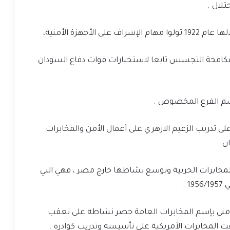
لال .
أجهزة الأمنية،
ومكافحة التجسس تابعا لاستخبارات قوات دفاع السودان
 تدريب الزعيم الازهري على أعمال الأمن والمخابرات
ن .
مخابرات الحربية وتوسع نشاطها خارج مصر ، فهي التي
 .
 أمني بإسم المخابرات العامة حصر نشاطه على تعقب
 المخابرات الأمريكية على تأسيسه وتدريب كوادره .