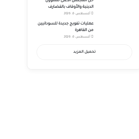
حل المجلس الأعلى للشؤون
الدينية والأوقاف بالقضارف
أغسطس 6, 2026
عمليات تفويج جديدة للسودانيين
من القاهرة
أغسطس 6, 2026
تحميل المزيد