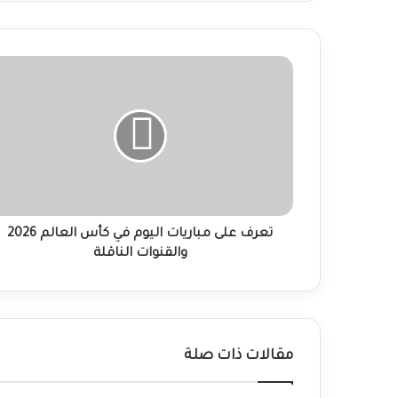
تعرف
على
مباريات
اليوم
في
كأس
العالم
2026
والقنوات
الناقلة
تعرف على مباريات اليوم في كأس العالم 2026
والقنوات الناقلة
مقالات ذات صلة