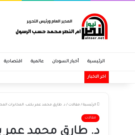
الرئيسية
أخبار السودان
عالمية
اقتصادية
اخر الاخبار
الرئيسية
/
مقالات
/
د. طارق محمد عمر يكتب: المخابرات المصر
مقالات
د. طارق محمد عمر ي