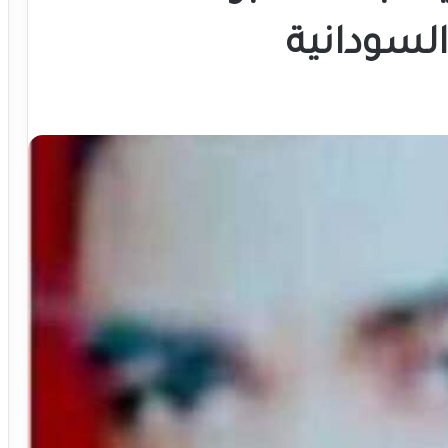
السودانية