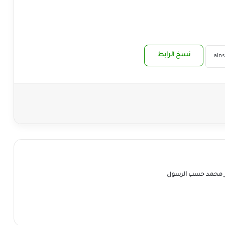
نسخ الرابط
ر محمد حسب الرسول