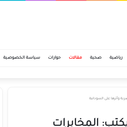
رياضية
صحية
مقالات
حوارات
سياسة الخصوصية
ية وأثرها على السودانية
كتب: المخابرات