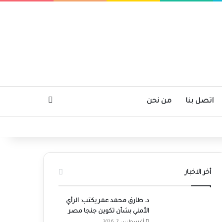
بحث عن
اتصل بنا
من نحن
أخر الاخبار
د. طارق محمد عمر يكتب: الرأي
الأمني بشأن تكوين جنجا مصر