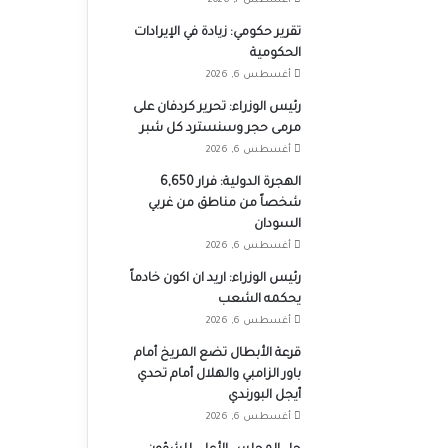
أغسطس 7, 2026
تقرير حكومي: زيادة في الإيرادات
الحكومية
أغسطس 6, 2026
رئيس الوزراء: تحرير كردفان على
مرمى حجر وسنسترد كل شبر
أغسطس 6, 2026
الهجرة الدولية: فرار 6,650
شخصاً من مناطق من غربي
السودان
أغسطس 6, 2026
رئيس الوزراء: اريد ان اكون خادماً
يحكمه الشعب
أغسطس 6, 2026
قرعة الأبطال تضع المريخ أمام
باور الزامبي والهلال أمام تحدي
أيجل البورندي
أغسطس 6, 2026