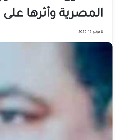
المصرية وأثرها على 
يونيو 19, 2026