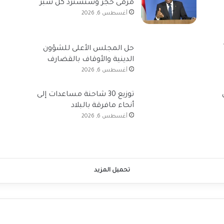
مرمى حجر وسنسترد كل شبر
أغسطس 6, 2026
حل المجلس الأعلى للشؤون
الدينية والأوقاف بالقضارف
أغسطس 6, 2026
توزيع 30 شاحنة مساعدات إلى
أنحاء مافرقة بالبلاد
أغسطس 6, 2026
تحميل المزيد