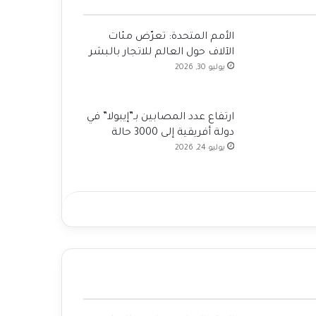
الأمم المتحدة: تعرّض مئات
الآلاف حول العالم للاتجار بالبشر
يوليو 30, 2026
ارتفاع عدد المصابين بـ”إيبولا” في
دولة أفريقية إلى 3000 حالة
يوليو 24, 2026