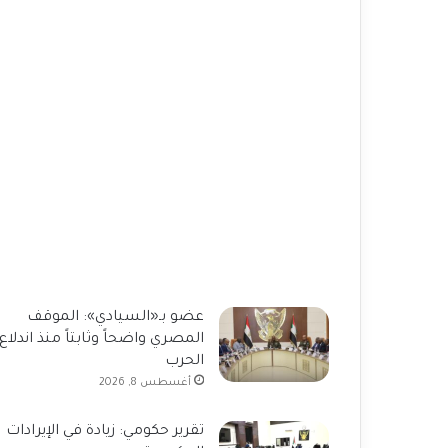
عضو بـ«السيادي»: الموقف
المصري واضحاً وثابتاً منذ اندلاع
الحرب
أغسطس 8, 2026
تقرير حكومي: زيادة في الإيرادات