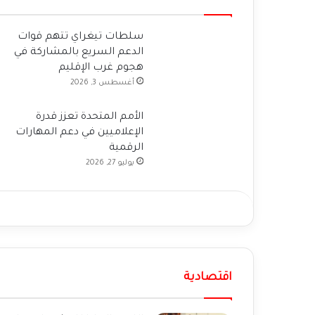
سلطات تيغراي تتهم قوات
الدعم السريع بالمشاركة في
هجوم غرب الإقليم
أغسطس 3, 2026
الأمم المتحدة تعزز قدرة
الإعلاميين في دعم المهارات
الرقمية
يوليو 27, 2026
اقتصادية