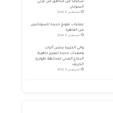
شخصاً من مناطق من غربي
السودان
أغسطس 6, 2026
عمليات تفويج جديدة للسودانيين
من القاهرة
أغسطس 6, 2026
والي الجزيرة يدشن آليات
ومعدات جديدة لتعزيز جاهزية
الدفاع المدني لمجابهة طوارئ
الخريف
أغسطس 6, 2026