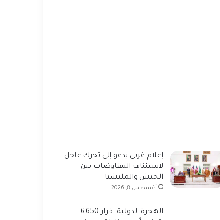
إعلام غربي يدعو إلى تحرك عاجل
لاستئناف المفاوضات بين
الجيش والمليشيا
أغسطس 8, 2026
الهجرة الدولية: فرار 6,650