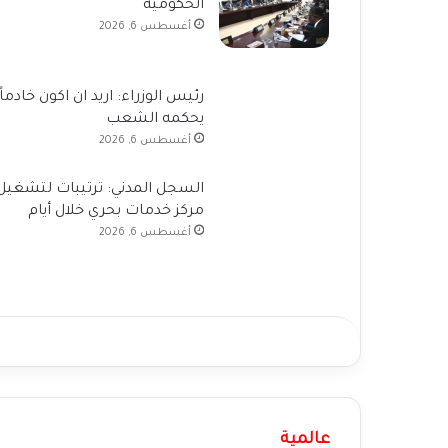
الحكومية
أغسطس 6, 2026
رئيس الوزراء: اريد ان اكون خادماً
يحكمه الشعب
أغسطس 6, 2026
السجل المدني: ترتيبات لتشغيل
مركز خدمات بحري خلال أيام
أغسطس 6, 2026
عالمية