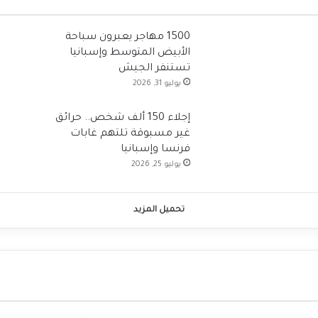
1500 مهاجر يعبرون سباحة
الأبيض المتوسط وإسبانيا
تستنفر الجيش
يوليو 31, 2026
إجلاء 150 ألف شخص.. حرائق
غير مسبوقة تلتهم غابات
فرنسا وإسبانيا
يوليو 25, 2026
تحميل المزيد