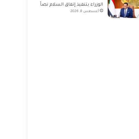
الوزراء بتنفيذ إتفاق السلام نصاً
أغسطس 8, 2026