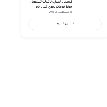
السجل المدني: ترتيبات لتشغيل
مركز خدمات بحري خلال أيام
أغسطس 6, 2026
تحميل المزيد