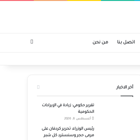
بحث عن
اتصل بنا
من نحن
أخر الاخبار
تقرير حكومي: زيادة في الإيرادات
الحكومية
أغسطس 6, 2026
رئيس الوزراء: تحرير كردفان على
مرمى حجر وسنسترد كل شبر