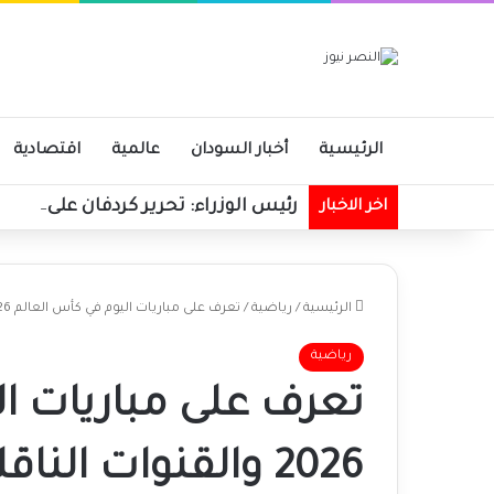
الرئيسية
أخبار السودان
عالمية
اقتصادية
رئيس الوزراء: تحرير كردفان على مرم
اخر الاخبار
الرئيسية
/
رياضية
/
تعرف على مباريات اليوم في كأس العالم 2026 والقنوات الناقلة
رياضية
تعرف على مباريات ال
2026 والقنوات الناقلة