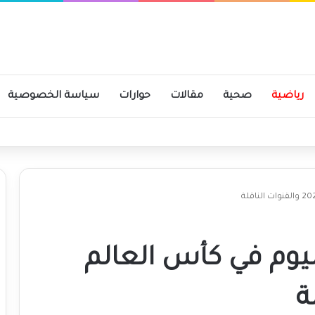
رياضية
صحية
مقالات
حوارات
سياسة الخصوصية
ى حجر وسنسترد كل شبر
يوم في كأس العالم