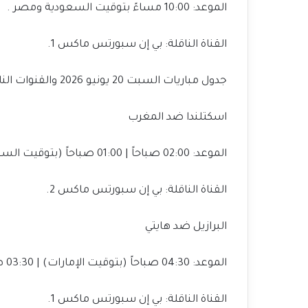
الموعد: 10:00 مساءً بتوقيت السعودية ومصر .
القناة الناقلة: بي إن سبورتس ماكس 1.
جدول مباريات السبت 20 يونيو 2026 والقنوات الناقلة
اسكتلندا ضد المغرب
الموعد: 02:00 صباحاً | 01:00 صباحاً (بتوقيت السعودية ومصر).
القناة الناقلة: بي إن سبورتس ماكس 2.
البرازيل ضد هايتي
الموعد: 04:30 صباحاً (بتوقيت الإمارات) | 03:30 صباحاً (بتوقيت السعودية ومصر).
القناة الناقلة: بي إن سبورتس ماكس 1.