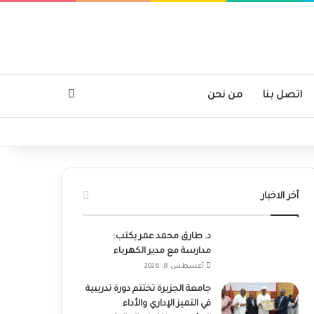
بحث عن
اتصل بنا
من نحن
أخر الاخبار
د. طارق محمد عمر يكتب:
مدارسة مع مدير الكهرباء
أغسطس 8, 2026
جامعة الجزيرة تختتم دورة تدريبية
في التميز الإداري والأداء