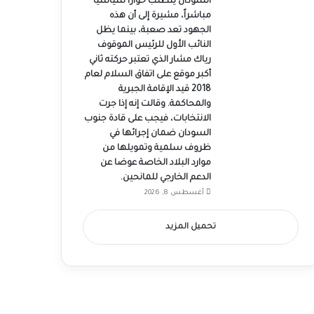
السودان يتطلب حواراً سياسياً
مباشراً، مشيرة إلى أن هذه
الجهود تعد صعبة، بينما يظل
النائب الأول للرئيس الموقوف
رياك مشار الذي تعتبر حركته ثاني
أكبر موقع على اتفاق السلام لعام
2018 قيد الإقامة الجبرية
والمحاكمة. وقالت إنه إذا جرت
الانتخابات، فيجب على قادة جنوب
السودان ضمان إجرائها في
ظروف سلمية وتمويلها من
موارد البلاد الخاصة عوضا عن
الدعم الخارجي للمانحين.
أغسطس 8, 2026
تحميل المزيد