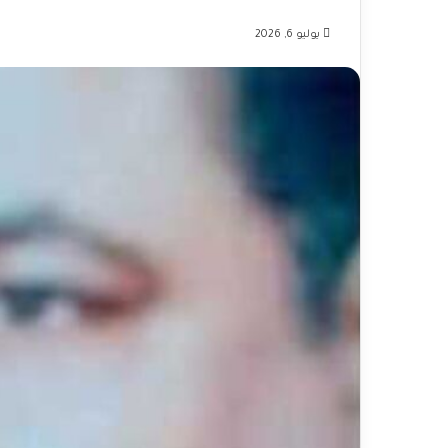
يوليو 6, 2026