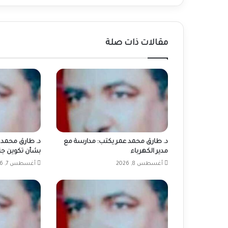
مقالات ذات صلة
د. طارق محمد عمر يكتب: مدارسة مع
د. طارق محمد ع
مدير الكهرباء
بشأن تكوين ج
أغسطس 8, 2026
أغسطس 7, 2026