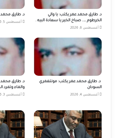
د. طارق محمد عمر يكتب: يا والي
د. طارق محمد 
الخرطوم ….. صباح الخير يا سعادة البيه .
أغسطس 5, 2026
أغسطس 6, 2026
د. طارق محمد عمر يكتب: مونتغمري
د. طارق محمد ع
السودان
والماء وتمرد ال
أغسطس 4, 2026
أغسطس 3, 2026