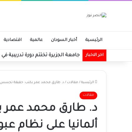
الرئيسية
أخبار السودان
عالمية
اقتصادية
جامعة الجزيرة تختتم دورة تدريبية في ا
اخر الاخبار
الرئيسية
/
مقالات
/
د. طارق محمد عمر يكتب: حقيقة تجسس ألم
مقالات
د. طارق محمد عمر
ألمانيا على نظام عبو