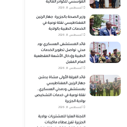
المؤسسي للكوادر المالية
أغسطس 8, 2026
وزير الصحة بالجزيرة: جهاز الرنين
المغناطيسي نقلة نوعية في
الخدمات الطبية بالولاية
أغسطس 8, 2026
قائد المستشفى العسكري بود
مدني: نواصل تطوير الخدمات
الطبية وإدخال الأشعة المقطعية
العام المقبل
أغسطس 8, 2026
قائد الفرقة الأولى مشاة يدشن
جهاز الرنين المغناطيسي
بمستشفى ودمدني العسكري..
نقلة نوعية في خدمات التشخيص
بولاية الجزيرة
أغسطس 8, 2026
اللجنة العليا للمشتريات بولاية
الجزيرة تفرز عطاء ماكينات