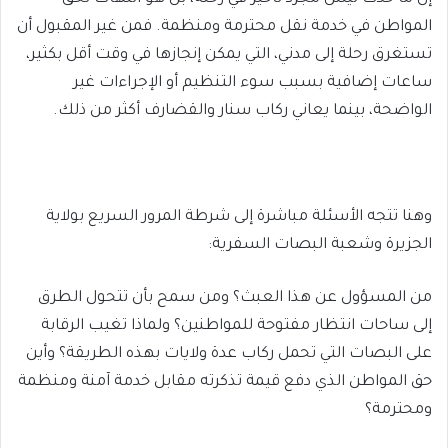
المواطن في خدمة نقل محترمة ومنظمة. فمن غير المقبول أن
تستغرق رحلة إلى مدني، التي يمكن إنجازها في وقت أقل بكثير،
ساعات إضافية بسبب سوء التنظيم أو الإجراءات غير
الواضحة، بينما يعاني ركاب سنار والقضارف أكثر من ذلك.
وهنا تتجه الأسئلة مباشرة إلى شرطة المرور السريع بولاية
الجزيرة وشعبة البصات السفرية:
من المسؤول عن هذا العبث؟ ومن سمح بأن تتحول الطرق
إلى ساحات انتظار مفتوحة للمواطنين؟ ولماذا تغيب الرقابة
على البصات التي تحمل ركاب عدة ولايات بهذه الطريقة؟ وأين
حق المواطن الذي دفع قيمة تذكرته مقابل خدمة آمنة ومنظمة
ومحترمة؟