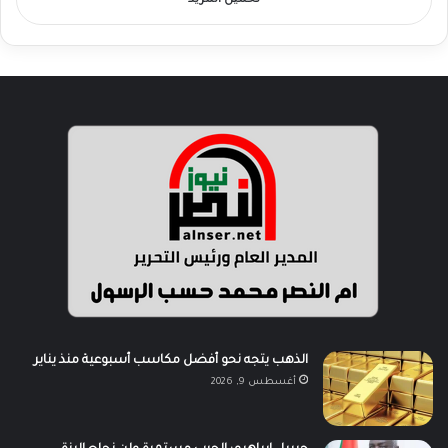
تحميل المزيد
الذهب يتجه نحو أفضل مكاسب أسبوعية منذ يناير
أغسطس 9, 2026