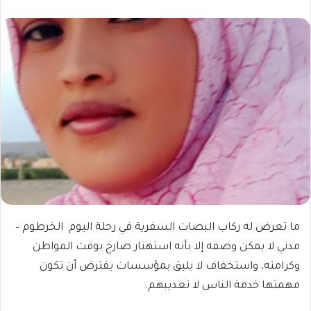
ما تعرض له ركاب البصات السفرية في رحلة اليوم الخرطوم –
مدني لا يمكن وصفه إلا بأنه استهتار صارخ بوقت المواطن
وكرامته، واستخفاف لا يليق بمؤسسات يفترض أن تكون
مهمتها خدمة الناس لا تعذيبهم.