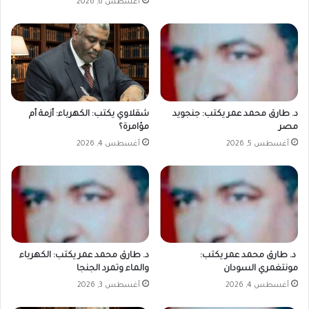
أغسطس 6, 2026
د. طارق محمد عمر يكتب: جنجويد
شقلاوي يكتب: الكهرباء: أزمة أم
مصر
مؤامرة؟
أغسطس 5, 2026
أغسطس 4, 2026
د. طارق محمد عمر يكتب:
د. طارق محمد عمر يكتب: الكهرباء
مونتغمري السودان
والماء وتمرد الجنجا
أغسطس 4, 2026
أغسطس 3, 2026