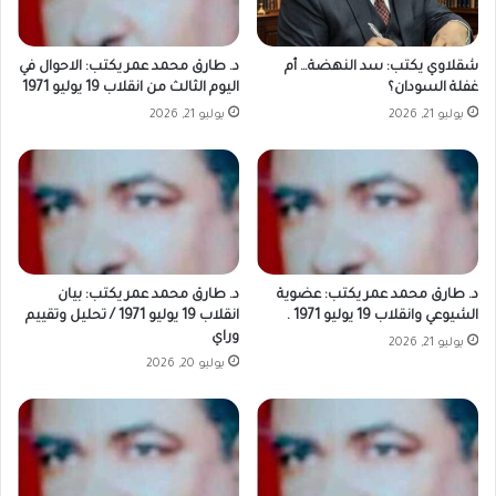
شقلاوي يكتب: سد النهضة… أم
د. طارق محمد عمر يكتب: الاحوال في
غفلة السودان؟
اليوم الثالث من انقلاب 19 يوليو 1971
يوليو 21, 2026
يوليو 21, 2026
د. طارق محمد عمر يكتب: عضوية
د. طارق محمد عمر يكتب: بيان
الشيوعي وانقلاب 19 يوليو 1971 .
انقلاب 19 يوليو 1971 / تحليل وتقييم
وراي
يوليو 21, 2026
يوليو 20, 2026