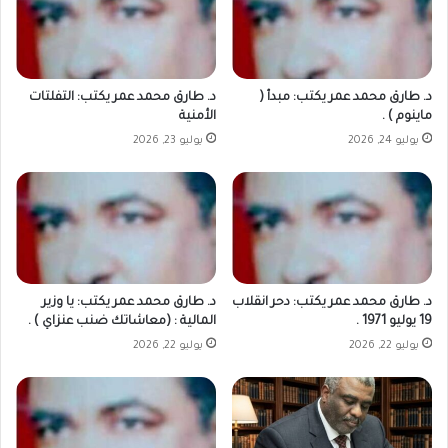
د. طارق محمد عمر يكتب: مبدأ (
د. طارق محمد عمر يكتب: التفلتات
ماينوم ) .
الأمنية
يوليو 24, 2026
يوليو 23, 2026
د. طارق محمد عمر يكتب: دحر انقلاب
د. طارق محمد عمر يكتب: يا وزير
19 يوليو 1971 .
المالية : (معاشاتك ضنب عنزاي ) .
يوليو 22, 2026
يوليو 22, 2026