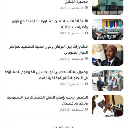
مصيره الفشل
أغسطس 9, 2026
الآلية الخماسية تعلن مشاورات متجددة مع قوى
وأطراف سودانية
أغسطس 9, 2026
مشاورات بين البرهان وقوى مدنية للتمهيد لمؤتمر
الحوار السوداني
أغسطس 9, 2026
وصول بعثات مدارس الولايات إلى الخرطوم للمشاركة
في البطولة الأفريقية لكرة القدم
أغسطس 8, 2026
الشعبي يرحب بإتفاق الدفاع المشترك بين السعودية
وتركيا وباكستان
أغسطس 8, 2026