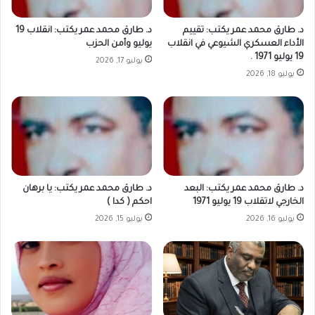
د. طارق محمد عمر يكتب: تقييم
د. طارق محمد عمر يكتب: انقلاب 19
الأداء العسكري الشيوعي في انقلاب
يوليو وأمن الحزب
19 يوليو 1971 .
يوليو 17, 2026
يوليو 18, 2026
د. طارق محمد عمر يكتب: البعد
د. طارق محمد عمر يكتب: يا برهان
الخارجي لاتقلاب 19 يوليو 1971
احكم ( كدا )
يوليو 16, 2026
يوليو 15, 2026