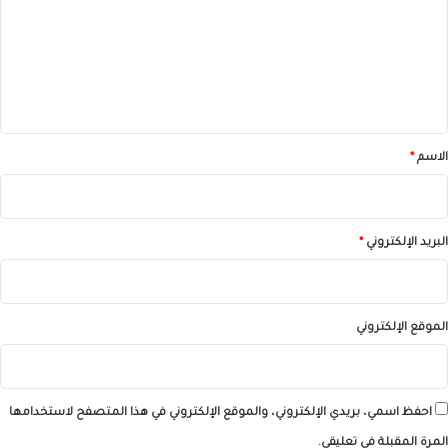
ت
ع
ل
ي
ق
*
الاسم
*
البريد الإلكتروني
*
الموقع الإلكتروني
احفظ اسمي، بريدي الإلكتروني، والموقع الإلكتروني في هذا المتصفح لاستخدامها
المرة المقبلة في تعليقي.