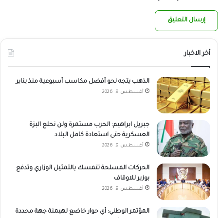
أخر الاخبار
الذهب يتجه نحو أفضل مكاسب أسبوعية منذ يناير
أغسطس 9, 2026
جبريل ابراهيم: الحرب مستمرة ولن نحلع البزة
العسكرية حتى استعادة كامل البلاد
أغسطس 9, 2026
الحركات المسلحة تتمسك بالتمثيل الوزاري وتدفع
بوزير للاوقاف
أغسطس 9, 2026
المؤتمر الوطني: أي حوار خاضع لهيمنة جهة محددة