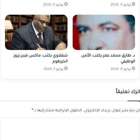
يوليو 9, 2026
يوليو 9, 2026
د. طارق محمد عمر يكتب: الأمن
شقلاوي يكتب: ماكس فيبر يزور
الوظيفي
الخرطوم
يوليو 9, 2026
يوليو 7, 2026
اترك تعليقاً
لن يتم نشر عنوان بريدك الإلكتروني.
الحقول الإلزامية مشار إليها بـ
*
ا
ل