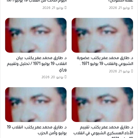
غفلة السودان؟
اليوم الثالث من انقلاب 19 يوليو 1971
يوليو 21, 2026
يوليو 21, 2026
د. طارق محمد عمر يكتب: عضوية
د. طارق محمد عمر يكتب: بيان
الشيوعي وانقلاب 19 يوليو 1971 .
انقلاب 19 يوليو 1971 / تحليل وتقييم
وراي
يوليو 21, 2026
يوليو 20, 2026
د. طارق محمد عمر يكتب: تقييم
د. طارق محمد عمر يكتب: انقلاب 19
الأداء العسكري الشيوعي في انقلاب
يوليو وأمن الحزب