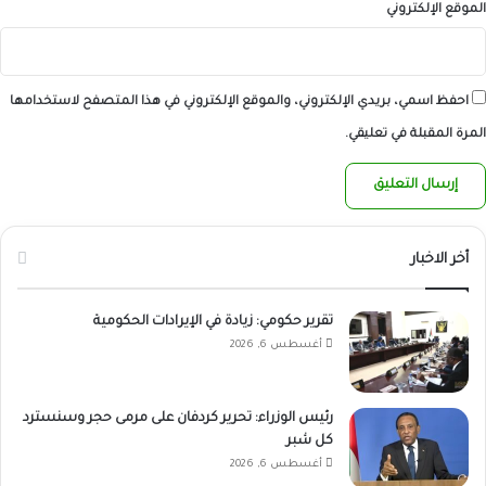
الموقع الإلكتروني
احفظ اسمي، بريدي الإلكتروني، والموقع الإلكتروني في هذا المتصفح لاستخدامها
المرة المقبلة في تعليقي.
أخر الاخبار
تقرير حكومي: زيادة في الإيرادات الحكومية
أغسطس 6, 2026
رئيس الوزراء: تحرير كردفان على مرمى حجر وسنسترد
كل شبر
أغسطس 6, 2026