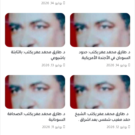
يوليو 14, 2026
د. طارق محمد عمر يكتب: حدود
د. طارق محمد عمر يكتب: بالثابتة
السودان في الأجندة الأمريكية.
ياشيوعي
يوليو 14, 2026
يوليو 13, 2026
د. طارق محمد عمر يكتب: الشيخ
د. طارق محمد عمر يكتب: الصحافة
حمد مغيب شمس بعد اشراق .
السودانية
يوليو 12, 2026
يوليو 11, 2026