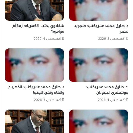
د. طارق محمد عمر يكتب: جنجويد
شقلاوي يكتب: الكهرباء: أزمة أم
مصر
مؤامرة؟
أغسطس 5, 2026
أغسطس 4, 2026
د. طارق محمد عمر يكتب:
د. طارق محمد عمر يكتب: الكهرباء
مونتغمري السودان
والماء وتمرد الجنجا
أغسطس 4, 2026
أغسطس 3, 2026