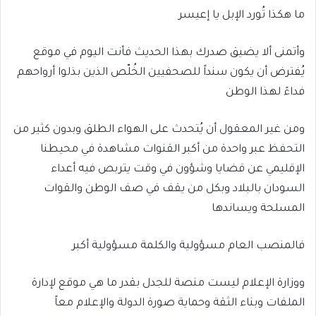
ما هكذا تُورد الإبل يا إعيسر
وأتمنى ألا يضيق صدرك بهذا الحديث فأنت اليوم في موقع
يُفترض أن يكون سنداً للصحفيين الخُلّص الذين بذلوا أرواحهم
فداءً لهذا الوطن
ومن غير المعقول أن يُتحدث على الهواء الطلق وبدون كثير من
التحفظ عبر واحدة من أكبر القنوات مشاهدة في محيطنا
الإقليمي عن قضايا وشؤون في وقت يتربص فيه أعداء
السودان بالبلاد وبكل من يقف في صف الوطن والقوات
المسلحة ويساندها
فالمنصب العام مسؤولية والكلمة مسؤولية أكبر
ووزارة الإعلام ليست منصة للجدل بقدر ما هي موقع لإدارة
الملفات وبناء الثقة وحماية صورة الدولة والإعلام معاً