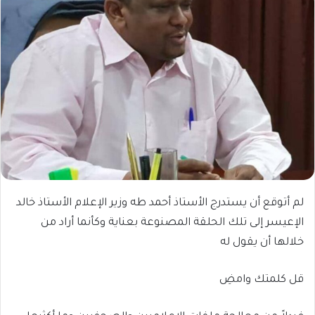
لم أتوقع أن يستدرج الأستاذ أحمد طه وزير الإعلام الأستاذ خالد
الإعيسر إلى تلك الحلقة المصنوعة بعناية وكأنما أراد من
خلالها أن يقول له
قل كلمتك وامضِ