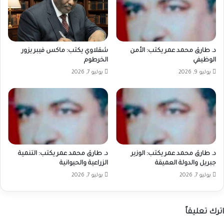
د. طارق محمد عمر يكتب: الأمن
شقلاوي يكتب: ماكس فيبر يزور
الوظيفي
الخرطوم
يوليو 9, 2026
يوليو 7, 2026
د. طارق محمد عمر يكتب: الوزير
د. طارق محمد عمر يكتب: التنمية
جبريل والدولة العميقة
الزراعية والحيوانية
يوليو 7, 2026
يوليو 7, 2026
اترك تعليقاً