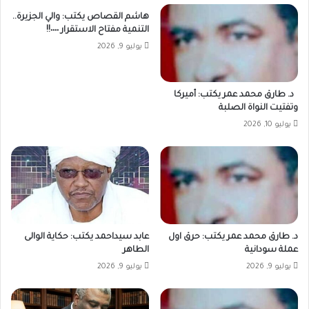
هاشم القصاص يكتب: والي الجزيرة..
التنمية مفتاح الاستقرار ٠٠٠٠!!
يوليو 9, 2026
د. طارق محمد عمر يكتب: أميركا
وتفتيت النواة الصلبة
يوليو 10, 2026
د. طارق محمد عمر يكتب: حرق اول
عابد سيداحمد يكتب: حكاية الوالى
عملة سودانية
الطاهر
يوليو 9, 2026
يوليو 9, 2026