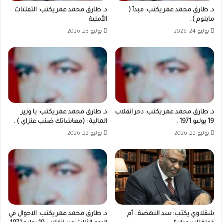
د. طارق محمد عمر يكتب: مبدأ (
د. طارق محمد عمر يكتب: التفلتات
ماينوم ) .
الأمنية
يوليو 24, 2026
يوليو 23, 2026
د. طارق محمد عمر يكتب: دحر انقلاب
د. طارق محمد عمر يكتب: يا وزير
19 يوليو 1971 .
المالية : (معاشاتك ضنب عنزاي ) .
يوليو 22, 2026
يوليو 22, 2026
شقلاوي يكتب: سد النهضة… أم
د. طارق محمد عمر يكتب: الاحوال في