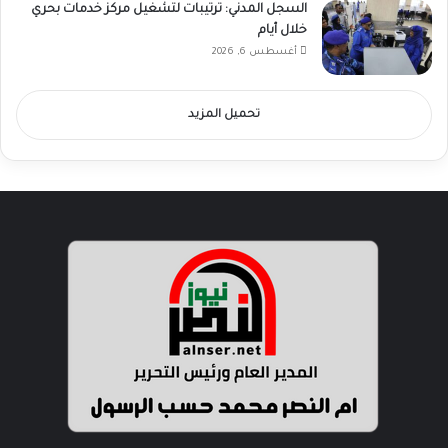
السجل المدني: ترتيبات لتشغيل مركز خدمات بحري
خلال أيام
أغسطس 6, 2026
تحميل المزيد