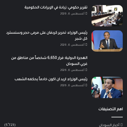
تقرير حكومي: زيادة في الإيرادات الحكومية
أغسطس 6, 2026
رئيس الوزراء: تحرير كردفان على مرمى حجر وسنسترد
كل شبر
أغسطس 6, 2026
الهجرة الدولية: فرار 6,650 شخصاً من مناطق من
غربي السودان
أغسطس 6, 2026
رئيس الوزراء: اريد ان اكون خادماً يحكمه الشعب
أغسطس 6, 2026
اهم التصنيفات
(5٬723)
أخبار السودان