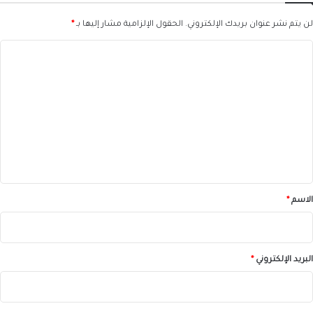
لن يتم نشر عنوان بريدك الإلكتروني.
الحقول الإلزامية مشار إليها بـ
*
ا
ل
ت
ع
ل
ي
ق
*
الاسم
*
البريد الإلكتروني
*