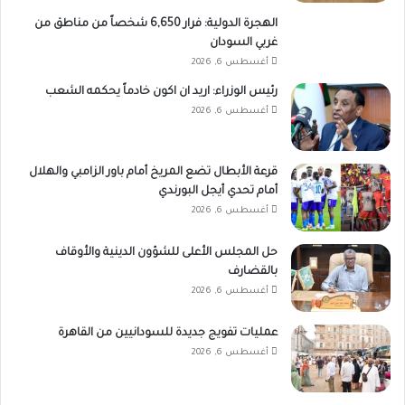
الهجرة الدولية: فرار 6,650 شخصاً من مناطق من
غربي السودان
أغسطس 6, 2026
رئيس الوزراء: اريد ان اكون خادماً يحكمه الشعب
أغسطس 6, 2026
قرعة الأبطال تضع المريخ أمام باور الزامبي والهلال
أمام تحدي أيجل البورندي
أغسطس 6, 2026
حل المجلس الأعلى للشؤون الدينية والأوقاف
بالقضارف
أغسطس 6, 2026
عمليات تفويج جديدة للسودانيين من القاهرة
أغسطس 6, 2026