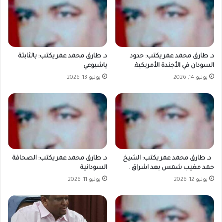
د. طارق محمد عمر يكتب: حدود
د. طارق محمد عمر يكتب: بالثابتة
السودان في الأجندة الأمريكية.
ياشيوعي
يوليو 14, 2026
يوليو 13, 2026
د. طارق محمد عمر يكتب: الشيخ
د. طارق محمد عمر يكتب: الصحافة
حمد مغيب شمس بعد اشراق .
السودانية
يوليو 12, 2026
يوليو 11, 2026