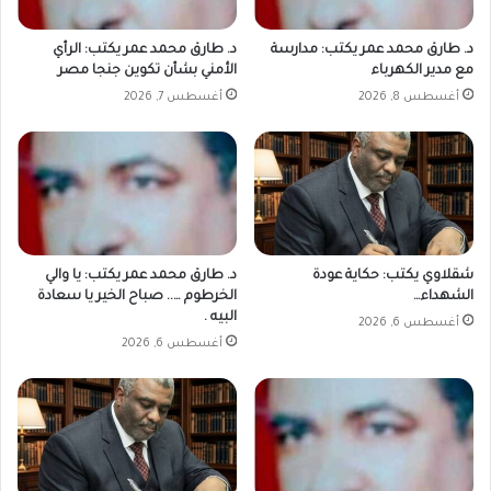
د. طارق محمد عمر يكتب: مدارسة
د. طارق محمد عمر يكتب: الرأي
مع مدير الكهرباء
الأمني بشأن تكوين جنجا مصر
أغسطس 8, 2026
أغسطس 7, 2026
شقلاوي يكتب: حكاية عودة
د. طارق محمد عمر يكتب: يا والي
الشهداء…
الخرطوم ….. صباح الخير يا سعادة
البيه .
أغسطس 6, 2026
أغسطس 6, 2026