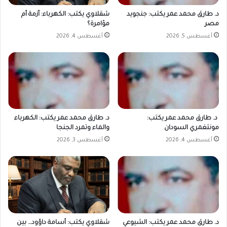
د. طارق محمد عمر يكتب: جنجويد
شقلاوي يكتب: الكهرباء: أزمة أم
مصر
مؤامرة؟
أغسطس 5, 2026
أغسطس 4, 2026
د. طارق محمد عمر يكتب:
د. طارق محمد عمر يكتب: الكهرباء
مونتغمري السودان
والماء وتمرد الجنجا
أغسطس 4, 2026
أغسطس 3, 2026
د. طارق محمد عمر يكتب: الشيوعي
شقلاوي يكتب: أسامة داؤود… بين