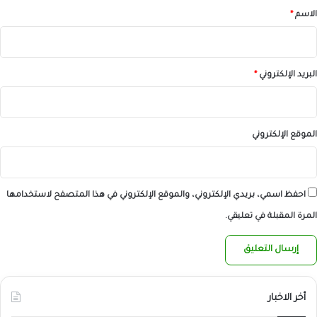
*
الاسم
*
البريد الإلكتروني
*
الموقع الإلكتروني
احفظ اسمي، بريدي الإلكتروني، والموقع الإلكتروني في هذا المتصفح لاستخدامها
المرة المقبلة في تعليقي.
أخر الاخبار