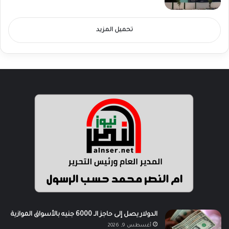
تحميل المزيد
الدولار يصل إلى حاجز الـ 6000 جنيه بالأسواق الموازية
أغسطس 9, 2026