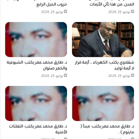
المدن..من هنا تأتي الأزمات
حروب الجيل الرابع
يوليو 25, 2026
يوليو 25, 2026
شقلاوي يكتب: الكهرباء … أزمة قرار
د. طارق محمد عمر يكتب: الشيوعية
لا أزمة توليد
والخمر صنوان
يوليو 25, 2026
يوليو 25, 2026
د. طارق محمد عمر يكتب: مبدأ (
د. طارق محمد عمر يكتب: التفلتات
ماينوم ) .
الأمنية