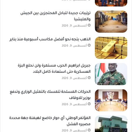
ترتيبات جديدة لتبادل المحتجزين بين الجيش
والمليشيا
أغسطس 9, 2026
الذهب يتجه نحو أفضل مكاسب أسبوعية منذ يناير
أغسطس 9, 2026
جبريل ابراهيم: الحرب مستمرة ولن نحلع البزة
العسكرية حتى استعادة كامل البلاد
أغسطس 9, 2026
الحركات المسلحة تتمسك بالتمثيل الوزاري وتدفع
بوزير للاوقاف
أغسطس 9, 2026
المؤتمر الوطني: أي حوار خاضع لهيمنة جهة محددة
مصيره الفشل
أغسطس 9, 2026