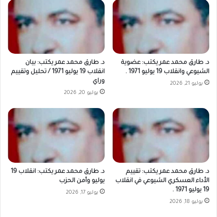
د. طارق محمد عمر يكتب: عضوية
د. طارق محمد عمر يكتب: بيان
الشيوعي وانقلاب 19 يوليو 1971 .
انقلاب 19 يوليو 1971 / تحليل وتقييم
وراي
يوليو 21, 2026
يوليو 20, 2026
د. طارق محمد عمر يكتب: تقييم
د. طارق محمد عمر يكتب: انقلاب 19
الأداء العسكري الشيوعي في انقلاب
يوليو وأمن الحزب
19 يوليو 1971 .
يوليو 17, 2026
يوليو 18, 2026