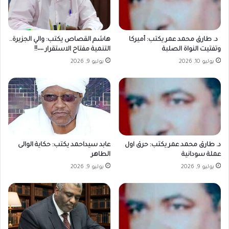
د. طارق محمد عمر يكتب: أميركا
هاشم القصاص يكتب: والي الجزيرة..
وتفتيت النواة الصلبة
التنمية مفتاح الاستقرار ٠٠٠٠!!
يوليو 10, 2026
يوليو 9, 2026
د. طارق محمد عمر يكتب: حرق اول
عابد سيداحمد يكتب: حكاية الوالى
عملة سودانية
الطاهر
يوليو 9, 2026
يوليو 9, 2026