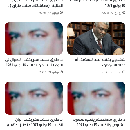
د. طارق محمد عمر يكتب: دحر انقلاب
د. طارق محمد عمر يكتب: يا وزير
19 يوليو 1971 .
المالية : (معاشاتك ضنب عنزاي ) .
يوليو 22, 2026
يوليو 22, 2026
شقلاوي يكتب: سد النهضة… أم
د. طارق محمد عمر يكتب: الاحوال في
غفلة السودان؟
اليوم الثالث من انقلاب 19 يوليو 1971
يوليو 21, 2026
يوليو 21, 2026
د. طارق محمد عمر يكتب: عضوية
د. طارق محمد عمر يكتب: بيان
الشيوعي وانقلاب 19 يوليو 1971 .
انقلاب 19 يوليو 1971 / تحليل وتقييم