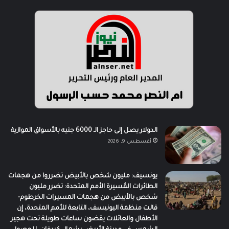
الدولار يصل إلى حاجز الـ 6000 جنيه بالأسواق الموازية
أغسطس 9, 2026
يونسيف: مليون شخص بالأبيض تضرروا من هجمات
الطائرات المُسيرة الأمم المتحدة: تضرر مليون
شخص بالأبيض من هجمات المسيرات الخرطوم-
قالت منظمة اليونيسف، التابعة للأمم المتحدة، إن
الأطفال والعائلات يقضون ساعات طويلة تحت هجير