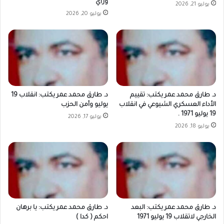
وراي
يوليو 21, 2026
يوليو 20, 2026
د. طارق محمد عمر يكتب: تقييم
د. طارق محمد عمر يكتب: انقلاب 19
الأداء العسكري الشيوعي في انقلاب
يوليو وأمن الحزب
19 يوليو 1971 .
يوليو 17, 2026
يوليو 18, 2026
د. طارق محمد عمر يكتب: البعد
د. طارق محمد عمر يكتب: يا برهان
الخارجي لاتقلاب 19 يوليو 1971
احكم ( كدا )