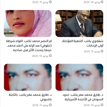
يوليو 16, 2026
يوليو 15, 2026
شقلاوي يكتب: التنمية المؤجلة…
ام النصر محمد تكتب: اللواء شرطة
أولى الإجابات
(حقوقي) عبد الإله علي أحمد محمد..
حينما يتحدث الأثر قبل صاحبه
يوليو 15, 2026
يوليو 14, 2026
د. طارق محمد عمر يكتب: حدود
د. طارق محمد عمر يكتب: بالثابتة
السودان في الأجندة الأمريكية.
ياشيوعي
يوليو 14, 2026
يوليو 13, 2026