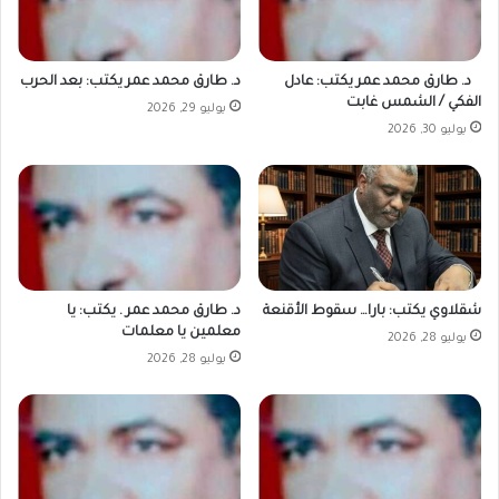
د. طارق محمد عمر يكتب: عادل
د. طارق محمد عمر يكتب: بعد الحرب
الفكي / الشمس غابت
يوليو 29, 2026
يوليو 30, 2026
شقلاوي يكتب: بارا… سقوط الأقنعة
د. طارق محمد عمر . يكتب: يا
معلمين يا معلمات
يوليو 28, 2026
يوليو 28, 2026