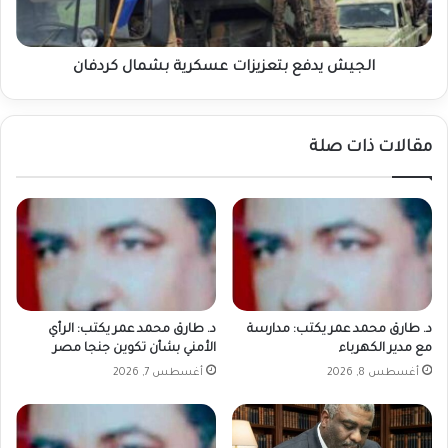
الجيش يدفع بتعزيزات عسكرية بشمال كردفان
مقالات ذات صلة
د. طارق محمد عمر يكتب: مدارسة
د. طارق محمد عمر يكتب: الرأي
مع مدير الكهرباء
الأمني بشأن تكوين جنجا مصر
أغسطس 8, 2026
أغسطس 7, 2026