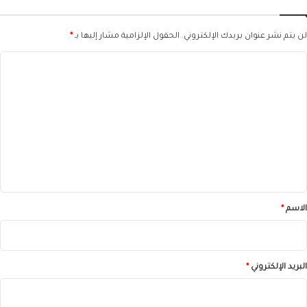
لن يتم نشر عنوان بريدك الإلكتروني.
الحقول الإلزامية مشار إليها بـ
*
ا
ل
ت
ع
ل
ي
ق
*
الاسم
*
البريد الإلكتروني
*