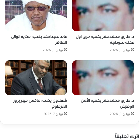
د. طارق محمد عمر يكتب: حرق اول
عابد سيداحمد يكتب: حكاية الوالى
عملة سودانية
الطاهر
يوليو 9, 2026
يوليو 9, 2026
د. طارق محمد عمر يكتب: الأمن
شقلاوي يكتب: ماكس فيبر يزور
الوظيفي
الخرطوم
يوليو 9, 2026
يوليو 7, 2026
اترك تعليقاً