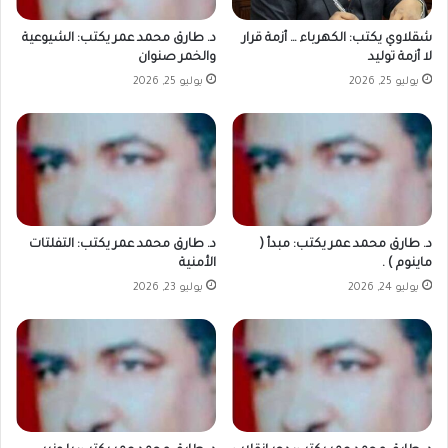
شقلاوي يكتب: الكهرباء … أزمة قرار
د. طارق محمد عمر يكتب: الشيوعية
لا أزمة توليد
والخمر صنوان
يوليو 25, 2026
يوليو 25, 2026
د. طارق محمد عمر يكتب: مبدأ (
د. طارق محمد عمر يكتب: التفلتات
ماينوم ) .
الأمنية
يوليو 24, 2026
يوليو 23, 2026