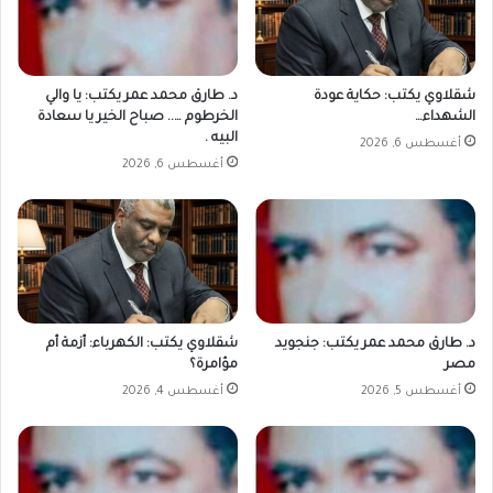
شقلاوي يكتب: حكاية عودة
د. طارق محمد عمر يكتب: يا والي
الشهداء…
الخرطوم ….. صباح الخير يا سعادة
البيه .
أغسطس 6, 2026
أغسطس 6, 2026
د. طارق محمد عمر يكتب: جنجويد
شقلاوي يكتب: الكهرباء: أزمة أم
مصر
مؤامرة؟
أغسطس 5, 2026
أغسطس 4, 2026