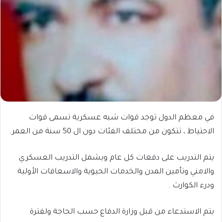
في معظم الدول توجد قوات شبه عسكرية تسمى قوات
الاحتياط ، تتكون من مختلف الفئات دون ال 50 سنة من العمر.
يتم التدريب على دفعات كل عام ويشمل التدريب العسكري
والامني وتأمين المدن والخدمات الحيوية والاسعافات الأولية
ودرء الكوارث .
يتم الاستدعاء من قبل وزارة الدفاع حسب الحاجة ولفترة