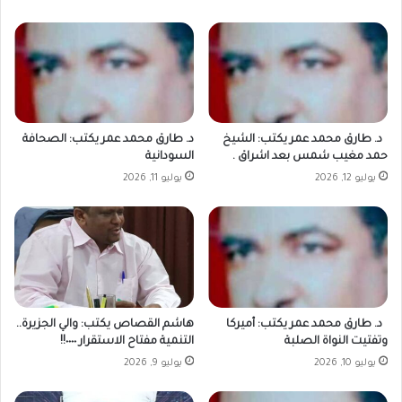
د. طارق محمد عمر يكتب: الشيخ
د. طارق محمد عمر يكتب: الصحافة
حمد مغيب شمس بعد اشراق .
السودانية
يوليو 12, 2026
يوليو 11, 2026
د. طارق محمد عمر يكتب: أميركا
هاشم القصاص يكتب: والي الجزيرة..
وتفتيت النواة الصلبة
التنمية مفتاح الاستقرار ٠٠٠٠!!
يوليو 10, 2026
يوليو 9, 2026