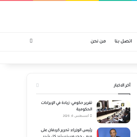
بحث عن
اتصل بنا
من نحن
أخر الاخبار
تقرير حكومي: زيادة في الإيرادات
الحكومية
أغسطس 6, 2026
رئيس الوزراء: تحرير كردفان على