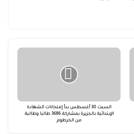
السبت
30
أغسطس
بدأ
إمتحانات
الشهادة
الإبتدائية
بالجزيرة
بمشاركة
3686
السبت 30 أغسطس بدأ إمتحانات الشهادة
طالبا
الإبتدائية بالجزيرة بمشاركة 3686 طالبا وطالبة
وطالبة
من الخرطوم
من
الخرطوم