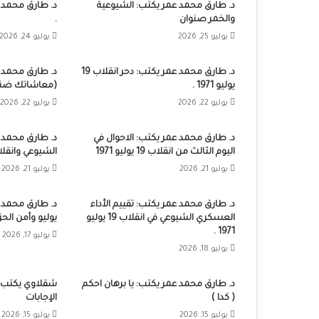
د. طارق محمد عمر يكتب: الشيوعية
د. طارق محمد ع
والخمر صنوان
.
يوليو 25, 2026
يوليو 24, 2026
د. طارق محمد عمر يكتب: دحر انقلاب 19
د. طارق محمد عم
يوليو 1971 .
(معاشاتك ضنب 
يوليو 22, 2026
يوليو 22, 2026
د. طارق محمد عمر يكتب: الاحوال في
د. طارق محمد 
اليوم الثالث من انقلاب 19 يوليو 1971
الشيوعي وانقلاب 19 يوليو 1
يوليو 21, 2026
يوليو 21, 2026
د. طارق محمد عمر يكتب: تقييم الأداء
العسكري الشيوعي في انقلاب 19 يوليو
يوليو وأمن الح
1971 .
يوليو 17, 2026
يوليو 18, 2026
د. طارق محمد عمر يكتب: يا برهان احكم
شقلاوي يكتب: ا
( كدا )
الإجابات
يوليو 15, 2026
يوليو 15, 2026