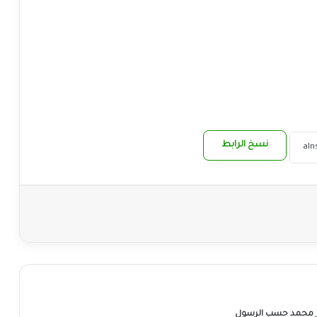
نسخ الرابط
ر محمد حسب الرسول