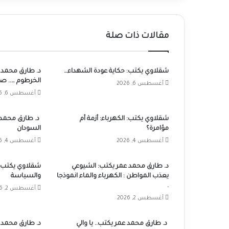
مقالات ذات صلة
شقلاوي يكتب: حكاية عودة الشهداء…
د. طارق محمد ع
الخرطوم ….. صبا
أغسطس 6, 2026
أغسطس 6, 2026
شقلاوي يكتب: الكهرباء: أزمة أم
د. طارق محمد 
مؤامرة؟
السودان
أغسطس 4, 2026
أغسطس 4, 2026
د. طارق محمد عمر يكتب: الشيوعي
شقلاوي يكتب: أ
يعذب المواطن : الكهرباء والماء انموذجا
والسياسة
.
أغسطس 2, 2026
أغسطس 2, 2026
د. طارق محمد عمر يكتب.. يا والي
د. طارق محمد عم