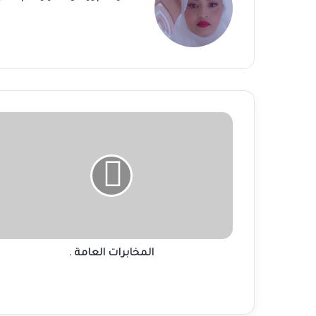
المخابرات
العامة
.
المخابرات العامة .