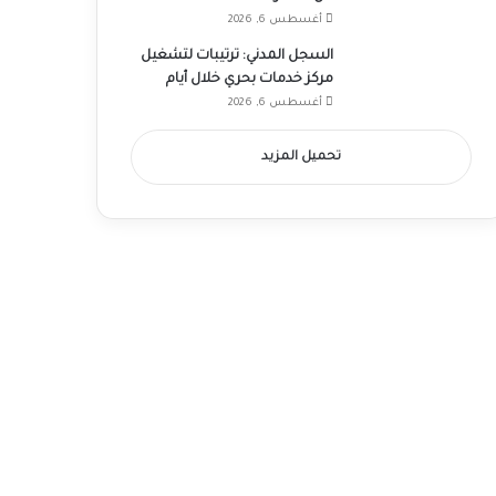
أغسطس 6, 2026
السجل المدني: ترتيبات لتشغيل
مركز خدمات بحري خلال أيام
أغسطس 6, 2026
تحميل المزيد