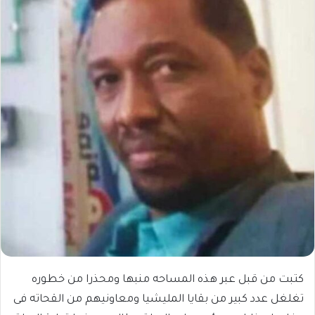
كتبت من قبل عبر هذه المساحه منبها ومحذرا من خطوره
تغلغل عدد كبير من بقايا المليشيا ومعاونيهم من القحاته فى