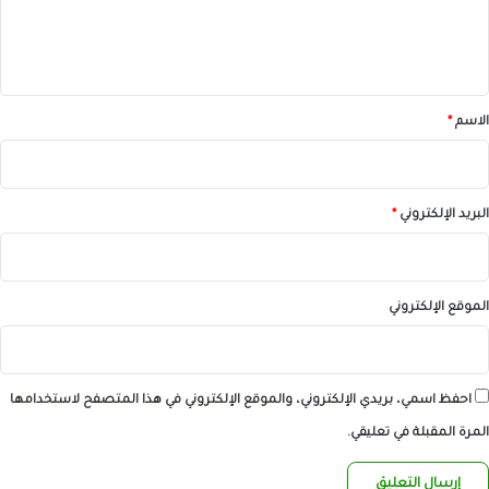
ل
ي
ق
*
الاسم
*
البريد الإلكتروني
*
الموقع الإلكتروني
احفظ اسمي، بريدي الإلكتروني، والموقع الإلكتروني في هذا المتصفح لاستخدامها
المرة المقبلة في تعليقي.