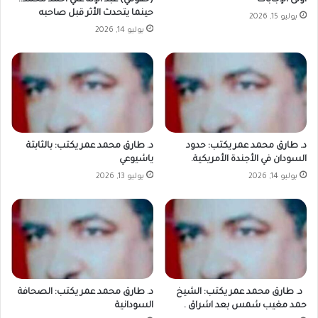
أولى الإجابات
(حقوقي) عبد الإله علي أحمد محمد..
حينما يتحدث الأثر قبل صاحبه
يوليو 15, 2026
يوليو 14, 2026
د. طارق محمد عمر يكتب: حدود
د. طارق محمد عمر يكتب: بالثابتة
السودان في الأجندة الأمريكية.
ياشيوعي
يوليو 14, 2026
يوليو 13, 2026
د. طارق محمد عمر يكتب: الشيخ
د. طارق محمد عمر يكتب: الصحافة
حمد مغيب شمس بعد اشراق .
السودانية