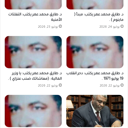
د. طارق محمد عمر يكتب: مبدأ (
د. طارق محمد عمر يكتب: التفلتات
ماينوم ) .
الأمنية
يوليو 24, 2026
يوليو 23, 2026
د. طارق محمد عمر يكتب: دحر انقلاب
د. طارق محمد عمر يكتب: يا وزير
19 يوليو 1971 .
المالية : (معاشاتك ضنب عنزاي ) .
يوليو 22, 2026
يوليو 22, 2026