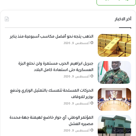
أخر الاخبار
الذهب يتجه نحو أفضل مكاسب أسبوعية منذ يناير
أغسطس 9, 2026
جبريل ابراهيم: الحرب مستمرة ولن نحلع البزة
العسكرية حتى استعادة كامل البلاد
أغسطس 9, 2026
الحركات المسلحة تتمسك بالتمثيل الوزاري وتدفع
بوزير للاوقاف
أغسطس 9, 2026
المؤتمر الوطني: أي حوار خاضع لهيمنة جهة محددة
مصيره الفشل
أغسطس 9, 2026