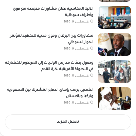
الآلية الخماسية تعلن مشاورات متجددة مع قوى
وأطراف سودانية
أغسطس 9, 2026
مشاورات بين البرهان وقوى مدنية للتمهيد لمؤتمر
الحوار السوداني
أغسطس 9, 2026
وصول بعثات مدارس الولايات إلى الخرطوم للمشاركة
في البطولة الأفريقية لكرة القدم
أغسطس 8, 2026
الشعبي يرحب بإتفاق الدفاع المشترك بين السعودية
وتركيا وباكستان
أغسطس 8, 2026
تحميل المزيد