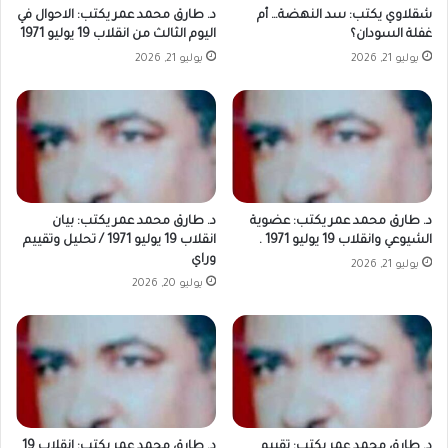
شقلاوي يكتب: سد النهضة… أم
د. طارق محمد عمر يكتب: الاحوال في
غفلة السودان؟
اليوم الثالث من انقلاب 19 يوليو 1971
يوليو 21, 2026
يوليو 21, 2026
د. طارق محمد عمر يكتب: عضوية
د. طارق محمد عمر يكتب: بيان
الشيوعي وانقلاب 19 يوليو 1971 .
انقلاب 19 يوليو 1971 / تحليل وتقييم
وراي
يوليو 21, 2026
يوليو 20, 2026
د. طارق محمد عمر يكتب: تقييم
د. طارق محمد عمر يكتب: انقلاب 19