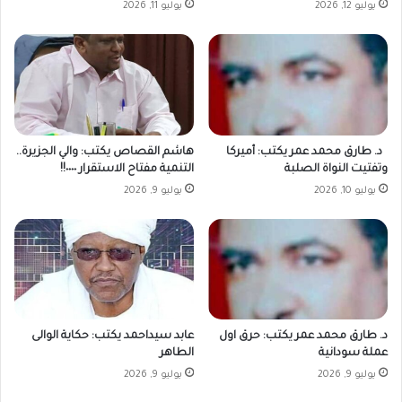
يوليو 12, 2026
يوليو 11, 2026
د. طارق محمد عمر يكتب: أميركا
هاشم القصاص يكتب: والي الجزيرة..
وتفتيت النواة الصلبة
التنمية مفتاح الاستقرار ٠٠٠٠!!
يوليو 10, 2026
يوليو 9, 2026
د. طارق محمد عمر يكتب: حرق اول
عابد سيداحمد يكتب: حكاية الوالى
عملة سودانية
الطاهر
يوليو 9, 2026
يوليو 9, 2026