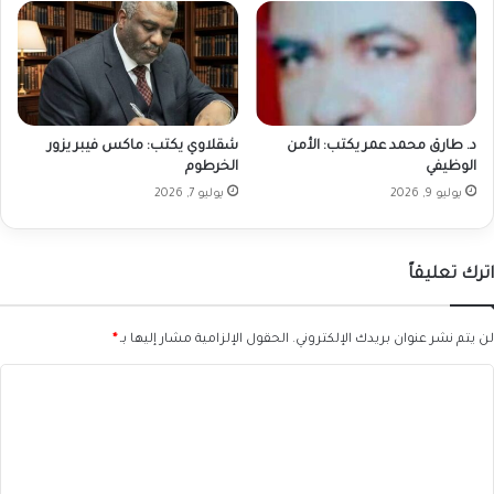
د. طارق محمد عمر يكتب: الأمن
شقلاوي يكتب: ماكس فيبر يزور
الوظيفي
الخرطوم
يوليو 9, 2026
يوليو 7, 2026
اترك تعليقاً
لن يتم نشر عنوان بريدك الإلكتروني.
الحقول الإلزامية مشار إليها بـ
*
ا
ل
ت
ع