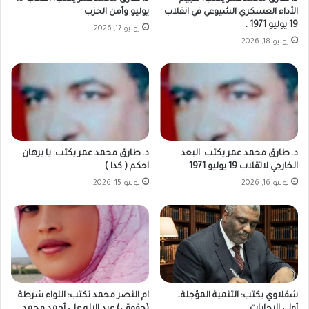
الأداء العسكري الشيوعي في انقلاب
يوليو وأمن الحزب
19 يوليو 1971 .
يوليو 17, 2026
يوليو 18, 2026
د. طارق محمد عمر يكتب: البعد
د. طارق محمد عمر يكتب: يا برهان
الخارجي لاتقلاب 19 يوليو 1971
احكم ( كدا )
يوليو 16, 2026
يوليو 15, 2026
شقلاوي يكتب: التنمية المؤجلة…
ام النصر محمد تكتب: اللواء شرطة