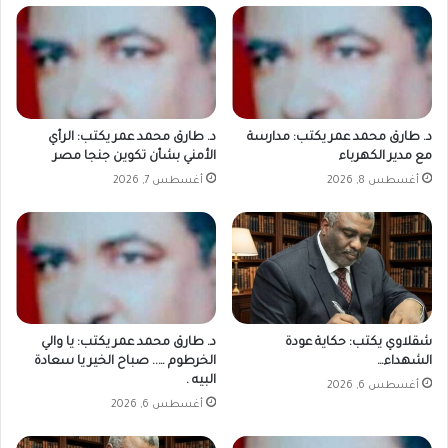
د. طارق محمد عمر يكتب: مدارسة
د. طارق محمد عمر يكتب: الرأي
مع مدير الكهرباء
الأمني بشأن تكوين جنجا مصر
أغسطس 8, 2026
أغسطس 7, 2026
شقلاوي يكتب: حكاية عودة
د. طارق محمد عمر يكتب: يا والي
الشهداء…
الخرطوم ….. صباح الخير يا سعادة
البيه .
أغسطس 6, 2026
أغسطس 6, 2026