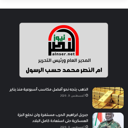
الذهب يتجه نحو أفضل مكاسب أسبوعية منذ يناير
أغسطس 9, 2026
جبريل ابراهيم: الحرب مستمرة ولن نحلع البزة
العسكرية حتى استعادة كامل البلاد
أغسطس 9, 2026