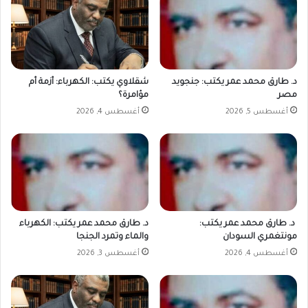
د. طارق محمد عمر يكتب: جنجويد
شقلاوي يكتب: الكهرباء: أزمة أم
مصر
مؤامرة؟
أغسطس 5, 2026
أغسطس 4, 2026
د. طارق محمد عمر يكتب:
د. طارق محمد عمر يكتب: الكهرباء
مونتغمري السودان
والماء وتمرد الجنجا
أغسطس 4, 2026
أغسطس 3, 2026