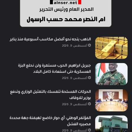
الذهب يتجه نحو أفضل مكاسب أسبوعية منذ يناير
أغسطس 9, 2026
جبريل ابراهيم: الحرب مستمرة ولن نحلع البزة
العسكرية حتى استعادة كامل البلاد
أغسطس 9, 2026
الحركات المسلحة تتمسك بالتمثيل الوزاري وتدفع
بوزير للاوقاف
أغسطس 9, 2026
المؤتمر الوطني: أي حوار خاضع لهيمنة جهة محددة
مصيره الفشل
أغسطس 9, 2026