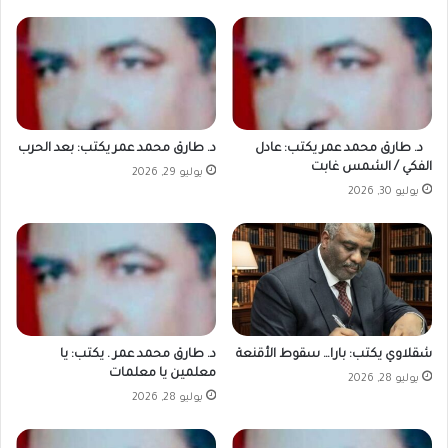
د. طارق محمد عمر يكتب: عادل
د. طارق محمد عمر يكتب: بعد الحرب
الفكي / الشمس غابت
يوليو 29, 2026
يوليو 30, 2026
شقلاوي يكتب: بارا… سقوط الأقنعة
د. طارق محمد عمر . يكتب: يا
معلمين يا معلمات
يوليو 28, 2026
يوليو 28, 2026