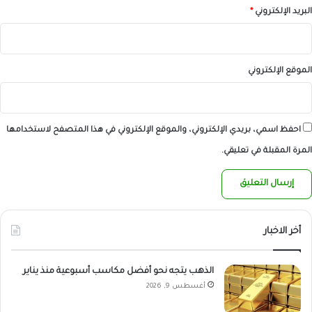
البريد الإلكتروني
*
الموقع الإلكتروني
احفظ اسمي، بريدي الإلكتروني، والموقع الإلكتروني في هذا المتصفح لاستخدامها
المرة المقبلة في تعليقي.
أخر الاخبار
الذهب يتجه نحو أفضل مكاسب أسبوعية منذ يناير
أغسطس 9, 2026