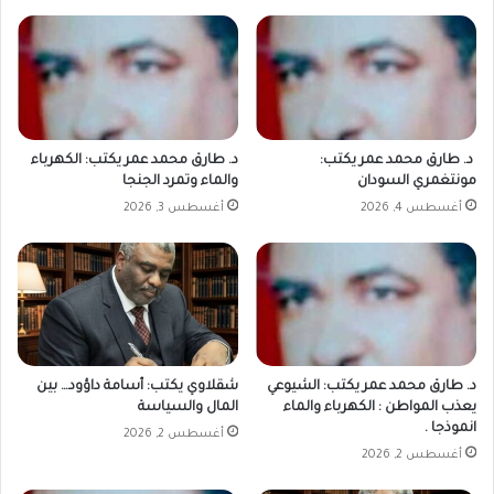
د. طارق محمد عمر يكتب:
د. طارق محمد عمر يكتب: الكهرباء
مونتغمري السودان
والماء وتمرد الجنجا
أغسطس 4, 2026
أغسطس 3, 2026
د. طارق محمد عمر يكتب: الشيوعي
شقلاوي يكتب: أسامة داؤود… بين
يعذب المواطن : الكهرباء والماء
المال والسياسة
انموذجا .
أغسطس 2, 2026
أغسطس 2, 2026