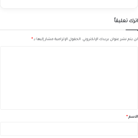
اترك تعليقاً
لن يتم نشر عنوان بريدك الإلكتروني.
الحقول الإلزامية مشار إليها بـ
*
ا
ل
ت
ع
ل
ي
ق
*
الاسم
*