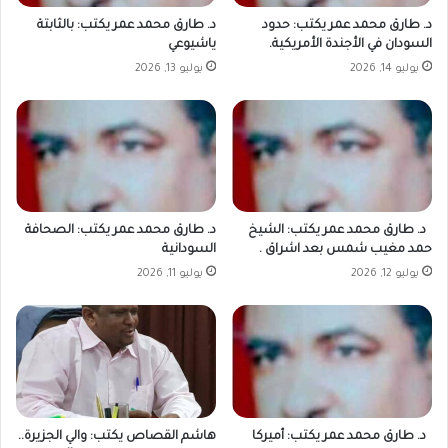
د. طارق محمد عمر يكتب: حدود
د. طارق محمد عمر يكتب: بالثابتة
السودان في الأجندة الأمريكية.
ياشيوعي
يوليو 14, 2026
يوليو 13, 2026
د. طارق محمد عمر يكتب: الشيخ
د. طارق محمد عمر يكتب: الصحافة
حمد مغيب شمس بعد اشراق .
السودانية
يوليو 12, 2026
يوليو 11, 2026
د. طارق محمد عمر يكتب: أميركا
هاشم القصاص يكتب: والي الجزيرة..