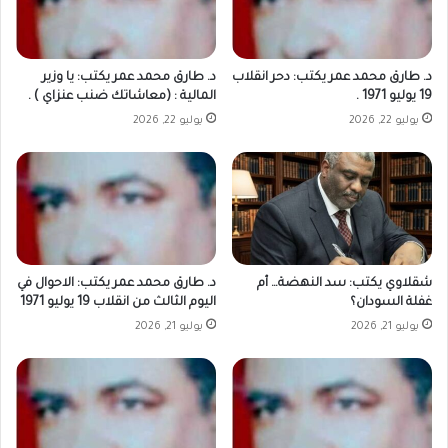
د. طارق محمد عمر يكتب: دحر انقلاب
د. طارق محمد عمر يكتب: يا وزير
19 يوليو 1971 .
المالية : (معاشاتك ضنب عنزاي ) .
يوليو 22, 2026
يوليو 22, 2026
شقلاوي يكتب: سد النهضة… أم
د. طارق محمد عمر يكتب: الاحوال في
غفلة السودان؟
اليوم الثالث من انقلاب 19 يوليو 1971
يوليو 21, 2026
يوليو 21, 2026