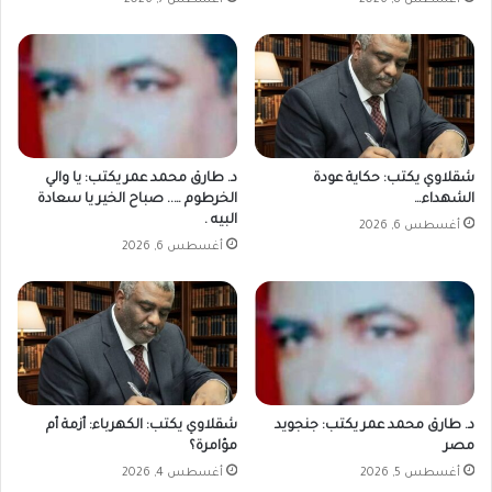
أغسطس 8, 2026
أغسطس 7, 2026
شقلاوي يكتب: حكاية عودة
د. طارق محمد عمر يكتب: يا والي
الشهداء…
الخرطوم ….. صباح الخير يا سعادة
البيه .
أغسطس 6, 2026
أغسطس 6, 2026
د. طارق محمد عمر يكتب: جنجويد
شقلاوي يكتب: الكهرباء: أزمة أم
مصر
مؤامرة؟
أغسطس 5, 2026
أغسطس 4, 2026