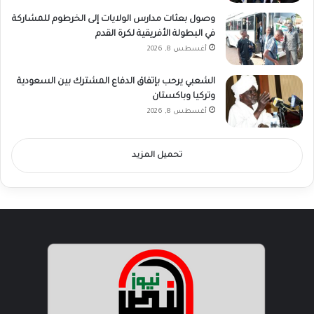
وصول بعثات مدارس الولايات إلى الخرطوم للمشاركة
في البطولة الأفريقية لكرة القدم
أغسطس 8, 2026
الشعبي يرحب بإتفاق الدفاع المشترك بين السعودية
وتركيا وباكستان
أغسطس 8, 2026
تحميل المزيد