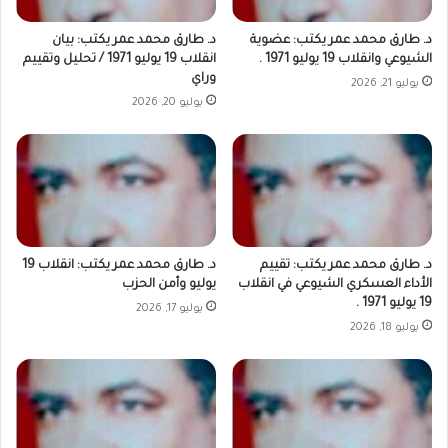
د. طارق محمد عمر يكتب: عضوية
د. طارق محمد عمر يكتب: بيان
الشيوعي وانقلاب 19 يوليو 1971 .
انقلاب 19 يوليو 1971 / تحليل وتقييم
وراي
يوليو 21, 2026
يوليو 20, 2026
د. طارق محمد عمر يكتب: تقييم
د. طارق محمد عمر يكتب: انقلاب 19
الأداء العسكري الشيوعي في انقلاب
يوليو وأمن الحزب
19 يوليو 1971 .
يوليو 17, 2026
يوليو 18, 2026