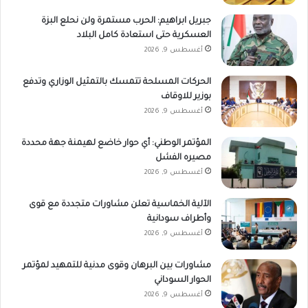
جبريل ابراهيم: الحرب مستمرة ولن نحلع البزة
العسكرية حتى استعادة كامل البلاد
أغسطس 9, 2026
الحركات المسلحة تتمسك بالتمثيل الوزاري وتدفع
بوزير للاوقاف
أغسطس 9, 2026
المؤتمر الوطني: أي حوار خاضع لهيمنة جهة محددة
مصيره الفشل
أغسطس 9, 2026
الآلية الخماسية تعلن مشاورات متجددة مع قوى
وأطراف سودانية
أغسطس 9, 2026
مشاورات بين البرهان وقوى مدنية للتمهيد لمؤتمر
الحوار السوداني
أغسطس 9, 2026