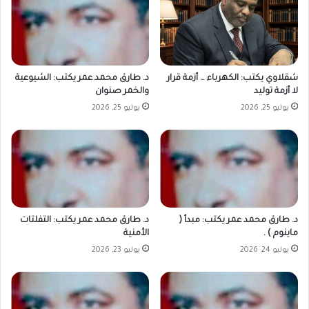
شقلاوي يكتب: الكهرباء … أزمة قرار
د. طارق محمد عمر يكتب: الشيوعية
لا أزمة توليد
والخمر صنوان
يوليو 25, 2026
يوليو 25, 2026
د. طارق محمد عمر يكتب: مبدأ (
د. طارق محمد عمر يكتب: التفلتات
ماينوم ) .
الأمنية
يوليو 24, 2026
يوليو 23, 2026