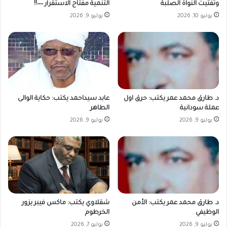
وتفتيت النواة الصلبة
التنمية مفتاح الاستقرار ٠٠٠٠!!
يوليو 10, 2026
يوليو 9, 2026
د. طارق محمد عمر يكتب: حرق اول
عابد سيداحمد يكتب: حكاية الوالى
عملة سودانية
الطاهر
يوليو 9, 2026
يوليو 9, 2026
د. طارق محمد عمر يكتب: الأمن
شقلاوي يكتب: ماكس فيبر يزور
الوظيفي
الخرطوم
يوليو 9, 2026
يوليو 7, 2026