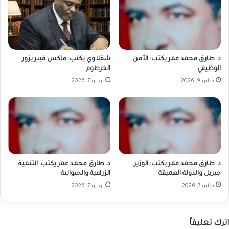
د. طارق محمد عمر يكتب: الأمن
شقلاوي يكتب: ماكس فيبر يزور
الوظيفي
الخرطوم
يوليو 9, 2026
يوليو 7, 2026
د. طارق محمد عمر يكتب: الوزير
د. طارق محمد عمر يكتب: التنمية
جبريل والدولة العميقة
الزراعية والحيوانية
يوليو 7, 2026
يوليو 7, 2026
اترك تعليقاً