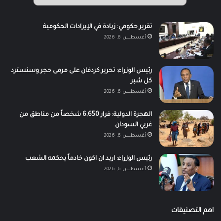
تقرير حكومي: زيادة في الإيرادات الحكومية
أغسطس 6, 2026
رئيس الوزراء: تحرير كردفان على مرمى حجر وسنسترد
كل شبر
أغسطس 6, 2026
الهجرة الدولية: فرار 6,650 شخصاً من مناطق من
غربي السودان
أغسطس 6, 2026
رئيس الوزراء: اريد ان اكون خادماً يحكمه الشعب
أغسطس 6, 2026
اهم التصنيفات