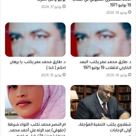
19 يوليو 1971 .
يوليو 17, 2026
يوليو 18, 2026
د. طارق محمد عمر يكتب: البعد
د. طارق محمد عمر يكتب: يا برهان
الخارجي لاتقلاب 19 يوليو 1971
احكم ( كدا )
يوليو 16, 2026
يوليو 15, 2026
شقلاوي يكتب: التنمية المؤجلة…
ام النصر محمد تكتب: اللواء شرطة
أولى الإجابات
(حقوقي) عبد الإله علي أحمد محمد..