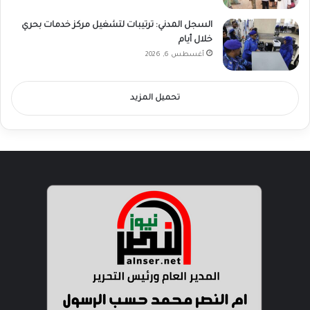
السجل المدني: ترتيبات لتشغيل مركز خدمات بحري
خلال أيام
أغسطس 6, 2026
تحميل المزيد