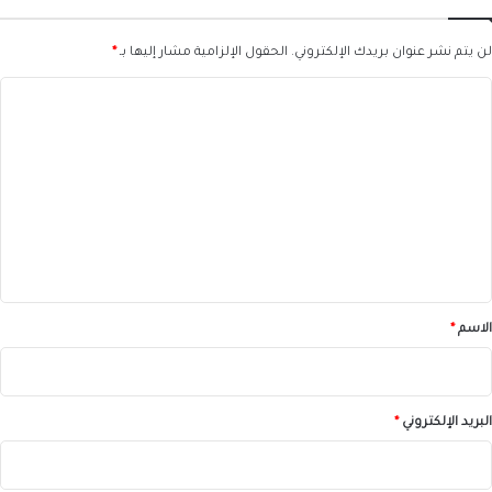
لن يتم نشر عنوان بريدك الإلكتروني.
الحقول الإلزامية مشار إليها بـ
*
ا
ل
ت
ع
ل
ي
ق
*
الاسم
*
البريد الإلكتروني
*