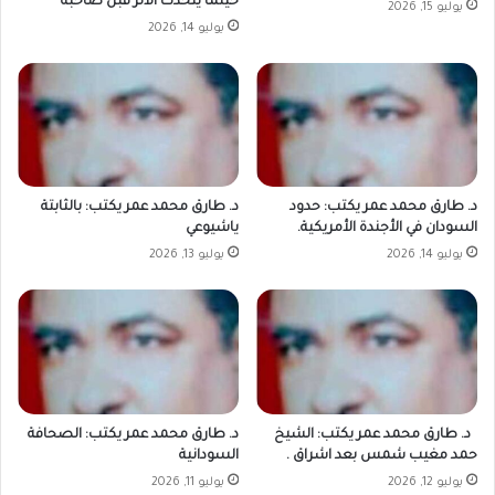
حينما يتحدث الأثر قبل صاحبه
يوليو 15, 2026
يوليو 14, 2026
د. طارق محمد عمر يكتب: حدود
د. طارق محمد عمر يكتب: بالثابتة
السودان في الأجندة الأمريكية.
ياشيوعي
يوليو 14, 2026
يوليو 13, 2026
د. طارق محمد عمر يكتب: الشيخ
د. طارق محمد عمر يكتب: الصحافة
حمد مغيب شمس بعد اشراق .
السودانية
يوليو 12, 2026
يوليو 11, 2026