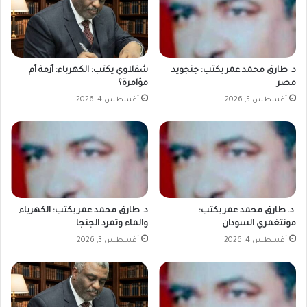
د. طارق محمد عمر يكتب: جنجويد
شقلاوي يكتب: الكهرباء: أزمة أم
مصر
مؤامرة؟
أغسطس 5, 2026
أغسطس 4, 2026
د. طارق محمد عمر يكتب:
د. طارق محمد عمر يكتب: الكهرباء
مونتغمري السودان
والماء وتمرد الجنجا
أغسطس 4, 2026
أغسطس 3, 2026