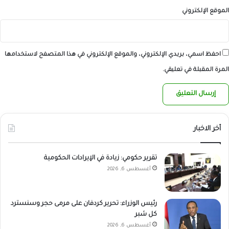
الموقع الإلكتروني
احفظ اسمي، بريدي الإلكتروني، والموقع الإلكتروني في هذا المتصفح لاستخدامها
المرة المقبلة في تعليقي.
أخر الاخبار
تقرير حكومي: زيادة في الإيرادات الحكومية
أغسطس 6, 2026
رئيس الوزراء: تحرير كردفان على مرمى حجر وسنسترد
كل شبر
أغسطس 6, 2026