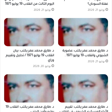
غفلة السودان؟
اليوم الثالث من انقلاب 19 يوليو 1971
يوليو 21, 2026
يوليو 21, 2026
د. طارق محمد عمر يكتب: عضوية
د. طارق محمد عمر يكتب: بيان
الشيوعي وانقلاب 19 يوليو 1971 .
انقلاب 19 يوليو 1971 / تحليل وتقييم
وراي
يوليو 21, 2026
يوليو 20, 2026
د. طارق محمد عمر يكتب: تقييم
د. طارق محمد عمر يكتب: انقلاب 19
الأداء العسكري الشيوعي في انقلاب
يوليو وأمن الحزب