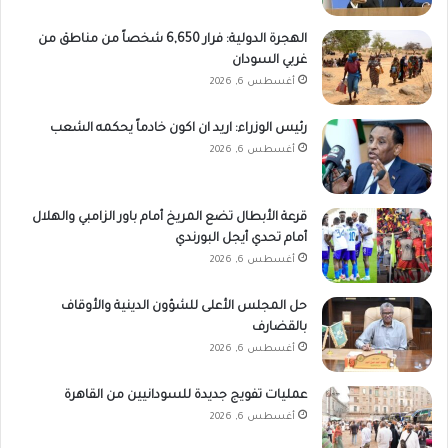
الهجرة الدولية: فرار 6,650 شخصاً من مناطق من
غربي السودان
أغسطس 6, 2026
رئيس الوزراء: اريد ان اكون خادماً يحكمه الشعب
أغسطس 6, 2026
قرعة الأبطال تضع المريخ أمام باور الزامبي والهلال
أمام تحدي أيجل البورندي
أغسطس 6, 2026
حل المجلس الأعلى للشؤون الدينية والأوقاف
بالقضارف
أغسطس 6, 2026
عمليات تفويج جديدة للسودانيين من القاهرة
أغسطس 6, 2026