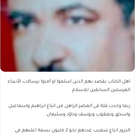
اهل الكتاب يقصد بهم الذين اسلموا او آمنوا برسالات الأنبياء
المرسلين السابقين للاسلام .
ربما وجدت قلة في العصر الراهن من اتباع ابراهيم واسماعيل
واسحق ويعقوب ويوسف وداؤد وسليمان .
الدروز اتباع شعيب عددهم نحو 2 مليون نسمة اغلبهم في