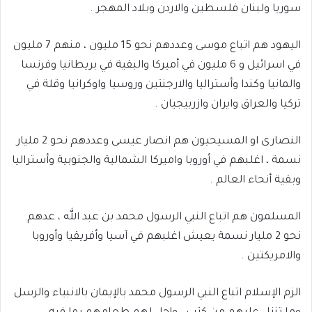
سوريا ولبنان فلسطين والاردن وبلاد المهجر .
اليهود هم اتباع موسى وعددهم نحو 15 مليون ، منهم 7 مليون
في اسرائيل و 6 مليون في أميركا والبقية في بريطانيا وفرنسا
والمانيا وكندا وأستراليا والارجنتين وروسيا واوكرانيا وقلة في
تركيا والعراق وايران وازربيجيان .
النصارى او المسيحيون هم انصار عيسى وعددهم نحو 2 مليار
نسمة ، اغلبهم في أوروبا واميركا الشمالية والجنوبية وأستراليا
وبقية أنحاء العالم .
المسلمون هم اتباع النبي الرسول محمد بن عبد الله ، عدهم
نحو 2 مليار نسمة يعيش اغلبهم في آسيا وأفريقيا وأوروبا
والامريكتين .
الزم الإسلام اتباع النبي الرسول محمد بالإيمان بالانبياء والرسل