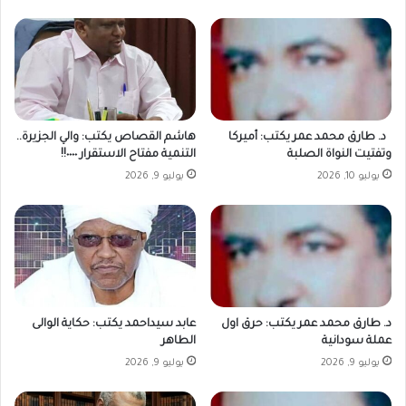
د. طارق محمد عمر يكتب: أميركا
هاشم القصاص يكتب: والي الجزيرة..
وتفتيت النواة الصلبة
التنمية مفتاح الاستقرار ٠٠٠٠!!
يوليو 10, 2026
يوليو 9, 2026
د. طارق محمد عمر يكتب: حرق اول
عابد سيداحمد يكتب: حكاية الوالى
عملة سودانية
الطاهر
يوليو 9, 2026
يوليو 9, 2026