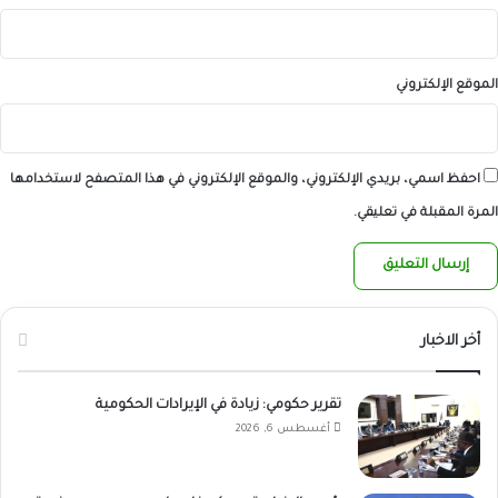
الموقع الإلكتروني
احفظ اسمي، بريدي الإلكتروني، والموقع الإلكتروني في هذا المتصفح لاستخدامها
المرة المقبلة في تعليقي.
أخر الاخبار
تقرير حكومي: زيادة في الإيرادات الحكومية
أغسطس 6, 2026