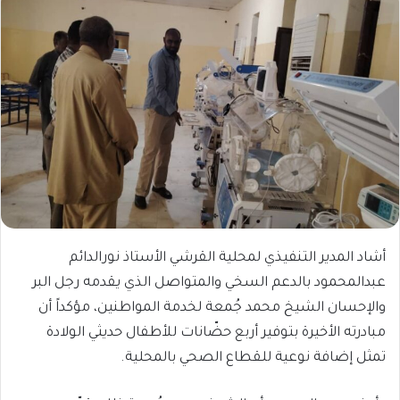
أشاد المدير التنفيذي لمحلية القرشي الأستاذ نورالدائم
عبدالمحمود بالدعم السخي والمتواصل الذي يقدمه رجل البر
والإحسان الشيخ محمد جُمعة لخدمة المواطنين، مؤكداً أن
مبادرته الأخيرة بتوفير أربع حضّانات للأطفال حديثي الولادة
تمثل إضافة نوعية للقطاع الصحي بالمحلية.