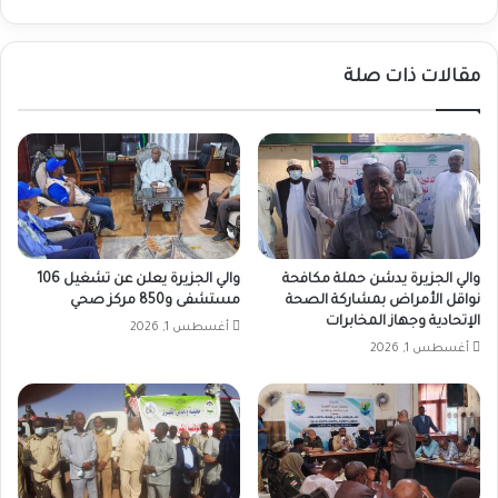
مقالات ذات صلة
والي الجزيرة يدشن حملة مكافحة
والي الجزيرة يعلن عن تشغيل 106
نواقل الأمراض بمشاركة الصحة
مستشفى و850 مركز صحي
الإتحادية وجهاز المخابرات
أغسطس 1, 2026
أغسطس 1, 2026