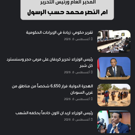
تقرير حكومي: زيادة في الإيرادات الحكومية
أغسطس 6, 2026
رئيس الوزراء: تحرير كردفان على مرمى حجر وسنسترد
كل شبر
أغسطس 6, 2026
الهجرة الدولية: فرار 6,650 شخصاً من مناطق من
غربي السودان
أغسطس 6, 2026
رئيس الوزراء: اريد ان اكون خادماً يحكمه الشعب
أغسطس 6, 2026