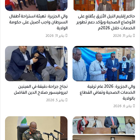
حاكم إقليم النيل الأزرق يطّلع على
والي الجزيرة: تهيئة استراحة أطفال
الأوضاع الصحية ويؤكد دعم تطوير
السرطان واجب أصيل على حكومة
الخدمات خلال 2026م
الولاية
يناير 11, 2026
يناير 11, 2026
والي الجزيرة: 2026 عام ترقية
نجاح جراحة دقيقة في العينين
الخدمات الصحية وتعافي القطاع
لبروفيسور صلاح الدين الفاضل
بالولاية
يناير 5, 2026
يناير 6, 2026