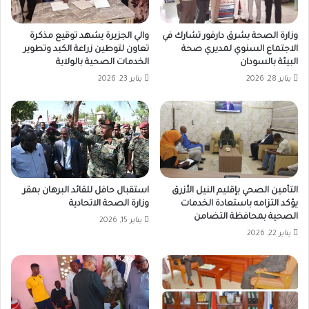
وزارة الصحة بشرق دارفور تشارك في
والي الجزيرة يشهد توقيع مذكرة
الاجتماع السنوي لمديري صحة
تعاون لتوطين زراعة الكبد وتطوير
البيئة بالسودان
الخدمات الصحية بالولاية
يناير 28, 2026
يناير 23, 2026
التأمين الصحي بإقليم النيل الأزرق
استقبال حافل للقائد البرهان بمقر
يؤكد التزامه باستعادة الخدمات
وزارة الصحة الاتحادية
الصحية بمحافظة التضامن
يناير 15, 2026
يناير 22, 2026