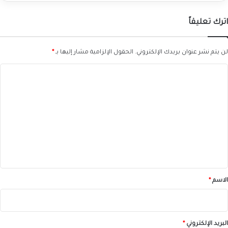
اترك تعليقاً
لن يتم نشر عنوان بريدك الإلكتروني.
الحقول الإلزامية مشار إليها بـ
*
ا
ل
ت
ع
ل
ي
ق
*
الاسم
*
البريد الإلكتروني
*