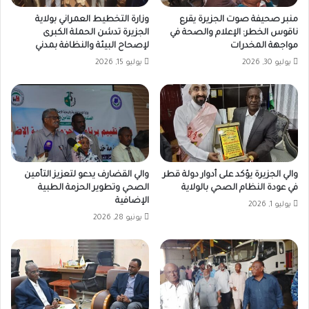
منبر صحيفة صوت الجزيرة يقرع
وزارة التخطيط العمراني بولاية
ناقوس الخطر: الإعلام والصحة في
الجزيرة تدشن الحملة الكبرى
مواجهة المخدرات
لإصحاح البيئة والنظافة بمدني
يوليو 30, 2026
يوليو 15, 2026
والي الجزيرة يؤكد على أدوار دولة قطر
والي القضارف يدعو لتعزيز التأمين
في عودة النظام الصحي بالولاية
الصحي وتطوير الحزمة الطبية
الإضافية
يوليو 1, 2026
يونيو 28, 2026