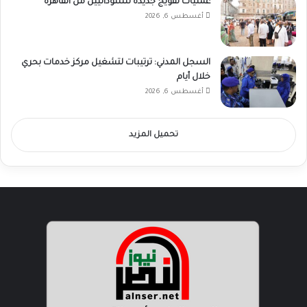
عمليات تفويج جديدة للسودانيين من القاهرة
أغسطس 6, 2026
السجل المدني: ترتيبات لتشغيل مركز خدمات بحري
خلال أيام
أغسطس 6, 2026
تحميل المزيد