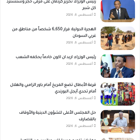
رئيس الوزراء: تحرير كردفان على مرمى حجر وسنسترد
كل شبر
أغسطس 6, 2026
الهجرة الدولية: فرار 6,650 شخصاً من مناطق من
غربي السودان
أغسطس 6, 2026
رئيس الوزراء: اريد ان اكون خادماً يحكمه الشعب
أغسطس 6, 2026
قرعة الأبطال تضع المريخ أمام باور الزامبي والهلال
أمام تحدي أيجل البورندي
أغسطس 6, 2026
حل المجلس الأعلى للشؤون الدينية والأوقاف
بالقضارف
أغسطس 6, 2026