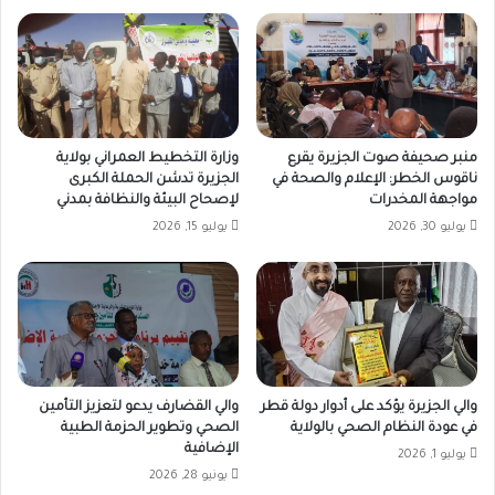
منبر صحيفة صوت الجزيرة يقرع
وزارة التخطيط العمراني بولاية
ناقوس الخطر: الإعلام والصحة في
الجزيرة تدشن الحملة الكبرى
مواجهة المخدرات
لإصحاح البيئة والنظافة بمدني
يوليو 30, 2026
يوليو 15, 2026
والي الجزيرة يؤكد على أدوار دولة قطر
والي القضارف يدعو لتعزيز التأمين
في عودة النظام الصحي بالولاية
الصحي وتطوير الحزمة الطبية
الإضافية
يوليو 1, 2026
يونيو 28, 2026