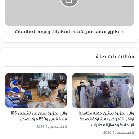
المخابرات
وعودة
الصلاحيات
د. طارق محمد عمر يكتب: المخابرات وعودة الصلاحيات
مقالات ذات صلة
والي الجزيرة يدشن حملة مكافحة
والي الجزيرة يعلن عن تشغيل 106
نواقل الأمراض بمشاركة الصحة
مستشفى و850 مركز صحي
الإتحادية وجهاز المخابرات
أغسطس 1, 2026
أغسطس 1, 2026