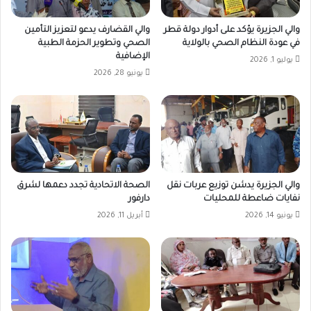
والي الجزيرة يؤكد على أدوار دولة قطر
والي القضارف يدعو لتعزيز التأمين
في عودة النظام الصحي بالولاية
الصحي وتطوير الحزمة الطبية
الإضافية
يوليو 1, 2026
يونيو 28, 2026
والي الجزيرة يدشن توزيع عربات نقل
الصحة الاتحادية تجدد دعمها لشرق
نفايات ضاعطة للمحليات
دارفور
يونيو 14, 2026
أبريل 11, 2026