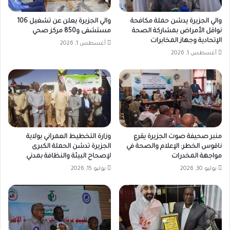
والي الجزيرة يدشن حملة مكافحة
والي الجزيرة يعلن عن تشغيل 106
نواقل الأمراض بمشاركة الصحة
مستشفى و850 مركز صحي
الإتحادية وجهاز المخابرات
أغسطس 1, 2026
أغسطس 1, 2026
منبر صحيفة صوت الجزيرة يقرع
وزارة التخطيط العمراني بولاية
ناقوس الخطر: الإعلام والصحة في
الجزيرة تدشن الحملة الكبرى
مواجهة المخدرات
لإصحاح البيئة والنظافة بمدني
يوليو 30, 2026
يوليو 15, 2026