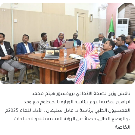
ناقش وزير الصحة الاتحادي بروفسور هيثم محمد
ابراهيم،بمكتبه اليوم برئاسة الوزارة بالخرطوم مع وفد
القمسيون الطبي برئاسة د. عادل سليمان ، الأداء للعام 2025م
، والوضع الحالي، فضلاً عن الرؤية المستقبلية والاحتياجات
الخاصة.