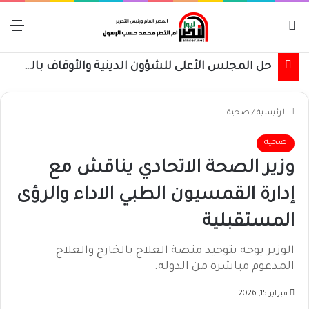
بحث عن
الق
حل المجلس الأعلى للشؤون الدينية والأوقاف بالقضارف
الرئيسية
/
صحية
صحية
وزير الصحة الاتحادي يناقش مع
إدارة القمسيون الطبي الاداء والرؤى
المستقبلية
الوزير يوجه بتوحيد منصة العلاج بالخارج والعلاج
المدعوم مباشرة من الدولة.
فبراير 15, 2026