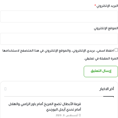
البريد الإلكتروني
*
الموقع الإلكتروني
احفظ اسمي، بريدي الإلكتروني، والموقع الإلكتروني في هذا المتصفح لاستخدامها
المرة المقبلة في تعليقي.
أخر الاخبار
قرعة الأبطال تضع المريخ أمام باور الزامبي والهلال
أمام تحدي أيجل البورندي
أغسطس 6, 2026