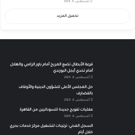
أغسطس 6, 2026
تحميل المزيد
قرعة الأبطال تضع المريخ أمام باور الزامبي والهلال
أمام تحدي أيجل البورندي
أغسطس 6, 2026
حل المجلس الأعلى للشؤون الدينية والأوقاف
بالقضارف
أغسطس 6, 2026
عمليات تفويج جديدة للسودانيين من القاهرة
أغسطس 6, 2026
السجل المدني: ترتيبات لتشغيل مركز خدمات بحري
خلال أيام