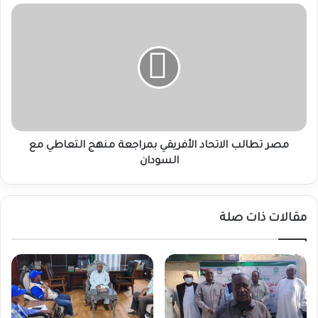
مصر
تطالب
الاتحاد
الأفريقي
بمراجعة
منهج
التعاطي
مع
السودان
مصر تطالب الاتحاد الأفريقي بمراجعة منهج التعاطي مع
السودان
مقالات ذات صلة