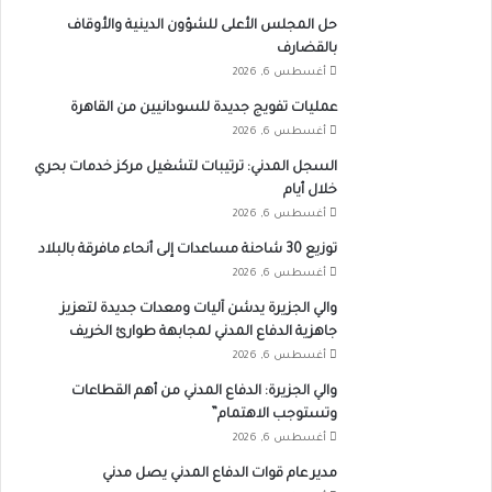
حل المجلس الأعلى للشؤون الدينية والأوقاف
بالقضارف
أغسطس 6, 2026
عمليات تفويج جديدة للسودانيين من القاهرة
أغسطس 6, 2026
السجل المدني: ترتيبات لتشغيل مركز خدمات بحري
خلال أيام
أغسطس 6, 2026
توزيع 30 شاحنة مساعدات إلى أنحاء مافرقة بالبلاد
أغسطس 6, 2026
والي الجزيرة يدشن آليات ومعدات جديدة لتعزيز
جاهزية الدفاع المدني لمجابهة طوارئ الخريف
أغسطس 6, 2026
والي الجزيرة: الدفاع المدني من أهم القطاعات
وتستوجب الاهتمام”
أغسطس 6, 2026
مدير عام قوات الدفاع المدني يصل مدني