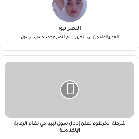
النصر نيوز
المدير العام ورئيس التحرير:
ام النصر محمد حسب الرسول
شرطة
الخرطوم
تعلن
إدخال
سوق
ليبيا
في
نظام
الرقابة
الإلكترونية
شرطة الخرطوم تعلن إدخال سوق ليبيا في نظام الرقابة
الإلكترونية