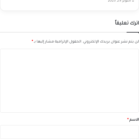
أكتوبر 29, 2025
اترك تعليقاً
لن يتم نشر عنوان بريدك الإلكتروني.
الحقول الإلزامية مشار إليها بـ
*
ا
ل
ت
ع
ل
ي
ق
*
الاسم
*