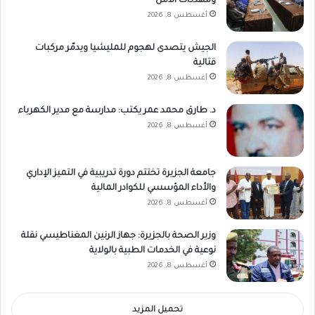
ومهددات الأمن
أغسطس 8, 2026
الجيش يتصدى لهجوم للمليشيا ويدمّر مركبات
قتالية
أغسطس 8, 2026
د. طارق محمد عمر يكتب: مدارسة مع مدير الكهرباء
أغسطس 8, 2026
جامعة الجزيرة تختتم دورة تدريبية في التميز الإداري
والأداء المؤسسي للكوادر المالية
أغسطس 8, 2026
وزير الصحة بالجزيرة: جهاز الرنين المغناطيسي نقلة
نوعية في الخدمات الطبية بالولاية
أغسطس 8, 2026
تحميل المزيد