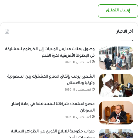
أخر الاخبار
وصول بعثات مدارس الولايات إلى الخرطوم للمشاركة
في البطولة الأفريقية لكرة القدم
أغسطس 8, 2026
الشعبي يرحب بإتفاق الدفاع المشترك بين السعودية
وتركيا وباكستان
أغسطس 8, 2026
مصر: استعداد شركاتنا للمساهمة في إعادة إعمار
السودان
أغسطس 8, 2026
دعوات حكومية للابلاغ الفوري عن الظواهر السالبة