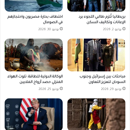
بريطانيا تُلزم طالبي اللجوء برد
اختطاف بحارة مصريون واحتجازهم
الإعانات وتكاليف السكن
في الصومال
يوليو 2, 2026
يونيو 30, 2026
مباحثات بين إسرائيل وجنوب
الوكالة الدولية للطاقة: تلوث الهواء
السودان لتعزيز التعاون
المنزلي حصد أرواح الملايين
يونيو 29, 2026
يونيو 25, 2026