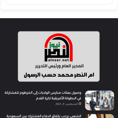
وصول بعثات مدارس الولايات إلى الخرطوم للمشاركة
في البطولة الأفريقية لكرة القدم
أغسطس 8, 2026
الشعبي يرحب بإتفاق الدفاع المشترك بين السعودية