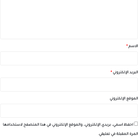
ع
ل
ي
ق
*
الاسم
*
البريد الإلكتروني
*
الموقع الإلكتروني
احفظ اسمي، بريدي الإلكتروني، والموقع الإلكتروني في هذا المتصفح لاستخدامها
المرة المقبلة في تعليقي.