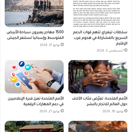
سلطات تيغراي تتهم قوات الدعم
1500 مهاجر يعبرون سباحة الأبيض
السريع بالمشاركة في هجوم غرب
المتوسط وإسبانيا تستنفر الجيش
الإقليم
يوليو 31, 2026
أغسطس 3, 2026
الأمم المتحدة: تعرّض مئات الآلاف
الأمم المتحدة تعزز قدرة الإعلاميين
حول العالم للاتجار بالبشر
في دعم المهارات الرقمية
يوليو 30, 2026
يوليو 27, 2026