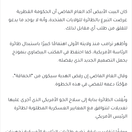
كان البيت الأبيض أكد العام الماضي أن الحكومة القطرية
عرضت التبرع بالطائرة للولايات المتحدة، وأنه لا يوجد ما يدعو
للقلق من طلب أي مقابل لذلك.
وأظهر ترامب منذ ولايته الأولى اهتمامًا كبيرًا باستبدال طائرة
الرئاسة الأمريكية، كما احتفظ في المكتب البيضاوي بنموذج
يحمل التصميم الجديد الذي يفضله.
وقال العام الماضي إن رفض الهدية سيكون من “الحماقة”،
مؤكدًا دعمه للمضي في هذه الخطوة.
ونُقِلت الطائرة بداية إلى سلاح الجو الأمريكي الذي أجرى عليها
تعديلات لتتوافق مع المعايير العسكرية المطلوبة لطائرة
الرئيس الأمريكي.