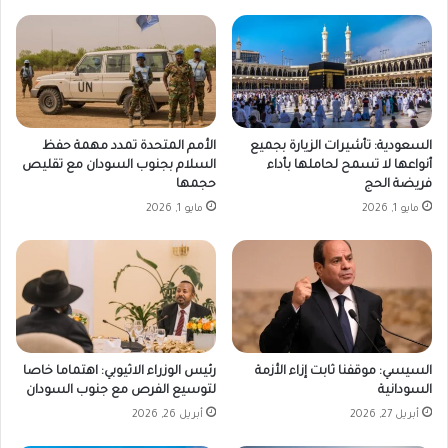
السعودية: تأشيرات الزيارة بجميع
الأمم المتحدة تمدد مهمة حفظ
أنواعها لا تسمح لحاملها بأداء
السلام بجنوب السودان مع تقليص
فريضة الحج
حجمها
مايو 1, 2026
مايو 1, 2026
السيسي: موقفنا ثابت إزاء الأزمة
رئيس الوزراء الاثيوبي: اهتماما خاصا
السودانية
لتوسيع الفرص مع جنوب السودان
أبريل 27, 2026
أبريل 26, 2026