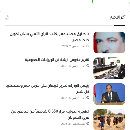
أخر الاخبار
د. طارق محمد عمر يكتب: الرأي الأمني بشأن تكوين
جنجا مصر
أغسطس 7, 2026
تقرير حكومي: زيادة في الإيرادات الحكومية
أغسطس 6, 2026
رئيس الوزراء: تحرير كردفان على مرمى حجر وسنسترد
كل شبر
أغسطس 6, 2026
الهجرة الدولية: فرار 6,650 شخصاً من مناطق من
غربي السودان
أغسطس 6, 2026