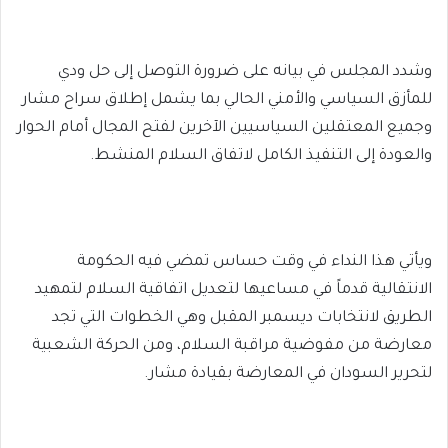
وشدد المجلس في بيانه على ضرورة التوصل إلى حل ودي
للمأزق السياسي والأمني الحالي بما يشمل إطلاق سراح مشار
وجميع المعتقلين السياسيين الآخرين لفتح المجال أمام الحوار
والعودة إلى التنفيذ الكامل لاتفاق السلام المنشط.
ويأتي هذا النداء في وقت حساس تمضي فيه الحكومة
الانتقالية قدماً في مساعيها لتعديل اتفاقية السلام لتمهيد
الطريق لانتخابات ديسمبر المقبل وهي الخطوات التي تجد
معارضة من مفوضية مراقبة السلام، ومن الحركة الشعبية
لتحرير السودان في المعارضة بقيادة مشار.