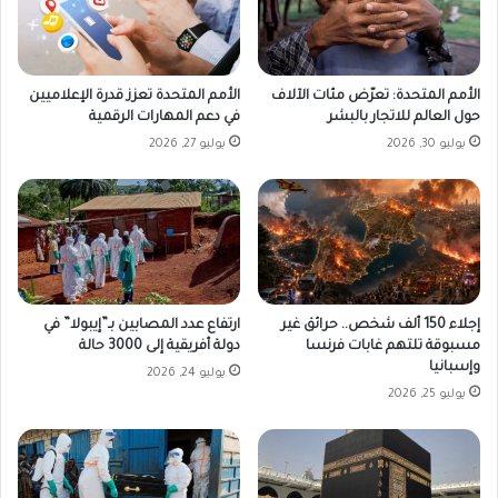
الأمم المتحدة: تعرّض مئات الآلاف
الأمم المتحدة تعزز قدرة الإعلاميين
حول العالم للاتجار بالبشر
في دعم المهارات الرقمية
يوليو 30, 2026
يوليو 27, 2026
إجلاء 150 ألف شخص.. حرائق غير
ارتفاع عدد المصابين بـ”إيبولا” في
مسبوقة تلتهم غابات فرنسا
دولة أفريقية إلى 3000 حالة
وإسبانيا
يوليو 24, 2026
يوليو 25, 2026