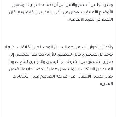
وحذر مجلس السلم والأمن من أن تصاعد التوترات وتدهور
الأوضاع الأمنية يسهمان في تآكل الثقة بين القادة، ويعيقان
التقدم في تنفيذ الاتفاقية.
وأكد أن الحوار الشامل هو السبيل الوحيد لحل الخلافات، وأنه لا
يوجد حل عسكري قابل للتطبيق للأزمة كما دعا المجلس إلى
تعزيز التنسيق بين الشركاء الإقليميين والدوليين لمنع حدوث
المزيد من الانتكاسات وتسهيل عملية المصالحة بما يضمن
بقاء المسار الانتقالي على طريقه الصحيح قبيل الانتخابات
المقررة