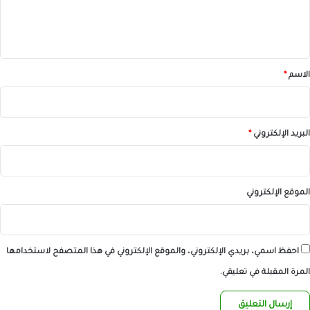
ل
ي
ق
*
الاسم
*
البريد الإلكتروني
*
الموقع الإلكتروني
احفظ اسمي، بريدي الإلكتروني، والموقع الإلكتروني في هذا المتصفح لاستخدامها
المرة المقبلة في تعليقي.