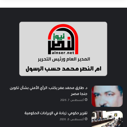
د. طارق محمد عمر يكتب: الرأي الأمني بشأن تكوين
جنجا مصر
أغسطس 7, 2026
تقرير حكومي: زيادة في الإيرادات الحكومية
أغسطس 6, 2026