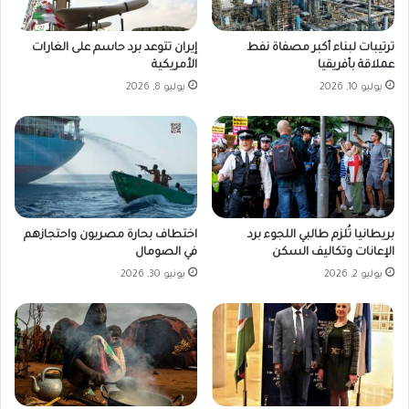
ترتيبات لبناء أكبر مصفاة نفط
إيران تتوعد برد حاسم على الغارات
عملاقة بأفريقيا
الأمريكية
يوليو 10, 2026
يوليو 8, 2026
بريطانيا تُلزم طالبي اللجوء برد
اختطاف بحارة مصريون واحتجازهم
الإعانات وتكاليف السكن
في الصومال
يوليو 2, 2026
يونيو 30, 2026