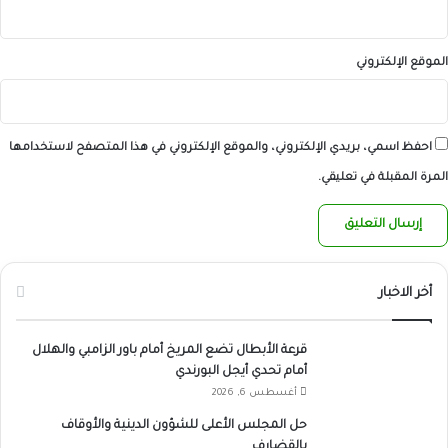
الموقع الإلكتروني
احفظ اسمي، بريدي الإلكتروني، والموقع الإلكتروني في هذا المتصفح لاستخدامها
المرة المقبلة في تعليقي.
أخر الاخبار
قرعة الأبطال تضع المريخ أمام باور الزامبي والهلال
أمام تحدي أيجل البورندي
أغسطس 6, 2026
حل المجلس الأعلى للشؤون الدينية والأوقاف
بالقضارف