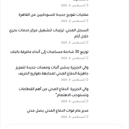
أغسطس 6, 2026
عمليات تفويج جديدة للسودانيين من القاهرة
أغسطس 6, 2026
السجل المدني: ترتيبات لتشغيل مركز خدمات بحري
خلال أيام
أغسطس 6, 2026
توزيع 30 شاحنة مساعدات إلى أنحاء مافرقة بالبلاد
أغسطس 6, 2026
والي الجزيرة يدشن آليات ومعدات جديدة لتعزيز
جاهزية الدفاع المدني لمجابهة طوارئ الخريف
أغسطس 6, 2026
والي الجزيرة: الدفاع المدني من أهم القطاعات
وتستوجب الاهتمام”
أغسطس 6, 2026
مدير عام قوات الدفاع المدني يصل مدني
أغسطس 6, 2026