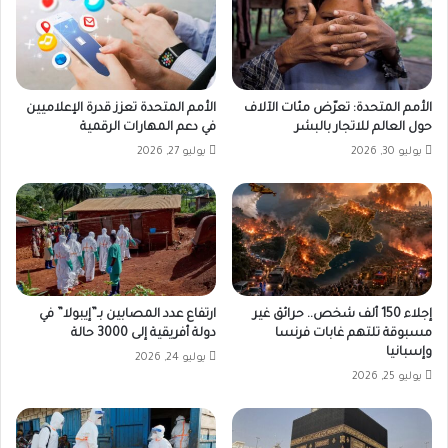
الأمم المتحدة: تعرّض مئات الآلاف
الأمم المتحدة تعزز قدرة الإعلاميين
حول العالم للاتجار بالبشر
في دعم المهارات الرقمية
يوليو 30, 2026
يوليو 27, 2026
إجلاء 150 ألف شخص.. حرائق غير
ارتفاع عدد المصابين بـ”إيبولا” في
مسبوقة تلتهم غابات فرنسا
دولة أفريقية إلى 3000 حالة
وإسبانيا
يوليو 24, 2026
يوليو 25, 2026