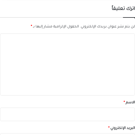
اترك تعليقاً
لن يتم نشر عنوان بريدك الإلكتروني.
الحقول الإلزامية مشار إليها بـ
*
ا
ل
ت
ع
ل
ي
ق
*
الاسم
*
البريد الإلكتروني
*