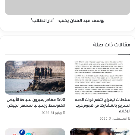
الطلاب"
يوسف عبد المنان يكتب: "دار الطلاب"
مقالات ذات صلة
سلطات تيغراي تتهم قوات الدعم
1500 مهاجر يعبرون سباحة الأبيض
السريع بالمشاركة في هجوم غرب
المتوسط وإسبانيا تستنفر الجيش
الإقليم
يوليو 31, 2026
أغسطس 3, 2026