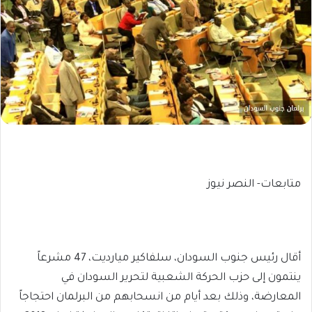
متابعات- النصر نيوز
أقال رئيس جنوب السودان، سلفاكير ميارديت، 47 مشرعاً
ينتمون إلى حزب الحركة الشعبية لتحرير السودان في
المعارضة، وذلك بعد أيام من انسحابهم من البرلمان احتجاجاً