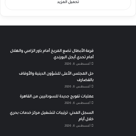
تحميل المزيد
قرعة الأبطال تضع المريخ أمام باور الزامبي والهلال
أمام تحدي أيجل البورندي
أغسطس 6, 2026
حل المجلس الأعلى للشؤون الدينية والأوقاف
بالقضارف
أغسطس 6, 2026
عمليات تفويج جديدة للسودانيين من القاهرة
أغسطس 6, 2026
السجل المدني: ترتيبات لتشغيل مركز خدمات بحري
خلال أيام
أغسطس 6, 2026