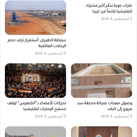
غارات جوية تدمّر أكبر متحرك
للمليشيا قادماً من ليبيا
أغسطس 6, 2026
سلطة الطيران: أستمرار تزايد حجم
الرحلات العالمية
أغسطس 6, 2026
وصول معدات صيانة محطة سد
تحركات لأعضاء بـ“الكنغرس” لوقف
مروي إلى البلاد
تسليح الإمارات للمليشيا
أغسطس 6, 2026
أغسطس 6, 2026