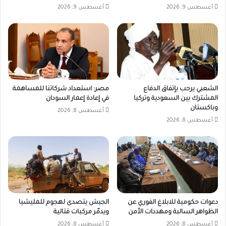
أغسطس 9, 2026
أغسطس 9, 2026
الشعبي يرحب بإتفاق الدفاع
مصر: استعداد شركاتنا للمساهمة
المشترك بين السعودية وتركيا
في إعادة إعمار السودان
وباكستان
أغسطس 8, 2026
أغسطس 8, 2026
دعوات حكومية للابلاغ الفوري عن
الجيش يتصدى لهجوم للمليشيا
الظواهر السالبة ومهددات الأمن
ويدمّر مركبات قتالية
أغسطس 8, 2026
أغسطس 8, 2026