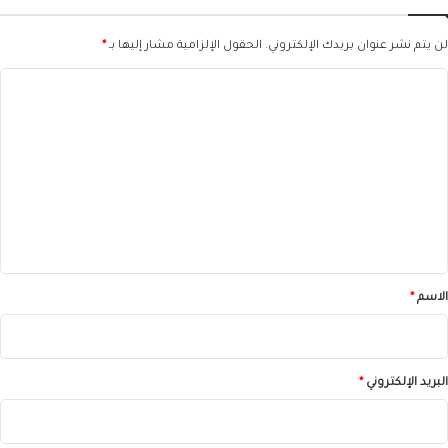
لن يتم نشر عنوان بريدك الإلكتروني.
الحقول الإلزامية مشار إليها بـ
*
ا
ل
ت
ع
ل
ي
ق
*
الاسم
*
البريد الإلكتروني
*