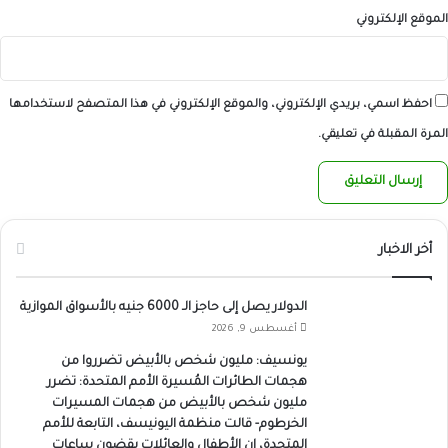
الموقع الإلكتروني
احفظ اسمي، بريدي الإلكتروني، والموقع الإلكتروني في هذا المتصفح لاستخدامها
المرة المقبلة في تعليقي.
أخر الاخبار
الدولار يصل إلى حاجز الـ 6000 جنيه بالأسواق الموازية
أغسطس 9, 2026
يونسيف: مليون شخص بالأبيض تضرروا من
هجمات الطائرات المُسيرة الأمم المتحدة: تضرر
مليون شخص بالأبيض من هجمات المسيرات
الخرطوم- قالت منظمة اليونيسف، التابعة للأمم
المتحدة، إن الأطفال والعائلات يقضون ساعات