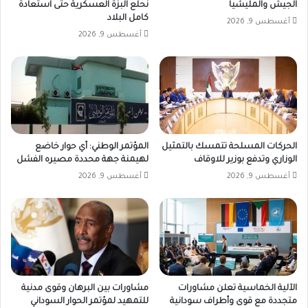
الجيش والمليشيا
نحلع البزة العسكرية حتى استعادة
كامل البلاد
أغسطس 9, 2026
أغسطس 9, 2026
الحركات المسلحة تتمسك بالتمثيل
المؤتمر الوطني: أي حوار خاضع
الوزاري وتدفع بوزير للاوقاف
لهيمنة جهة محددة مصيره الفشل
أغسطس 9, 2026
أغسطس 9, 2026
الآلية الخماسية تعلن مشاورات
مشاورات بين البرهان وقوى مدنية
متجددة مع قوى وأطراف سودانية
للتمهيد لمؤتمر الحوار السوداني