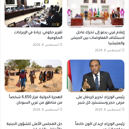
إعلام غربي يدعو إلى تحرك عاجل
تقرير حكومي: زيادة في الإيرادات
لاستئناف المفاوضات بين الجيش
الحكومية
والمليشيا
أغسطس 6, 2026
أغسطس 8, 2026
رئيس الوزراء: تحرير كردفان على
الهجرة الدولية: فرار 6,650 شخصاً
مرمى حجر وسنسترد كل شبر
من مناطق من غربي السودان
أغسطس 6, 2026
أغسطس 6, 2026
رئيس الوزراء: اريد ان اكون خادماً
حل المجلس الأعلى للشؤون الدينية