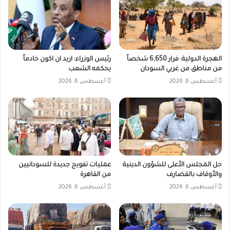
الهجرة الدولية: فرار 6,650 شخصاً
رئيس الوزراء: اريد ان اكون خادماً
من مناطق من غربي السودان
يحكمه الشعب
أغسطس 6, 2026
أغسطس 6, 2026
حل المجلس الأعلى للشؤون الدينية
عمليات تفويج جديدة للسودانيين
والأوقاف بالقضارف
من القاهرة
أغسطس 6, 2026
أغسطس 6, 2026