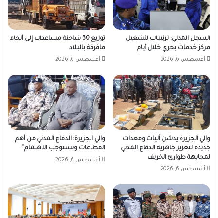
السجل المدني: ترتيبات لتشغيل
توزيع 30 شاحنة مساعدات إلى أنحاء
مركز خدمات بحري خلال أيام
مافرقة بالبلاد
أغسطس 6, 2026
أغسطس 6, 2026
والي الجزيرة يدشن آليات ومعدات
والي الجزيرة: الدفاع المدني من أهم
جديدة لتعزيز جاهزية الدفاع المدني
القطاعات وتستوجب الاهتمام”
لمجابهة طوارئ الخريف
أغسطس 6, 2026
أغسطس 6, 2026