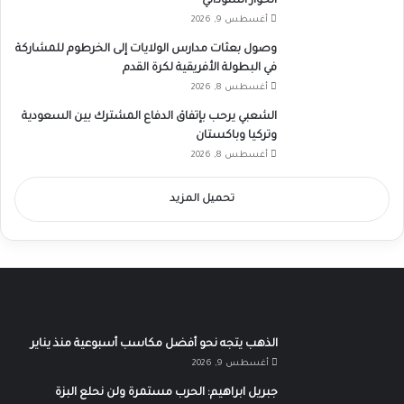
الحوار السوداني
أغسطس 9, 2026
وصول بعثات مدارس الولايات إلى الخرطوم للمشاركة
في البطولة الأفريقية لكرة القدم
أغسطس 8, 2026
الشعبي يرحب بإتفاق الدفاع المشترك بين السعودية
وتركيا وباكستان
أغسطس 8, 2026
تحميل المزيد
الذهب يتجه نحو أفضل مكاسب أسبوعية منذ يناير
أغسطس 9, 2026
جبريل ابراهيم: الحرب مستمرة ولن نحلع البزة