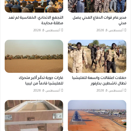
مدير عام قوات الدفاع المدني يصل
التجمع الاتحادي: الخماسية لم تعد
مدني
مظلة محايدة
أغسطس 6, 2026
أغسطس 6, 2026
حملات اعتقالات واسعة للمليشيا
غارات جوية تدمّر أكبر متحرك
تطال ناشطين بدارفور
للمليشيا قادماً من ليبيا
أغسطس 6, 2026
أغسطس 6, 2026