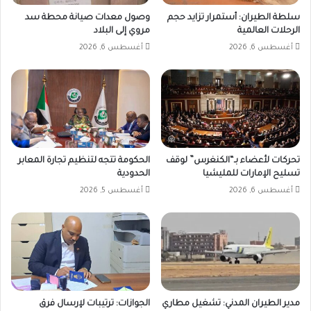
سلطة الطيران: أستمرار تزايد حجم
وصول معدات صيانة محطة سد
الرحلات العالمية
مروي إلى البلاد
أغسطس 6, 2026
أغسطس 6, 2026
تحركات لأعضاء بـ“الكنغرس” لوقف
الحكومة تتجه لتنظيم تجارة المعابر
تسليح الإمارات للمليشيا
الحدودية
أغسطس 6, 2026
أغسطس 5, 2026
مدير الطيران المدني: تشغيل مطاري
الجوازات: ترتيبات لإرسال فرق