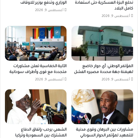
نحلع البزة العسكرية حتى استعادة
الوزاري وتدفع بوزير للاوقاف
كامل البلاد
أغسطس 9, 2026
أغسطس 9, 2026
المؤتمر الوطني: أي حوار خاضع
الآلية الخماسية تعلن مشاورات
لهيمنة جهة محددة مصيره الفشل
متجددة مع قوى وأطراف سودانية
أغسطس 9, 2026
أغسطس 9, 2026
مشاورات بين البرهان وقوى مدنية
الشعبي يرحب بإتفاق الدفاع
للتمهيد لمؤتمر الحوار السوداني
المشترك بين السعودية وتركيا