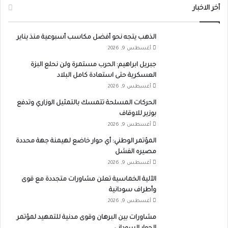
أخر الاخبار
الذهب يتجه نحو أفضل مكاسب أسبوعية منذ يناير
أغسطس 9, 2026
جبريل ابراهيم: الحرب مستمرة ولن نحلع البزة
العسكرية حتى استعادة كامل البلاد
أغسطس 9, 2026
الحركات المسلحة تتمسك بالتمثيل الوزاري وتدفع
بوزير للاوقاف
أغسطس 9, 2026
المؤتمر الوطني: أي حوار خاضع لهيمنة جهة محددة
مصيره الفشل
أغسطس 9, 2026
الآلية الخماسية تعلن مشاورات متجددة مع قوى
وأطراف سودانية
أغسطس 9, 2026
مشاورات بين البرهان وقوى مدنية للتمهيد لمؤتمر