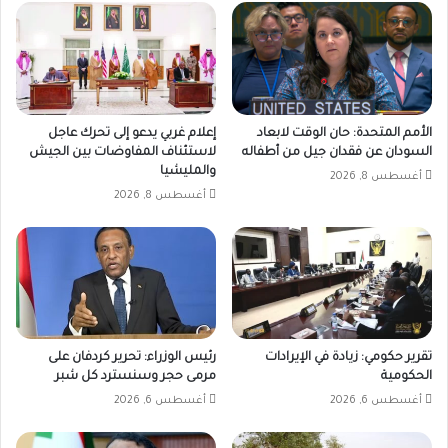
الأمم المتحدة: حان الوقت لابعاد
إعلام غربي يدعو إلى تحرك عاجل
السودان عن فقدان جيل من أطفاله
لاستئناف المفاوضات بين الجيش
والمليشيا
أغسطس 8, 2026
أغسطس 8, 2026
تقرير حكومي: زيادة في الإيرادات
رئيس الوزراء: تحرير كردفان على
الحكومية
مرمى حجر وسنسترد كل شبر
أغسطس 6, 2026
أغسطس 6, 2026