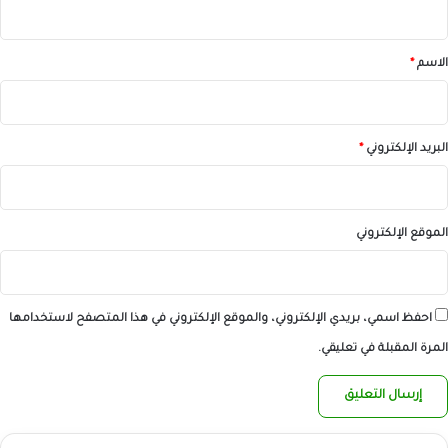
ق
*
الاسم
*
البريد الإلكتروني
*
الموقع الإلكتروني
احفظ اسمي، بريدي الإلكتروني، والموقع الإلكتروني في هذا المتصفح لاستخدامها
المرة المقبلة في تعليقي.