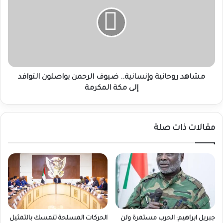
وإنسانية..
ضيوف
الرحمن
يواصلون
التوافد
إلى
مكة
المكرمة
مشاهد روحانية وإنسانية.. ضيوف الرحمن يواصلون التوافد
إلى مكة المكرمة
مقالات ذات صلة
جبريل ابراهيم: الحرب مستمرة ولن
الحركات المسلحة تتمسك بالتمثيل