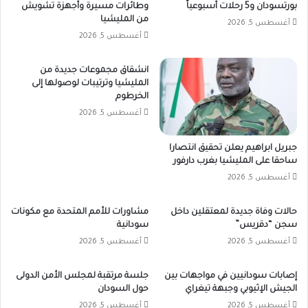
بورتسودان و5 رحلات أسبوعياً
وطائرات مسيرة وأجهزة تشويش
من المليشيا
أغسطس 5, 2026
أغسطس 5, 2026
انشقاق مجموعات جديدة من
المليشيا وترتيبات لوصولها إلى
الخرطوم
أغسطس 5, 2026
جبريل ابراهيم يعلن تحقيق انتصارا
ساحقا على المليشيا بغرب دارفور
أغسطس 5, 2026
حالات وفاة جديدة لمعتقلين داخل
مشاورات للأمم المتحدة مع مكونات
سجن “دقريس”
سودانية
أغسطس 5, 2026
أغسطس 5, 2026
إصابات سودانيين في مواجهات بين
جلسة مرتقبة لمجلس الأمن الدولى
الجيش الإثيوبي وجبهة تيغراي
حول السودان
أغسطس 5, 2026
أغسطس 5, 2026