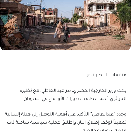
متابعات- النصر نيوز
بحث وزير الخارجية المصري، بدر عبد العاطي، مع نظيره
الجزائري، أحمد عطاف، تطورات الأوضاع في السودان.
وجدّد “عبدالعاطي” التأكيد على أهمية التوصل إلى هدنة إنسانية
تمهيداً لوقف إطلاق النار، وإطلاق عملية سياسية شاملة ذات