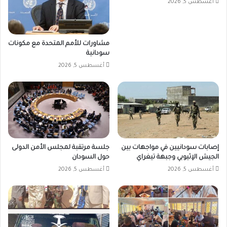
أغسطس 5, 2026
مشاورات للأمم المتحدة مع مكونات
سودانية
أغسطس 5, 2026
إصابات سودانيين في مواجهات بين
جلسة مرتقبة لمجلس الأمن الدولى
الجيش الإثيوبي وجبهة تيغراي
حول السودان
أغسطس 5, 2026
أغسطس 5, 2026