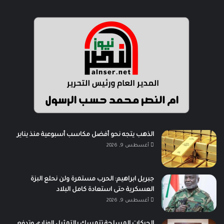
الذهب يتجه نحو أفضل مكاسب أسبوعية منذ يناير
أغسطس 9, 2026
جبريل ابراهيم: الحرب مستمرة ولن نحلع البزة
العسكرية حتى استعادة كامل البلاد
أغسطس 9, 2026