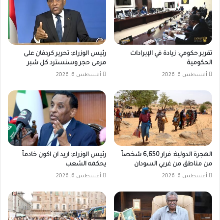
تقرير حكومي: زيادة في الإيرادات
رئيس الوزراء: تحرير كردفان على
الحكومية
مرمى حجر وسنسترد كل شبر
أغسطس 6, 2026
أغسطس 6, 2026
الهجرة الدولية: فرار 6,650 شخصاً
رئيس الوزراء: اريد ان اكون خادماً
من مناطق من غربي السودان
يحكمه الشعب
أغسطس 6, 2026
أغسطس 6, 2026