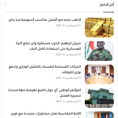
أخر الاخبار
الذهب يتجه نحو أفضل مكاسب أسبوعية منذ يناير
أغسطس 9, 2026
جبريل ابراهيم: الحرب مستمرة ولن نحلع البزة
العسكرية حتى استعادة كامل البلاد
أغسطس 9, 2026
الحركات المسلحة تتمسك بالتمثيل الوزاري وتدفع
بوزير للاوقاف
أغسطس 9, 2026
المؤتمر الوطني: أي حوار خاضع لهيمنة جهة محددة
مصيره الفشل
أغسطس 9, 2026
الآلية الخماسية تعلن مشاورات متجددة مع قوى