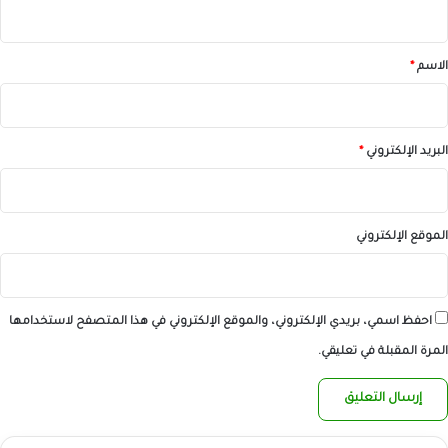
ي
ق
*
الاسم
*
البريد الإلكتروني
*
الموقع الإلكتروني
احفظ اسمي، بريدي الإلكتروني، والموقع الإلكتروني في هذا المتصفح لاستخدامها
المرة المقبلة في تعليقي.