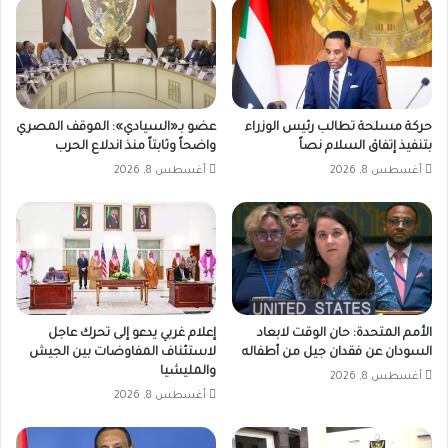
حركة مسلحة تطالب رئيس الوزراء
عضو بـ«السيادي»: الموقف المصري
بتنفيذ إتفاق السلام نصاً
واضحاً وثابتاً منذ اندلاع الحرب
أغسطس 8, 2026
أغسطس 8, 2026
الأمم المتحدة: حان الوقت لابعاد
إعلام غربي يدعو إلى تحرك عاجل
السودان عن فقدان جيل من أطفاله
لاستئناف المفاوضات بين الجيش
والمليشيا
أغسطس 8, 2026
أغسطس 8, 2026