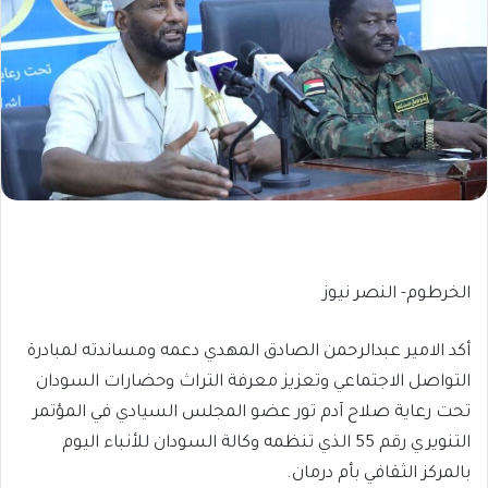
الخرطوم- النصر نيوز
أكد الامير عبدالرحمن الصادق المهدي دعمه ومساندته لمبادرة
التواصل الاجتماعي وتعزيز معرفة التراث وحضارات السودان
تحت رعاية صلاح آدم تور عضو المجلس السيادي في المؤتمر
التنويري رقم 55 الذي تنظمه وكالة السودان للأنباء اليوم
بالمركز الثقافي بأم درمان.