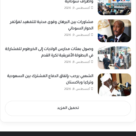
وأطراف سودانية
أغسطس 9, 2026
مشاورات بين البرهان وقوى مدنية للتمهيد لمؤتمر
الحوار السوداني
أغسطس 9, 2026
وصول بعثات مدارس الولايات إلى الخرطوم للمشاركة
في البطولة الأفريقية لكرة القدم
أغسطس 8, 2026
الشعبي يرحب بإتفاق الدفاع المشترك بين السعودية
وتركيا وباكستان
أغسطس 8, 2026
تحميل المزيد