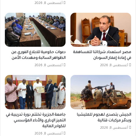
أغسطس 8, 2026
مصر: استعداد شركاتنا للمساهمة
دعوات حكومية للابلاغ الفوري عن
في إعادة إعمار السودان
الظواهر السالبة ومهددات الأمن
أغسطس 8, 2026
أغسطس 8, 2026
الجيش يتصدى لهجوم للمليشيا
جامعة الجزيرة تختتم دورة تدريبية في
ويدمّر مركبات قتالية
التميز الإداري والأداء المؤسسي
للكوادر المالية
أغسطس 8, 2026
أغسطس 8, 2026