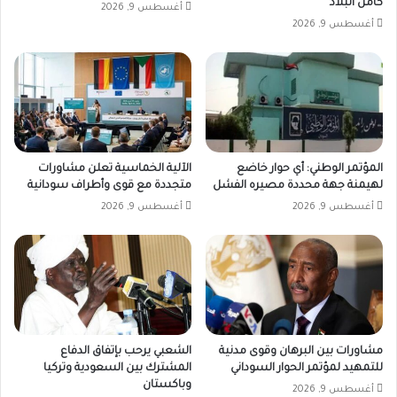
كامل البلاد
أغسطس 9, 2026
أغسطس 9, 2026
المؤتمر الوطني: أي حوار خاضع
الآلية الخماسية تعلن مشاورات
لهيمنة جهة محددة مصيره الفشل
متجددة مع قوى وأطراف سودانية
أغسطس 9, 2026
أغسطس 9, 2026
مشاورات بين البرهان وقوى مدنية
الشعبي يرحب بإتفاق الدفاع
للتمهيد لمؤتمر الحوار السوداني
المشترك بين السعودية وتركيا
وباكستان
أغسطس 9, 2026