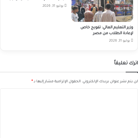
يوليو 31, 2026
وزير التعليم العالي: تفويج خاص
لإعادة الطلاب من مصر
يوليو 31, 2026
اترك تعليقاً
لن يتم نشر عنوان بريدك الإلكتروني.
الحقول الإلزامية مشار إليها بـ
*
ا
ل
ت
ع
ل