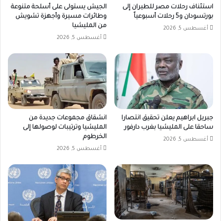
استئناف رحلات مصر للطيران إلى
الجيش يستولى على أسلحة متنوعة
بورتسودان و5 رحلات أسبوعياً
وطائرات مسيرة وأجهزة تشويش
من المليشيا
أغسطس 5, 2026
أغسطس 5, 2026
جبريل ابراهيم يعلن تحقيق انتصارا
انشقاق مجموعات جديدة من
ساحقا على المليشيا بغرب دارفور
المليشيا وترتيبات لوصولها إلى
الخرطوم
أغسطس 5, 2026
أغسطس 5, 2026