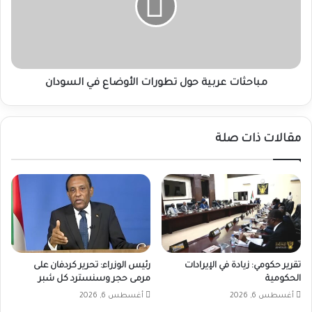
الأوضاع
في
السودان
مباحثات عربية حول تطورات الأوضاع في السودان
مقالات ذات صلة
تقرير حكومي: زيادة في الإيرادات
رئيس الوزراء: تحرير كردفان على
الحكومية
مرمى حجر وسنسترد كل شبر
أغسطس 6, 2026
أغسطس 6, 2026