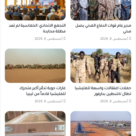
مدير عام قوات الدفاع المدني يصل
التجمع الاتحادي: الخماسية لم تعد
مدني
مظلة محايدة
أغسطس 6, 2026
أغسطس 6, 2026
حملات اعتقالات واسعة للمليشيا
غارات جوية تدمّر أكبر متحرك
تطال ناشطين بدارفور
للمليشيا قادماً من ليبيا
أغسطس 6, 2026
أغسطس 6, 2026