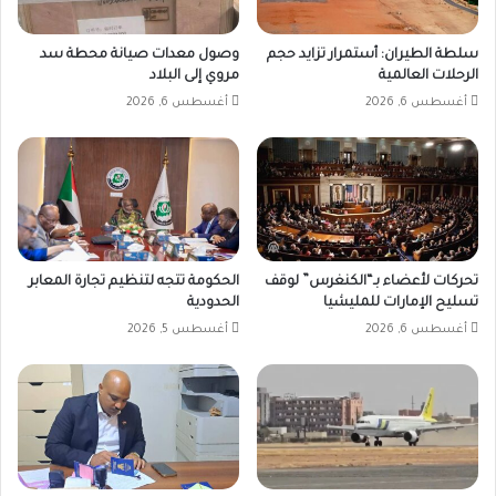
سلطة الطيران: أستمرار تزايد حجم
وصول معدات صيانة محطة سد
الرحلات العالمية
مروي إلى البلاد
أغسطس 6, 2026
أغسطس 6, 2026
تحركات لأعضاء بـ“الكنغرس” لوقف
الحكومة تتجه لتنظيم تجارة المعابر
تسليح الإمارات للمليشيا
الحدودية
أغسطس 6, 2026
أغسطس 5, 2026