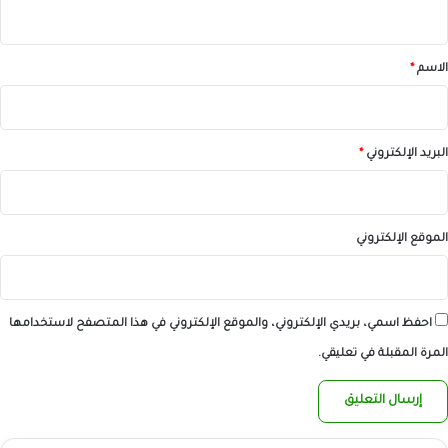
ي
ق
*
الاسم
*
البريد الإلكتروني
*
الموقع الإلكتروني
احفظ اسمي، بريدي الإلكتروني، والموقع الإلكتروني في هذا المتصفح لاستخدامها
المرة المقبلة في تعليقي.