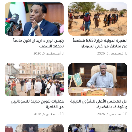
الهجرة الدولية: فرار 6,650 شخصاً
رئيس الوزراء: اريد ان اكون خادماً
من مناطق من غربي السودان
يحكمه الشعب
أغسطس 6, 2026
أغسطس 6, 2026
حل المجلس الأعلى للشؤون الدينية
عمليات تفويج جديدة للسودانيين
والأوقاف بالقضارف
من القاهرة
أغسطس 6, 2026
أغسطس 6, 2026