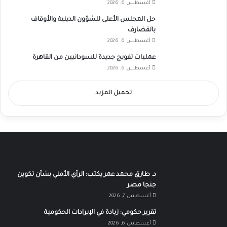
أغسطس 6, 2026
حل المجلس الأعلى للشؤون الدينية والأوقاف
بالقضارف
أغسطس 6, 2026
عمليات تفويج جديدة للسودانيين من القاهرة
أغسطس 6, 2026
تحميل المزيد
د. طارق محمد عمر يكتب: الرأي الأمني بشأن تكوين
جنجا مصر
أغسطس 7, 2026
تقرير حكومي: زيادة في الإيرادات الحكومية
أغسطس 6, 2026