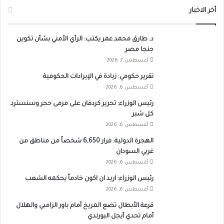
أخر الاخبار
د. طارق محمد عمر يكتب: الرأي الأمني بشأن تكوين
جنجا مصر
أغسطس 7, 2026
تقرير حكومي: زيادة في الإيرادات الحكومية
أغسطس 6, 2026
رئيس الوزراء: تحرير كردفان على مرمى حجر وسنسترد
كل شبر
أغسطس 6, 2026
الهجرة الدولية: فرار 6,650 شخصاً من مناطق من
غربي السودان
أغسطس 6, 2026
رئيس الوزراء: اريد ان اكون خادماً يحكمه الشعب
أغسطس 6, 2026
قرعة الأبطال تضع المريخ أمام باور الزامبي والهلال
أمام تحدي أيجل البورندي