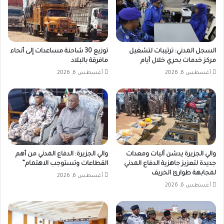
السجل المدني: ترتيبات لتشغيل
توزيع 30 شاحنة مساعدات إلى أنحاء
مركز خدمات بحري خلال أيام
مافرقة بالبلاد
أغسطس 6, 2026
أغسطس 6, 2026
والي الجزيرة يدشن آليات ومعدات
والي الجزيرة: الدفاع المدني من أهم
جديدة لتعزيز جاهزية الدفاع المدني
القطاعات وتستوجب الاهتمام”
لمجابهة طوارئ الخريف
أغسطس 6, 2026
أغسطس 6, 2026