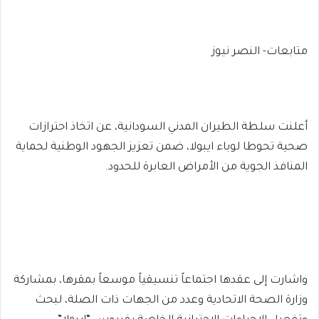
متابعات- النصر نيوز
أعلنت سلطة الطيران المدني السودانية، عن اتخاذ احترازات
صحية تحوطا لوباء ايبولا، ضمن تعزيز الجهود الوطنية لحماية
المنافذ الجوية من الأمراض العابرة للحدود.
واشارت إلى عقدها اجتماعاً تنسيقياً موسعاً بمقرها، بمشاركة
وزارة الصحة الاتحادية وعدد من الجهات ذات الصلة، لبحث