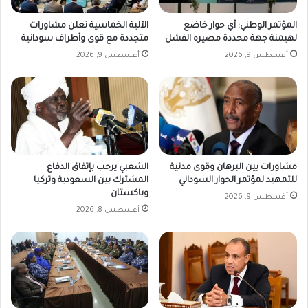
المؤتمر الوطني: أي حوار خاضع
الآلية الخماسية تعلن مشاورات
لهيمنة جهة محددة مصيره الفشل
متجددة مع قوى وأطراف سودانية
أغسطس 9, 2026
أغسطس 9, 2026
مشاورات بين البرهان وقوى مدنية
الشعبي يرحب بإتفاق الدفاع
للتمهيد لمؤتمر الحوار السوداني
المشترك بين السعودية وتركيا
وباكستان
أغسطس 9, 2026
أغسطس 8, 2026