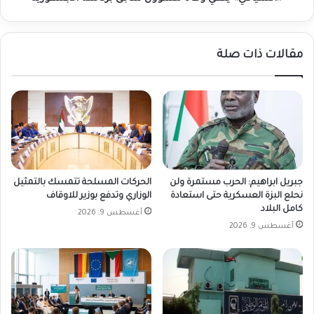
مقالات ذات صلة
جبريل ابراهيم: الحرب مستمرة ولن
الحركات المسلحة تتمسك بالتمثيل
نحلع البزة العسكرية حتى استعادة
الوزاري وتدفع بوزير للاوقاف
كامل البلاد
أغسطس 9, 2026
أغسطس 9, 2026