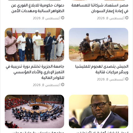
مصر: استعداد شركاتنا للمساهمة
دعوات حكومية للابلاغ الفوري عن
في إعادة إعمار السودان
الظواهر السالبة ومهددات الأمن
أغسطس 8, 2026
أغسطس 8, 2026
الجيش يتصدى لهجوم للمليشيا
جامعة الجزيرة تختتم دورة تدريبية في
ويدمّر مركبات قتالية
التميز الإداري والأداء المؤسسي
للكوادر المالية
أغسطس 8, 2026
أغسطس 8, 2026