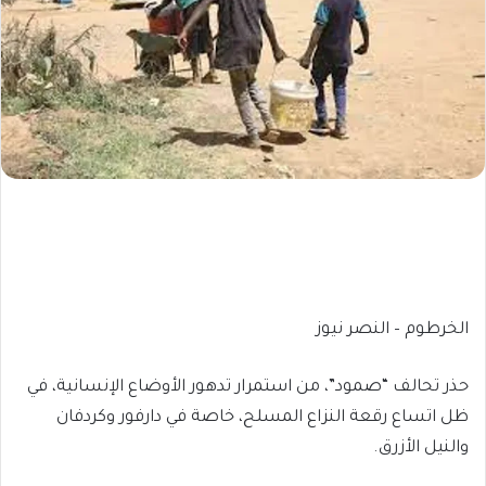
الخرطوم – النصر نيوز
حذر تحالف “صمود”، من استمرار تدهور الأوضاع الإنسانية، في
ظل اتساع رقعة النزاع المسلح، خاصة في دارفور وكردفان
والنيل الأزرق.