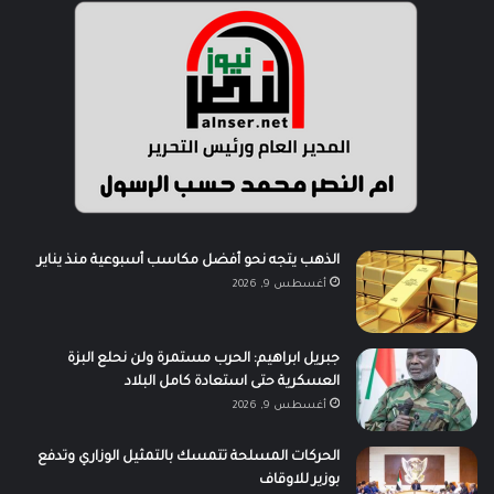
الذهب يتجه نحو أفضل مكاسب أسبوعية منذ يناير
أغسطس 9, 2026
جبريل ابراهيم: الحرب مستمرة ولن نحلع البزة
العسكرية حتى استعادة كامل البلاد
أغسطس 9, 2026
الحركات المسلحة تتمسك بالتمثيل الوزاري وتدفع
بوزير للاوقاف