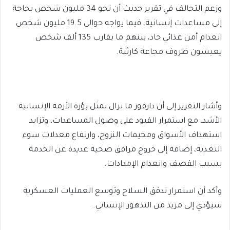
وزعم التحالف في تقرير حديث أن نحو 34 مليون شخص بحاجة
إلى مساعدات إنسانية، فيما يواجه حوالي 19.5 مليون شخص
انعدام أمن غذائي حاد، بينهم ما يقارب 135 ألف شخص
يعيشون ظروف مجاعة كارثية.
وأشار التقرير إلى أن دارفور ما تزال تمثل بؤرة الأزمة الإنسانية
الأشد، مع استمرار القيود على وصول المساعدات، وتزايد
استهداف الأسواق ومخيمات النزوح، وارتفاع معدلات سوء
التغذية، إضافة إلى خروج مرافق صحية عديدة عن الخدمة
بسبب القصف وانعدام الإمدادات.
وأكد أن استمرار تدفق السلاح وتوسع العمليات العسكرية
سيؤدي إلى مزيد من التدهور الإنساني.