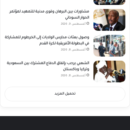
مشاورات بين البرهان وقوى مدنية للتمهيد لمؤتمر
الحوار السوداني
أغسطس 9, 2026
وصول بعثات مدارس الولايات إلى الخرطوم للمشاركة
في البطولة الأفريقية لكرة القدم
أغسطس 8, 2026
الشعبي يرحب بإتفاق الدفاع المشترك بين السعودية
وتركيا وباكستان
أغسطس 8, 2026
تحميل المزيد