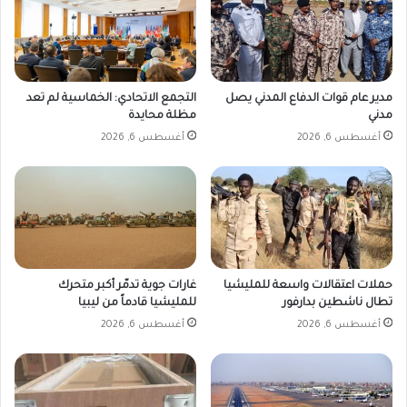
مدير عام قوات الدفاع المدني يصل
التجمع الاتحادي: الخماسية لم تعد
مدني
مظلة محايدة
أغسطس 6, 2026
أغسطس 6, 2026
حملات اعتقالات واسعة للمليشيا
غارات جوية تدمّر أكبر متحرك
تطال ناشطين بدارفور
للمليشيا قادماً من ليبيا
أغسطس 6, 2026
أغسطس 6, 2026