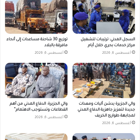
السجل المدني: ترتيبات لتشغيل
توزيع 30 شاحنة مساعدات إلى أنحاء
مركز خدمات بحري خلال أيام
مافرقة بالبلاد
أغسطس 6, 2026
أغسطس 6, 2026
والي الجزيرة يدشن آليات ومعدات
والي الجزيرة: الدفاع المدني من أهم
جديدة لتعزيز جاهزية الدفاع المدني
القطاعات وتستوجب الاهتمام”
لمجابهة طوارئ الخريف
أغسطس 6, 2026
أغسطس 6, 2026