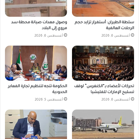
سلطة الطيران: أستمرار تزايد حجم
وصول معدات صيانة محطة سد
الرحلات العالمية
مروي إلى البلاد
أغسطس 6, 2026
أغسطس 6, 2026
تحركات لأعضاء بـ“الكنغرس” لوقف
الحكومة تتجه لتنظيم تجارة المعابر
تسليح الإمارات للمليشيا
الحدودية
أغسطس 6, 2026
أغسطس 5, 2026