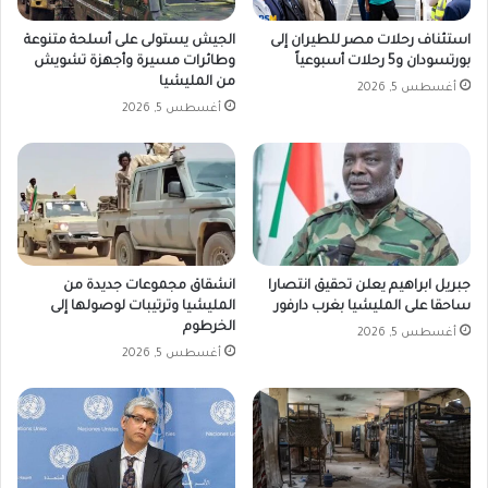
استئناف رحلات مصر للطيران إلى
الجيش يستولى على أسلحة متنوعة
بورتسودان و5 رحلات أسبوعياً
وطائرات مسيرة وأجهزة تشويش
من المليشيا
أغسطس 5, 2026
أغسطس 5, 2026
جبريل ابراهيم يعلن تحقيق انتصارا
انشقاق مجموعات جديدة من
ساحقا على المليشيا بغرب دارفور
المليشيا وترتيبات لوصولها إلى
الخرطوم
أغسطس 5, 2026
أغسطس 5, 2026