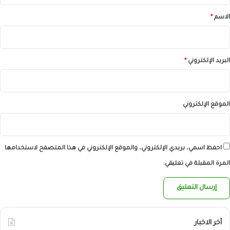
*
الاسم
*
البريد الإلكتروني
*
الموقع الإلكتروني
احفظ اسمي، بريدي الإلكتروني، والموقع الإلكتروني في هذا المتصفح لاستخدامها
المرة المقبلة في تعليقي.
أخر الاخبار