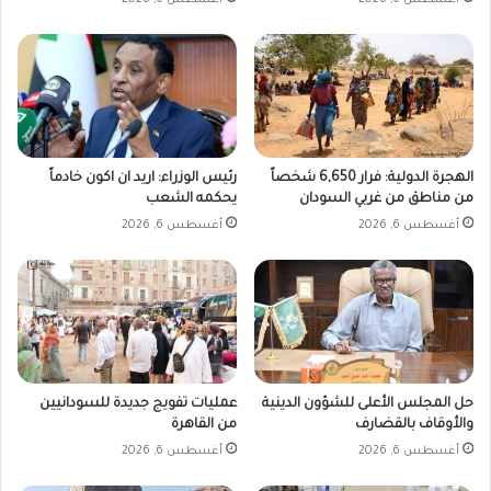
أغسطس 6, 2026
أغسطس 6, 2026
الهجرة الدولية: فرار 6,650 شخصاً
رئيس الوزراء: اريد ان اكون خادماً
من مناطق من غربي السودان
يحكمه الشعب
أغسطس 6, 2026
أغسطس 6, 2026
حل المجلس الأعلى للشؤون الدينية
عمليات تفويج جديدة للسودانيين
والأوقاف بالقضارف
من القاهرة
أغسطس 6, 2026
أغسطس 6, 2026