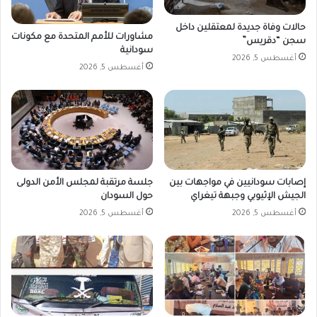
حالات وفاة جديدة لمعتقلين داخل
مشاورات للأمم المتحدة مع مكونات
سجن “دقريس”
سودانية
أغسطس 5, 2026
أغسطس 5, 2026
إصابات سودانيين في مواجهات بين
جلسة مرتقبة لمجلس الأمن الدولى
الجيش الإثيوبي وجبهة تيغراي
حول السودان
أغسطس 5, 2026
أغسطس 5, 2026