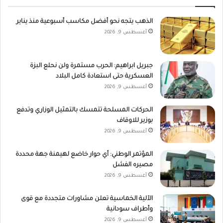
الذهب يتجه نحو أفضل مكاسب أسبوعية منذ يناير
أغسطس 9, 2026
جبريل ابراهيم: الحرب مستمرة ولن نحلع البزة
العسكرية حتى استعادة كامل البلاد
أغسطس 9, 2026
الحركات المسلحة تتمسك بالتمثيل الوزاري وتدفع
بوزير للاوقاف
أغسطس 9, 2026
المؤتمر الوطني: أي حوار خاضع لهيمنة جهة محددة
مصيره الفشل
أغسطس 9, 2026
الآلية الخماسية تعلن مشاورات متجددة مع قوى
وأطراف سودانية
أغسطس 9, 2026