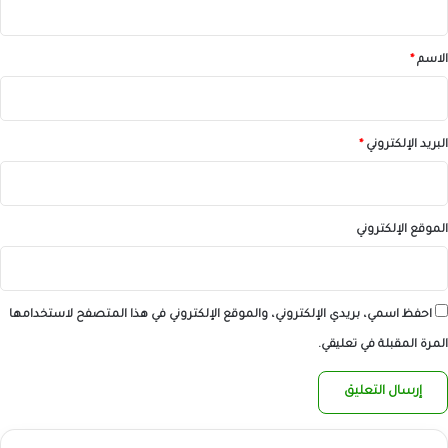
ق
*
الاسم
*
البريد الإلكتروني
*
الموقع الإلكتروني
احفظ اسمي، بريدي الإلكتروني، والموقع الإلكتروني في هذا المتصفح لاستخدامها
المرة المقبلة في تعليقي.