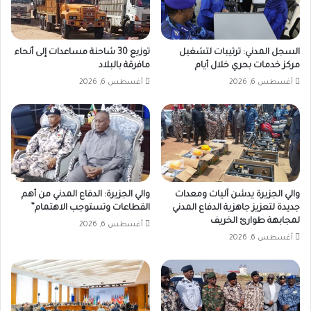
السجل المدني: ترتيبات لتشغيل
توزيع 30 شاحنة مساعدات إلى أنحاء
مركز خدمات بحري خلال أيام
مافرقة بالبلاد
أغسطس 6, 2026
أغسطس 6, 2026
والي الجزيرة يدشن آليات ومعدات
والي الجزيرة: الدفاع المدني من أهم
جديدة لتعزيز جاهزية الدفاع المدني
القطاعات وتستوجب الاهتمام”
لمجابهة طوارئ الخريف
أغسطس 6, 2026
أغسطس 6, 2026