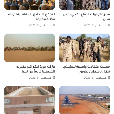
مدير عام قوات الدفاع المدني يصل
التجمع الاتحادي: الخماسية لم تعد
مدني
مظلة محايدة
أغسطس 6, 2026
أغسطس 6, 2026
حملات اعتقالات واسعة للمليشيا
غارات جوية تدمّر أكبر متحرك
تطال ناشطين بدارفور
للمليشيا قادماً من ليبيا
أغسطس 6, 2026
أغسطس 6, 2026