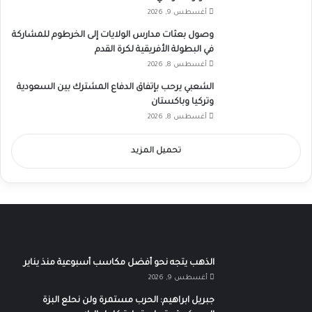
أغسطس 9, 2026
وصول بعثات مدارس الولايات إلى الخرطوم للمشاركة
في البطولة الأفريقية لكرة القدم
أغسطس 8, 2026
الشعبي يرحب بإتفاق الدفاع المشترك بين السعودية
وتركيا وباكستان
أغسطس 8, 2026
تحميل المزيد
الذهب يتجه نحو أفضل مكاسب أسبوعية منذ يناير
أغسطس 9, 2026
جبريل ابراهيم: الحرب مستمرة ولن نحلع البزة