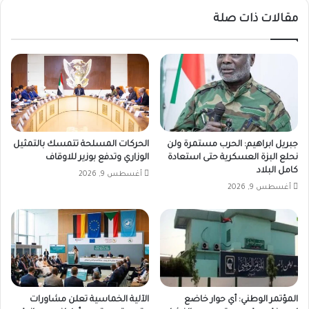
مقالات ذات صلة
جبريل ابراهيم: الحرب مستمرة ولن
الحركات المسلحة تتمسك بالتمثيل
نحلع البزة العسكرية حتى استعادة
الوزاري وتدفع بوزير للاوقاف
كامل البلاد
أغسطس 9, 2026
أغسطس 9, 2026
المؤتمر الوطني: أي حوار خاضع
الآلية الخماسية تعلن مشاورات