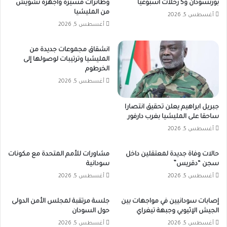
بورتسودان و5 رحلات أسبوعياً
وطائرات مسيرة وأجهزة تشويش
من المليشيا
أغسطس 5, 2026
أغسطس 5, 2026
انشقاق مجموعات جديدة من
المليشيا وترتيبات لوصولها إلى
الخرطوم
أغسطس 5, 2026
جبريل ابراهيم يعلن تحقيق انتصارا
ساحقا على المليشيا بغرب دارفور
أغسطس 5, 2026
حالات وفاة جديدة لمعتقلين داخل
مشاورات للأمم المتحدة مع مكونات
سجن “دقريس”
سودانية
أغسطس 5, 2026
أغسطس 5, 2026
إصابات سودانيين في مواجهات بين
جلسة مرتقبة لمجلس الأمن الدولى
الجيش الإثيوبي وجبهة تيغراي
حول السودان
أغسطس 5, 2026
أغسطس 5, 2026