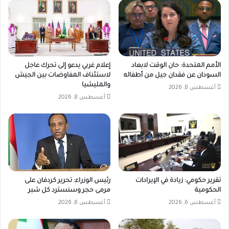
الأمم المتحدة: حان الوقت لابعاد
إعلام غربي يدعو إلى تحرك عاجل
السودان عن فقدان جيل من أطفاله
لاستئناف المفاوضات بين الجيش
والمليشيا
أغسطس 8, 2026
أغسطس 8, 2026
تقرير حكومي: زيادة في الإيرادات
رئيس الوزراء: تحرير كردفان على
الحكومية
مرمى حجر وسنسترد كل شبر
أغسطس 6, 2026
أغسطس 6, 2026