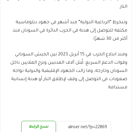
النار.
وتنخرط “الرباعية الدولية” منذ أشهر في جهود دبلوماسية
مكثفة للتوصل إلى هدنة في الحرب الدائرة في السودان منذ
أكثر من 30 شهرًا.
ومنذ اندلاع الحرب في 15 أبريل 2023 بين الجيش السوداني
وقوات الدعم السريع، قُتل آلاف المدنيين ونزح الملايين داخل
السودان وخارجه، وما زالت الجهود الإقليمية والدولية تواجه
صعوبات في التوصل إلى وقف لإطلاق النار أو هدنة إنسانية
مستدامة.
نسخ الرابط