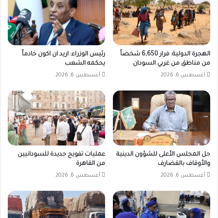
الهجرة الدولية: فرار 6,650 شخصاً
رئيس الوزراء: اريد ان اكون خادماً
من مناطق من غربي السودان
يحكمه الشعب
أغسطس 6, 2026
أغسطس 6, 2026
حل المجلس الأعلى للشؤون الدينية
عمليات تفويج جديدة للسودانيين
والأوقاف بالقضارف
من القاهرة
أغسطس 6, 2026
أغسطس 6, 2026