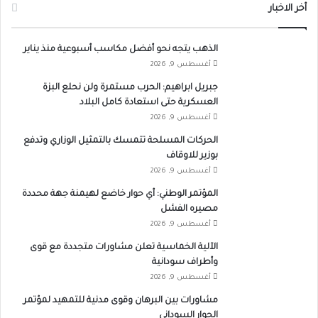
أخر الاخبار
الذهب يتجه نحو أفضل مكاسب أسبوعية منذ يناير
أغسطس 9, 2026
جبريل ابراهيم: الحرب مستمرة ولن نحلع البزة
العسكرية حتى استعادة كامل البلاد
أغسطس 9, 2026
الحركات المسلحة تتمسك بالتمثيل الوزاري وتدفع
بوزير للاوقاف
أغسطس 9, 2026
المؤتمر الوطني: أي حوار خاضع لهيمنة جهة محددة
مصيره الفشل
أغسطس 9, 2026
الآلية الخماسية تعلن مشاورات متجددة مع قوى
وأطراف سودانية
أغسطس 9, 2026
مشاورات بين البرهان وقوى مدنية للتمهيد لمؤتمر
الحوار السوداني