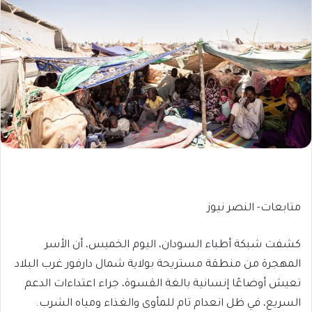
متابعات- النصر نيوز
كشفت شبكة أطباء السودان، اليوم الخميس، أن الأسر
المهجرة من منطقة مستريحة بولاية شمال دارفور غرب البلاد
تعيش أوضاعًا إنسانية بالغة القسوة، جراء اعتداءات الدعم
السريع، في ظل انعدام تام للمأوى والغذاء ومياه الشرب.