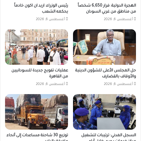
الهجرة الدولية: فرار 6,650 شخصاً
رئيس الوزراء: اريد ان اكون خادماً
من مناطق من غربي السودان
يحكمه الشعب
أغسطس 6, 2026
أغسطس 6, 2026
حل المجلس الأعلى للشؤون الدينية
عمليات تفويج جديدة للسودانيين
والأوقاف بالقضارف
من القاهرة
أغسطس 6, 2026
أغسطس 6, 2026
السجل المدني: ترتيبات لتشغيل
توزيع 30 شاحنة مساعدات إلى أنحاء