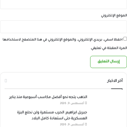
الموقع الإلكتروني
احفظ اسمي، بريدي الإلكتروني، والموقع الإلكتروني في هذا المتصفح لاستخدامها
المرة المقبلة في تعليقي.
أخر الاخبار
الذهب يتجه نحو أفضل مكاسب أسبوعية منذ يناير
أغسطس 9, 2026
جبريل ابراهيم: الحرب مستمرة ولن نحلع البزة
العسكرية حتى استعادة كامل البلاد
أغسطس 9, 2026