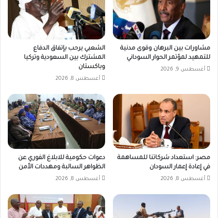
مشاورات بين البرهان وقوى مدنية
الشعبي يرحب بإتفاق الدفاع
للتمهيد لمؤتمر الحوار السوداني
المشترك بين السعودية وتركيا
وباكستان
أغسطس 9, 2026
أغسطس 8, 2026
مصر: استعداد شركاتنا للمساهمة
دعوات حكومية للابلاغ الفوري عن
في إعادة إعمار السودان
الظواهر السالبة ومهددات الأمن
أغسطس 8, 2026
أغسطس 8, 2026