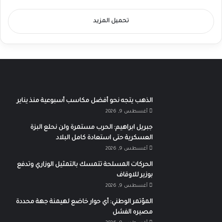
تحميل المزيد
الذهب يتجه نحو أفضل مكاسب أسبوعية منذ يناير
أغسطس 9, 2026
جبريل ابراهيم: الحرب مستمرة ولن نحلع البزة
العسكرية حتى استعادة كامل البلاد
أغسطس 9, 2026
الحركات المسلحة تتمسك بالتمثيل الوزاري وتدفع
بوزير للاوقاف
أغسطس 9, 2026
المؤتمر الوطني: أي حوار خاضع لهيمنة جهة محددة
مصيره الفشل