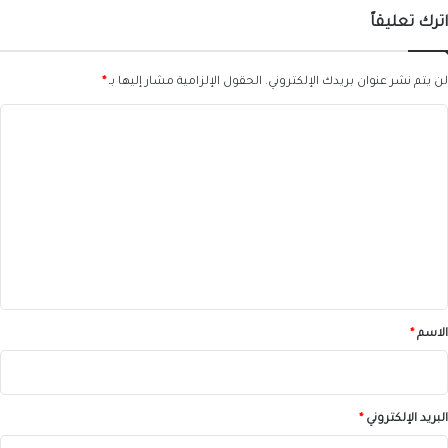
اترك تعليقاً
لن يتم نشر عنوان بريدك الإلكتروني.
الحقول الإلزامية مشار إليها بـ
*
ا
ل
ت
ع
ل
ي
ق
*
الاسم
*
البريد الإلكتروني
*