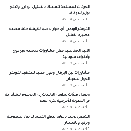
الحركات المسلحة تتمسك بالتمثيل الوزاري وتدفع
بوزير للاوقاف
أغسطس 9, 2026
المؤتمر الوطني: أي حوار خاضع لهيمنة جهة محددة
مصيره الفشل
أغسطس 9, 2026
الآلية الخماسية تعلن مشاورات متجددة مع قوى
وأطراف سودانية
أغسطس 9, 2026
مشاورات بين البرهان وقوى مدنية للتمهيد لمؤتمر
الحوار السوداني
أغسطس 9, 2026
وصول بعثات مدارس الولايات إلى الخرطوم للمشاركة
في البطولة الأفريقية لكرة القدم
أغسطس 8, 2026
الشعبي يرحب بإتفاق الدفاع المشترك بين السعودية
وتركيا وباكستان
أغسطس 8, 2026