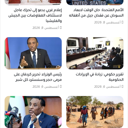
الأمم المتحدة: حان الوقت لابعاد
إعلام غربي يدعو إلى تحرك عاجل
السودان عن فقدان جيل من أطفاله
لاستئناف المفاوضات بين الجيش
والمليشيا
أغسطس 8, 2026
أغسطس 8, 2026
تقرير حكومي: زيادة في الإيرادات
رئيس الوزراء: تحرير كردفان على
الحكومية
مرمى حجر وسنسترد كل شبر
أغسطس 6, 2026
أغسطس 6, 2026