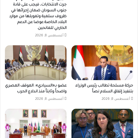
جرت الانتخابات، فيجب على قادة
جنوب السودان ضمان إجرائها في
ظروف سلمية وتمويلها من موارد
البلاد الخاصة عوضا عن الدعم
الخارجي للمانحين.
أغسطس 8, 2026
حركة مسلحة تطالب رئيس الوزراء
عضو بـ«السيادي»: الموقف المصري
بتنفيذ إتفاق السلام نصاً
واضحاً وثابتاً منذ اندلاع الحرب
أغسطس 8, 2026
أغسطس 8, 2026