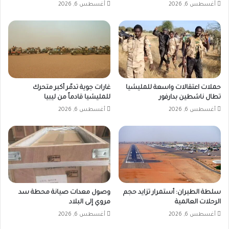
أغسطس 6, 2026
أغسطس 6, 2026
حملات اعتقالات واسعة للمليشيا
غارات جوية تدمّر أكبر متحرك
تطال ناشطين بدارفور
للمليشيا قادماً من ليبيا
أغسطس 6, 2026
أغسطس 6, 2026
سلطة الطيران: أستمرار تزايد حجم
وصول معدات صيانة محطة سد
الرحلات العالمية
مروي إلى البلاد
أغسطس 6, 2026
أغسطس 6, 2026