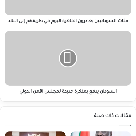
طريقهم
إلى
البلاد
مئات السودانيين يغادرون القاهرة اليوم في طريقهم إلى البلاد
السودان
يدفع
بمذكرة
جديدة
لمجلس
الأمن
الدولي
السودان يدفع بمذكرة جديدة لمجلس الأمن الدولي
مقالات ذات صلة