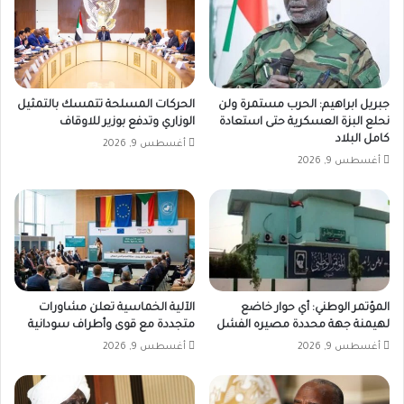
جبريل ابراهيم: الحرب مستمرة ولن
الحركات المسلحة تتمسك بالتمثيل
نحلع البزة العسكرية حتى استعادة
الوزاري وتدفع بوزير للاوقاف
كامل البلاد
أغسطس 9, 2026
أغسطس 9, 2026
المؤتمر الوطني: أي حوار خاضع
الآلية الخماسية تعلن مشاورات
لهيمنة جهة محددة مصيره الفشل
متجددة مع قوى وأطراف سودانية
أغسطس 9, 2026
أغسطس 9, 2026