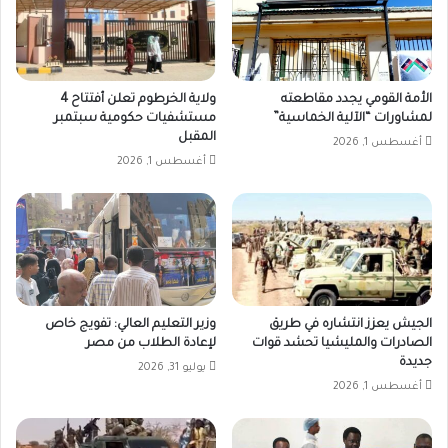
الأمة القومي يجدد مقاطعته
ولاية الخرطوم تعلن أفتتاح 4
لمشاورات “الآلية الخماسية”
مستشفيات حكومية سبتمبر
المقبل
أغسطس 1, 2026
أغسطس 1, 2026
الجيش يعزز انتشاره في طريق
وزير التعليم العالي: تفويج خاص
الصادرات والمليشيا تحشد قوات
لإعادة الطلاب من مصر
جديدة
يوليو 31, 2026
أغسطس 1, 2026