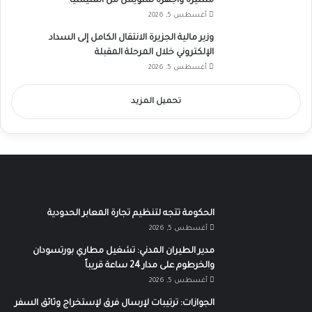
مسيرة وأجهزة تشويش من المليشيا
أغسطس 5, 2026
وزير مالية الجزيرة الانتقال الكامل إلى السداد
الإلكتروني خلال المرحلة المقبلة
أغسطس 5, 2026
تحميل المزيد
الحكومة تتجه لتنظيم تجارة المعابر الحدودية
أغسطس 5, 2026
مدير الطيران المدني: تشغيل مطاري بورتسودان
والخرطوم على مدار 24 ساعة قريباً
أغسطس 5, 2026
الجوازات: ترتيبات لإرسال فرق لإستخراج وثائق السفر