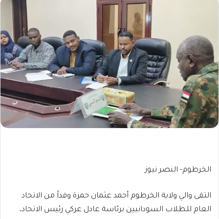
الخرطوم- النصر نيوز
التقى والي ولاية الخرطوم أحمد عثمان حمزة وفداً من الاتحاد
العام للطلاب السودانيين برئاسة عادل عركي رئيس الاتحاد،