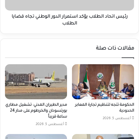
تجاه
قضايا
الطلاب
رئيس اتحاد الطلاب يؤكد استمرار الدور الوطني تجاه قضايا
الطلاب
مقالات ذات صلة
الحكومة تتجه لتنظيم تجارة المعابر
مدير الطيران المدني: تشغيل مطاري
الحدودية
بورتسودان والخرطوم على مدار 24
ساعة قريباً
أغسطس 5, 2026
أغسطس 5, 2026