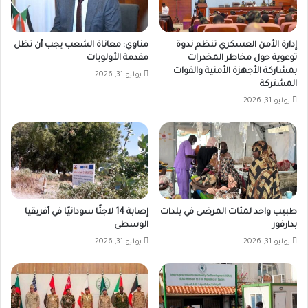
إدارة الأمن العسكري تنظم ندوة
مناوي: معاناة الشعب يجب أن تظل
توعوية حول مخاطر المخدرات
مقدمة الأولويات
بمشاركة الأجهزة الأمنية والقوات
يوليو 31, 2026
المشتركة
يوليو 31, 2026
طبيب واحد لمئات المرضى في بلدات
إصابة 14 لاجئًا سودانيًا في أفريقيا
بدارفور
الوسطى
يوليو 31, 2026
يوليو 31, 2026