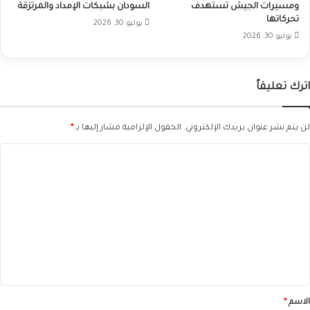
ومسيرات الجيش تستهدف
السودان بشبكات الإمداد والمرتزقة
تحركاتها
يوليو 30, 2026
يوليو 30, 2026
اترك تعليقاً
لن يتم نشر عنوان بريدك الإلكتروني.
الحقول الإلزامية مشار إليها بـ
*
ا
ل
ت
ع
ل
ي
ق
*
الاسم
*