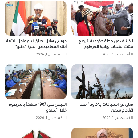
الكشف عن خطة حكومية لتزويج
موسى هلال يطلق نداء عاجل بأبتعاد
مئات الشباب بولاية الخرطوم
أبناء المحاميد عن أسرة “دقلو”
أغسطس 1, 2026
أغسطس 1, 2026
قتلى في اشتباكات بـ“كاودا” بعد
القبض على 1987 متهماً بالخرطوم
اقتحام سجن
خلال أسبوع
أغسطس 1, 2026
أغسطس 1, 2026