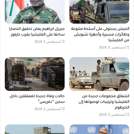
الجيش يستولى على أسلحة متنوعة
جبريل ابراهيم يعلن تحقيق انتصارا
وطائرات مسيرة وأجهزة تشويش
ساحقا على المليشيا بغرب دارفور
من المليشيا
أغسطس 5, 2026
أغسطس 5, 2026
انشقاق مجموعات جديدة من
حالات وفاة جديدة لمعتقلين داخل
المليشيا وترتيبات لوصولها إلى
سجن “دقريس”
الخرطوم
أغسطس 5, 2026
أغسطس 5, 2026