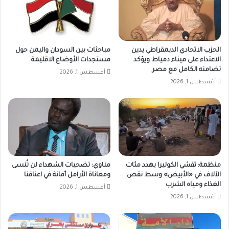
الحزب الاتحادي الديمقراطي يدين
مباحثات بين السودان واليمن حول
الاعتداء على ميناء دمياط ويؤكد
مستجدات الأوضاع الاقليمة
تضامنه الكامل مع مصر
أغسطس 1, 2026
أغسطس 1, 2026
منظمة: تفشي الكوليرا يهدد مئات
مناوي: تضحيات الشهداء لن تُنسى
الآلاف في «الأبيض» وسط نقص
ومعاناة الأرامل أمانة في اعناقنا
الغذاء ومياه الشرب
أغسطس 1, 2026
أغسطس 1, 2026