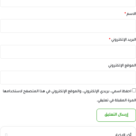
ق
*
الاسم
*
البريد الإلكتروني
*
الموقع الإلكتروني
احفظ اسمي، بريدي الإلكتروني، والموقع الإلكتروني في هذا المتصفح لاستخدامها
المرة المقبلة في تعليقي.
أخر الاخبار