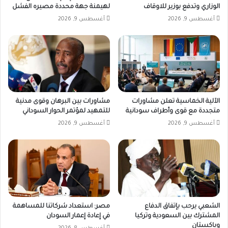
الوزاري وتدفع بوزير للاوقاف
لهيمنة جهة محددة مصيره الفشل
أغسطس 9, 2026
أغسطس 9, 2026
الآلية الخماسية تعلن مشاورات
مشاورات بين البرهان وقوى مدنية
متجددة مع قوى وأطراف سودانية
للتمهيد لمؤتمر الحوار السوداني
أغسطس 9, 2026
أغسطس 9, 2026
الشعبي يرحب بإتفاق الدفاع
مصر: استعداد شركاتنا للمساهمة
المشترك بين السعودية وتركيا
في إعادة إعمار السودان
وباكستان