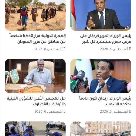
رئيس الوزراء: تحرير كردفان على
الهجرة الدولية: فرار 6,650 شخصاً
مرمى حجر وسنسترد كل شبر
من مناطق من غربي السودان
أغسطس 6, 2026
أغسطس 6, 2026
رئيس الوزراء: اريد ان اكون خادماً
حل المجلس الأعلى للشؤون الدينية
يحكمه الشعب
والأوقاف بالقضارف
أغسطس 6, 2026
أغسطس 6, 2026