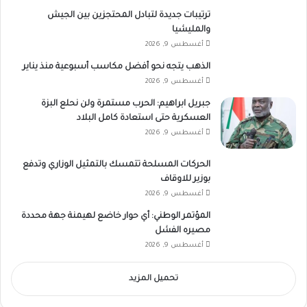
ترتيبات جديدة لتبادل المحتجزين بين الجيش
والمليشيا
أغسطس 9, 2026
الذهب يتجه نحو أفضل مكاسب أسبوعية منذ يناير
أغسطس 9, 2026
جبريل ابراهيم: الحرب مستمرة ولن نحلع البزة
العسكرية حتى استعادة كامل البلاد
أغسطس 9, 2026
الحركات المسلحة تتمسك بالتمثيل الوزاري وتدفع
بوزير للاوقاف
أغسطس 9, 2026
المؤتمر الوطني: أي حوار خاضع لهيمنة جهة محددة
مصيره الفشل
أغسطس 9, 2026
تحميل المزيد