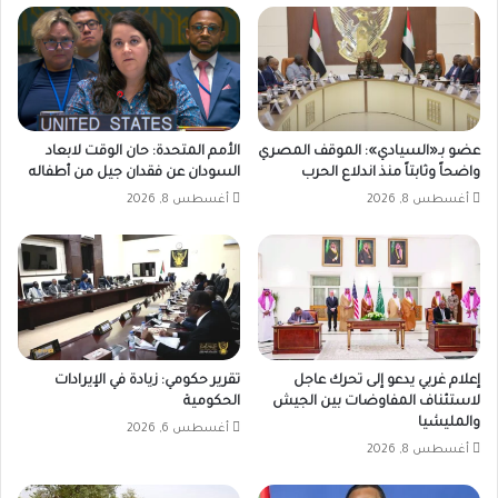
عضو بـ«السيادي»: الموقف المصري
الأمم المتحدة: حان الوقت لابعاد
واضحاً وثابتاً منذ اندلاع الحرب
السودان عن فقدان جيل من أطفاله
أغسطس 8, 2026
أغسطس 8, 2026
إعلام غربي يدعو إلى تحرك عاجل
تقرير حكومي: زيادة في الإيرادات
لاستئناف المفاوضات بين الجيش
الحكومية
والمليشيا
أغسطس 6, 2026
أغسطس 8, 2026