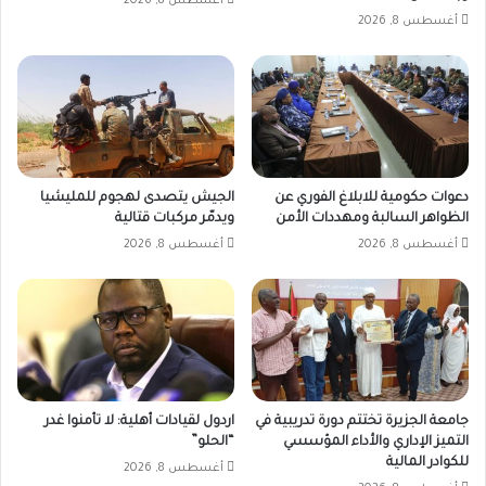
أغسطس 8, 2026
أغسطس 8, 2026
دعوات حكومية للابلاغ الفوري عن
الجيش يتصدى لهجوم للمليشيا
الظواهر السالبة ومهددات الأمن
ويدمّر مركبات قتالية
أغسطس 8, 2026
أغسطس 8, 2026
جامعة الجزيرة تختتم دورة تدريبية في
اردول لقيادات أهلية: لا تأمنوا غدر
التميز الإداري والأداء المؤسسي
“الحلو”
للكوادر المالية
أغسطس 8, 2026