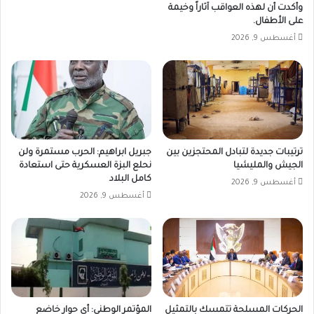
وأكدت أن لهذه العواقب آثاراً وخيمة
على الأطفال.
أغسطس 9, 2026
ترتيبات جديدة لتبادل المحتجزين بين
جبريل ابراهيم: الحرب مستمرة ولن
الجيش والمليشيا
نحلع البزة العسكرية حتى استعادة
كامل البلاد
أغسطس 9, 2026
أغسطس 9, 2026
الحركات المسلحة تتمسك بالتمثيل
المؤتمر الوطني: أي حوار خاضع