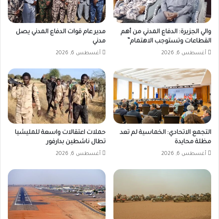
والي الجزيرة: الدفاع المدني من أهم
مدير عام قوات الدفاع المدني يصل
القطاعات وتستوجب الاهتمام”
مدني
أغسطس 6, 2026
أغسطس 6, 2026
التجمع الاتحادي: الخماسية لم تعد
حملات اعتقالات واسعة للمليشيا
مظلة محايدة
تطال ناشطين بدارفور
أغسطس 6, 2026
أغسطس 6, 2026