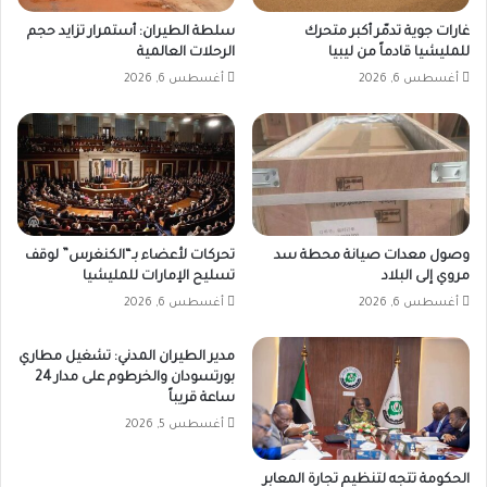
غارات جوية تدمّر أكبر متحرك
سلطة الطيران: أستمرار تزايد حجم
للمليشيا قادماً من ليبيا
الرحلات العالمية
أغسطس 6, 2026
أغسطس 6, 2026
وصول معدات صيانة محطة سد
تحركات لأعضاء بـ“الكنغرس” لوقف
مروي إلى البلاد
تسليح الإمارات للمليشيا
أغسطس 6, 2026
أغسطس 6, 2026
مدير الطيران المدني: تشغيل مطاري
بورتسودان والخرطوم على مدار 24
ساعة قريباً
أغسطس 5, 2026
الحكومة تتجه لتنظيم تجارة المعابر