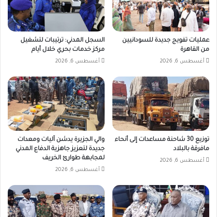
عمليات تفويج جديدة للسودانيين
السجل المدني: ترتيبات لتشغيل
من القاهرة
مركز خدمات بحري خلال أيام
أغسطس 6, 2026
أغسطس 6, 2026
توزيع 30 شاحنة مساعدات إلى أنحاء
والي الجزيرة يدشن آليات ومعدات
مافرقة بالبلاد
جديدة لتعزيز جاهزية الدفاع المدني
لمجابهة طوارئ الخريف
أغسطس 6, 2026
أغسطس 6, 2026