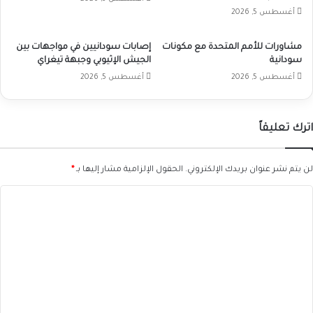
أغسطس 5, 2026
مشاورات للأمم المتحدة مع مكونات
إصابات سودانيين في مواجهات بين
سودانية
الجيش الإثيوبي وجبهة تيغراي
أغسطس 5, 2026
أغسطس 5, 2026
اترك تعليقاً
لن يتم نشر عنوان بريدك الإلكتروني.
الحقول الإلزامية مشار إليها بـ
*
ا
ل
ت
ع
ل
ي