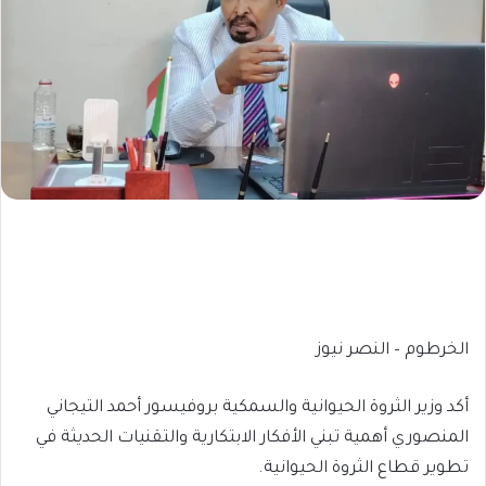
الخرطوم – النصر نيوز
أكد وزير الثروة الحيوانية والسمكية بروفيسور أحمد التيجاني
المنصوري أهمية تبني الأفكار الابتكارية والتقنيات الحديثة في
تطوير قطاع الثروة الحيوانية.