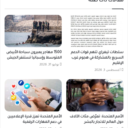
مقالات ذات صلة
سلطات تيغراي تتهم قوات الدعم
1500 مهاجر يعبرون سباحة الأبيض
السريع بالمشاركة في هجوم غرب
المتوسط وإسبانيا تستنفر الجيش
الإقليم
يوليو 31, 2026
أغسطس 3, 2026
الأمم المتحدة: تعرّض مئات الآلاف
الأمم المتحدة تعزز قدرة الإعلاميين
حول العالم للاتجار بالبشر
في دعم المهارات الرقمية