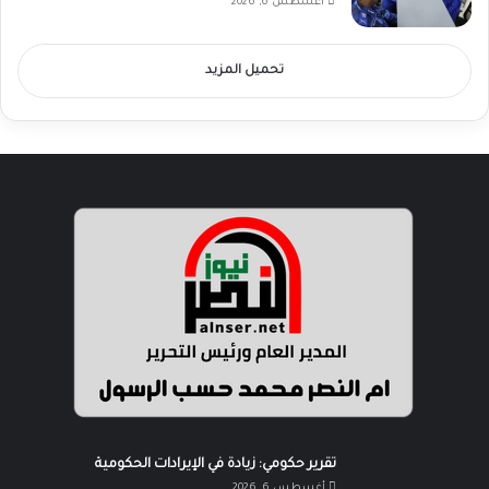
أغسطس 6, 2026
تحميل المزيد
تقرير حكومي: زيادة في الإيرادات الحكومية
أغسطس 6, 2026