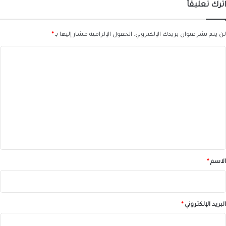
اترك تعليقاً
لن يتم نشر عنوان بريدك الإلكتروني.
الحقول الإلزامية مشار إليها بـ
*
ا
ل
ت
ع
ل
ي
ق
*
الاسم
*
البريد الإلكتروني
*