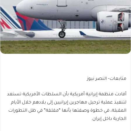
متابعات- النصر نيوز
أفادت منظمة إيرانية أمريكية بأن السلطات الأمريكية تستعد
لتنفيذ عملية ترحيل مهاجرين إيرانيين إلى بلادهم خلال الأيام
المقبلة، في خطوة وصفتها بأنها “مقلقة” في ظل التطورات
الجارية داخل إيران.