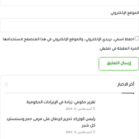
الموقع الإلكتروني
احفظ اسمي، بريدي الإلكتروني، والموقع الإلكتروني في هذا المتصفح لاستخدامها
المرة المقبلة في تعليقي.
أخر الاخبار
تقرير حكومي: زيادة في الإيرادات الحكومية
أغسطس 6, 2026
رئيس الوزراء: تحرير كردفان على مرمى حجر وسنسترد
كل شبر
أغسطس 6, 2026