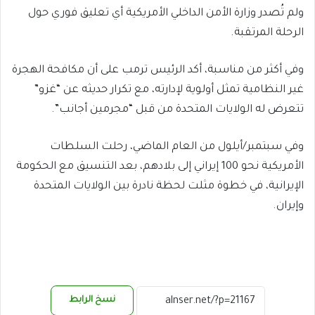
ولم تُصدر وزارة الأمن الداخلي الأمريكية أي تعليق فوري حول
الرحلة المرتقبة.
وفي أكثر من مناسبة، أكد الرئيس ترمب على أن مكافحة الهجرة
غير النظامية تمثل أولوية لإدارته، مع تكرار حديثه عن “غزو”
تتعرض له الولايات المتحدة من قبل “مجرمين أجانب”.
وفي سبتمبر/أيلول من العام الماضي، رحلت السلطات
الأمريكية نحو 100 إيراني إلى بلادهم، بعد التنسيق مع الحكومة
الإيرانية، في خطوة مثلت لحظة نادرة بين الولايات المتحدة
وإيران.
نسخ الرابط