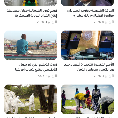
الحركة الشعبية بجنوب السودان:
زعيم كوريا الشمالية يعلن مضاعفة
مؤامرة لاغتيال«رياك مشار»
إنتاج المواد النووية العسكرية
يونيو 6, 2026
يونيو 4, 2026
الأمم المتحدة تنتخب 5 أعضاء جدد
زورق الأحلام الذي لم يصل..
غير دائمين بمجلس الأمن
الأطلسي يبتلع شباب أفريقيا
يونيو 4, 2026
يونيو 2, 2026