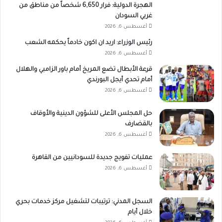
الهجرة الدولية: فرار 6,650 شخصاً من مناطق من
غربي السودان
أغسطس 6, 2026
رئيس الوزراء: اريد ان اكون خادماً يحكمه الشعب
أغسطس 6, 2026
قرعة الأبطال تضع المريخ أمام باور الزامبي والهلال
أمام تحدي أيجل البورندي
أغسطس 6, 2026
حل المجلس الأعلى للشؤون الدينية والأوقاف
بالقضارف
أغسطس 6, 2026
عمليات تفويج جديدة للسودانيين من القاهرة
أغسطس 6, 2026
السجل المدني: ترتيبات لتشغيل مركز خدمات بحري
خلال أيام