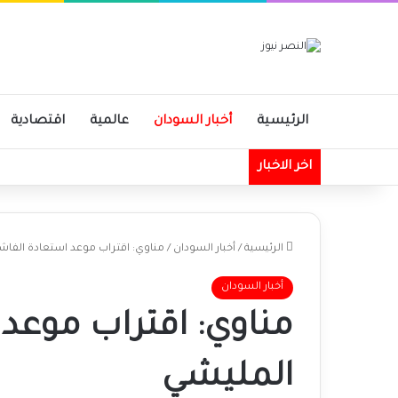
الرئيسية
أخبار السودان
عالمية
اقتصادية
اخر الاخبار
الرئيسية
/
أخبار السودان
/
مناوي: اقتراب موعد استعادة الفاش
أخبار السودان
مناوي: اقتراب موعد
المليشي