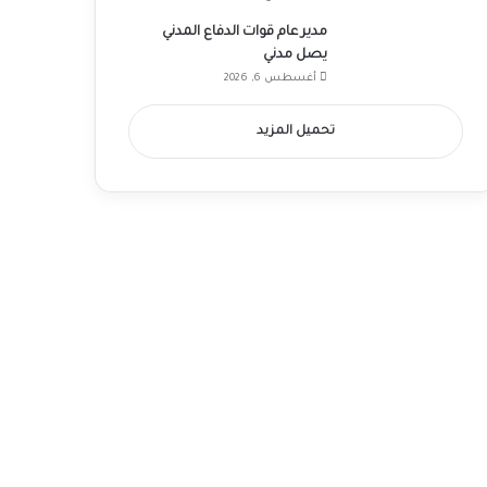
مدير عام قوات الدفاع المدني
يصل مدني
أغسطس 6, 2026
تحميل المزيد