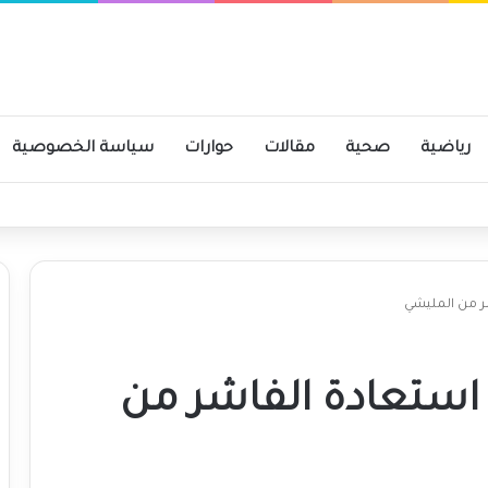
رياضية
صحية
مقالات
حوارات
سياسة الخصوصية
ر من المليشي
 استعادة الفاشر من