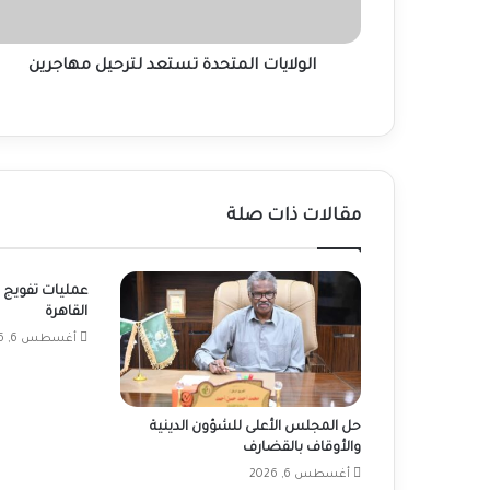
الولايات المتحدة تستعد لترحيل مهاجرين
مقالات ذات صلة
عمليات تفويج 
القاهرة
أغسطس 6, 2026
حل المجلس الأعلى للشؤون الدينية
والأوقاف بالقضارف
أغسطس 6, 2026