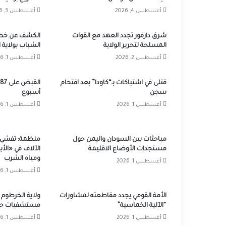
أغسطس 4, 2026
أغسطس 3, 2026
شرق دارفور تجدد العهد مع القوات
الكشف عن خطة
المسلحة لتحرير الولاية
الشباب بولاية 
أغسطس 2, 2026
أغسطس 1, 2026
قتلى في اشتباكات بـ“كاودا” بعد اقتحام
سجن
أسبوع
أغسطس 1, 2026
أغسطس 1, 2026
مباحثات بين السودان واليمن حول
منظمة: تفشي ا
مستجدات الأوضاع الاقليمة
الآلاف في «ال
ومياه الشرب
أغسطس 1, 2026
أغسطس 1, 2026
الأمة القومي يجدد مقاطعته لمشاورات
“الآلية الخماسية”
مستشفيات حكو
أغسطس 1, 2026
أغسطس 1, 2026