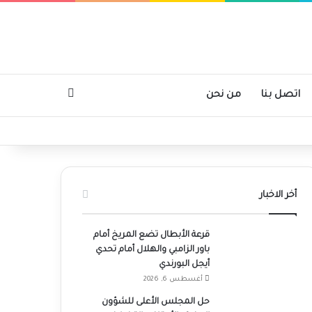
بحث عن
اتصل بنا
من نحن
أخر الاخبار
قرعة الأبطال تضع المريخ أمام
باور الزامبي والهلال أمام تحدي
أيجل البورندي
أغسطس 6, 2026
حل المجلس الأعلى للشؤون