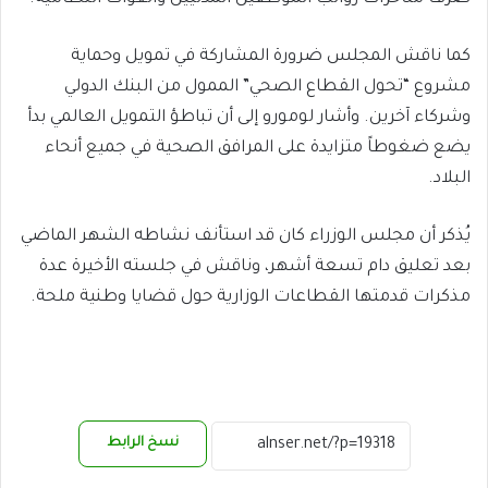
كما ناقش المجلس ضرورة المشاركة في تمويل وحماية
مشروع “تحول القطاع الصحي” الممول من البنك الدولي
وشركاء آخرين. وأشار لومورو إلى أن تباطؤ التمويل العالمي بدأ
يضع ضغوطاً متزايدة على المرافق الصحية في جميع أنحاء
البلاد.
يُذكر أن مجلس الوزراء كان قد استأنف نشاطه الشهر الماضي
بعد تعليق دام تسعة أشهر، وناقش في جلسته الأخيرة عدة
مذكرات قدمتها القطاعات الوزارية حول قضايا وطنية ملحة.
نسخ الرابط