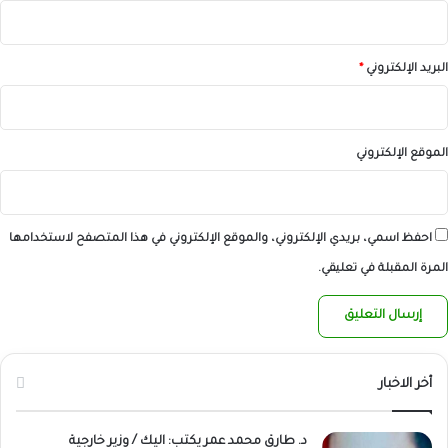
البريد الإلكتروني
*
الموقع الإلكتروني
احفظ اسمي، بريدي الإلكتروني، والموقع الإلكتروني في هذا المتصفح لاستخدامها
المرة المقبلة في تعليقي.
أخر الاخبار
د. طارق محمد عمر يكتب: اليك / وزير خارجية