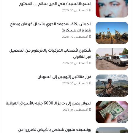
السودانالسيد / محي الدين سالم . . . المحترم
أغسطس 10, 2026
الجيش يكثف هجومه الجوي بشمال كردفان ويدفع
بتعزيزات عسكرية
أغسطس 10, 2026
شكاوي لأصحاب المركبات بالخرطوم من التحصيل
غير القانوني
أغسطس 10, 2026
فرار مقاتلين إثيوبيين إلى السودان
أغسطس 10, 2026
الدولار يصل إلى حاجز الـ 6000 جنيه بالأسواق الموازية
أغسطس 9, 2026
يونسيف: مليون شخص بالأبيض تضرروا من