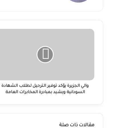
والي
الجزيرة
يؤكد
توفير
الترحيل
لطلاب
الشهادة
السودانية
ويشيد
بمبادرة
والي الجزيرة يؤكد توفير الترحيل لطلاب الشهادة
المخابرات
السودانية ويشيد بمبادرة المخابرات العامة
العامة
مقالات ذات صلة