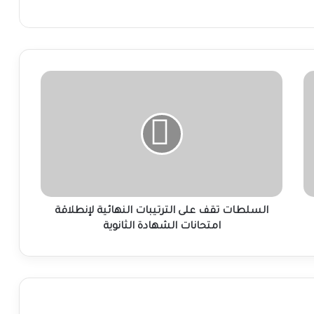
السلطات
تقف
على
الترتيبات
النهائية
لإنطلاقة
امتحانات
الشهادة
الثانوية
السلطات تقف على الترتيبات النهائية لإنطلاقة
امتحانات الشهادة الثانوية