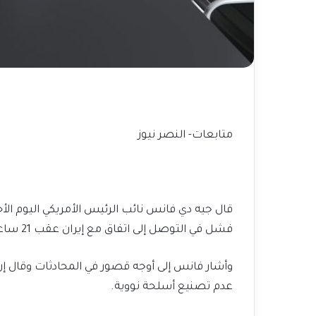
متابعات- النصر نيوز
قال جيه دي فانس نائب الرئيس الأمريكي اليوم الأ
فشل في التوصل إلى اتفاق مع إيران عقب 21 ساعة من المفاوضات.
وأشار فانس إلى أوجه ‌قصور في المحادثات وقال إن
عدم تصنيع أسلحة نووية.