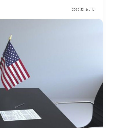
أبريل 12, 2026