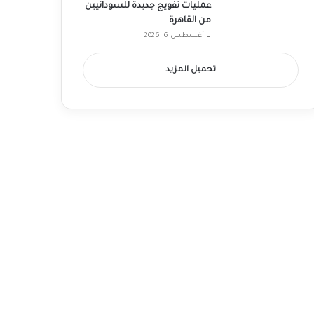
عمليات تفويج جديدة للسودانيين
من القاهرة
أغسطس 6, 2026
تحميل المزيد