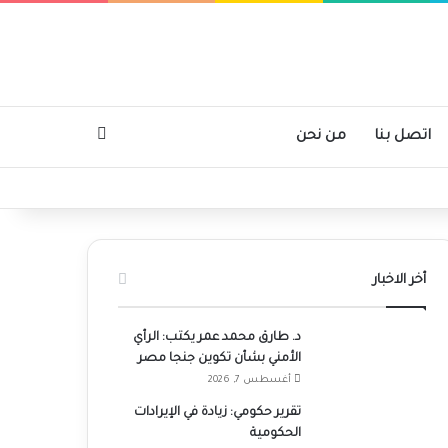
بحث عن
اتصل بنا
من نحن
أخر الاخبار
د. طارق محمد عمر يكتب: الرأي
الأمني بشأن تكوين جنجا مصر
أغسطس 7, 2026
تقرير حكومي: زيادة في الإيرادات
الحكومية