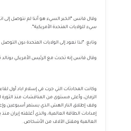
وقال فانس “الخبر السيء هو أننا لم نتوصل إلى اتفا
سيء للولايات المتحدة الأمريكية”.
وتابع: “لذا نعود إلى الولايات المتحدة دون التوصل
وقال فانس إنه تحدث مع الرئيس الأمريكي دونالد
وكانت المحادثات التي جرت في إسلام اباد أول لقاء 
إمدادات الطاقة العالمية، والذي أغلقته إيران منذ
العالمية ومقتل الآلاف من الأشخاص.