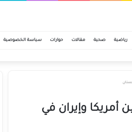
رياضية
صحية
مقالات
حوارات
سياسة الخصوصية
ومية
كستان
أمريكا وإيران في