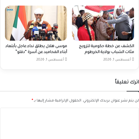
الكشف عن خطة حكومية لتزويج
موسى هلال يطلق نداء عاجل بأبتعاد
مئات الشباب بولاية الخرطوم
أبناء المحاميد عن أسرة “دقلو”
أغسطس 1, 2026
أغسطس 1, 2026
اترك تعليقاً
لن يتم نشر عنوان بريدك الإلكتروني.
الحقول الإلزامية مشار إليها بـ
*
ا
ل
ت