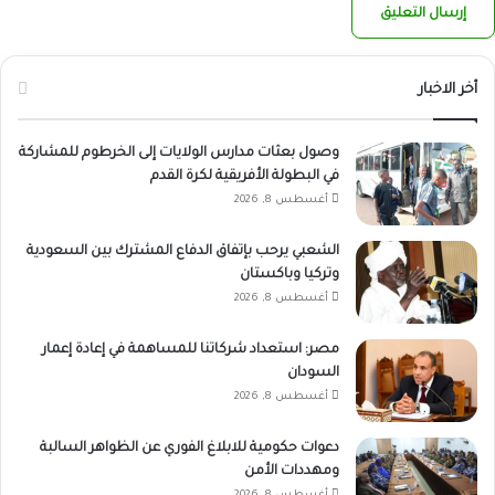
أخر الاخبار
وصول بعثات مدارس الولايات إلى الخرطوم للمشاركة
في البطولة الأفريقية لكرة القدم
أغسطس 8, 2026
الشعبي يرحب بإتفاق الدفاع المشترك بين السعودية
وتركيا وباكستان
أغسطس 8, 2026
مصر: استعداد شركاتنا للمساهمة في إعادة إعمار
السودان
أغسطس 8, 2026
دعوات حكومية للابلاغ الفوري عن الظواهر السالبة
ومهددات الأمن