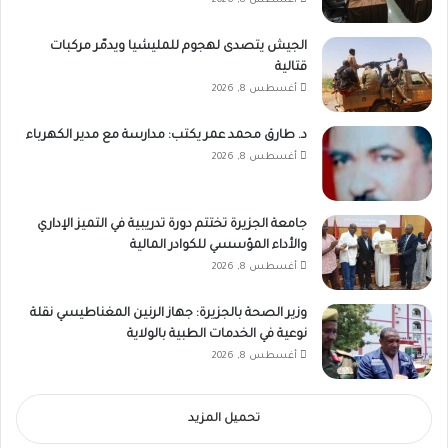
أغسطس 8, 2026
الجيش يتصدى لهجوم للمليشيا ويدمّر مركبات
قتالية
أغسطس 8, 2026
د. طارق محمد عمر يكتب: مدارسة مع مدير الكهرباء
أغسطس 8, 2026
جامعة الجزيرة تختتم دورة تدريبية في التميز الإداري
والأداء المؤسسي للكوادر المالية
أغسطس 8, 2026
وزير الصحة بالجزيرة: جهاز الرنين المغناطيسي نقلة
نوعية في الخدمات الطبية بالولاية
أغسطس 8, 2026
تحميل المزيد