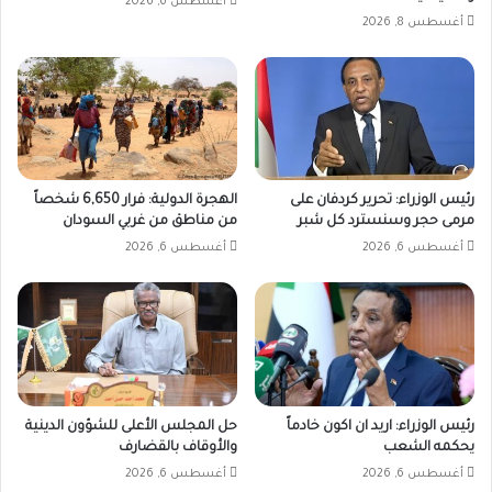
أغسطس 6, 2026
أغسطس 8, 2026
رئيس الوزراء: تحرير كردفان على
الهجرة الدولية: فرار 6,650 شخصاً
مرمى حجر وسنسترد كل شبر
من مناطق من غربي السودان
أغسطس 6, 2026
أغسطس 6, 2026
رئيس الوزراء: اريد ان اكون خادماً
حل المجلس الأعلى للشؤون الدينية
يحكمه الشعب
والأوقاف بالقضارف
أغسطس 6, 2026
أغسطس 6, 2026