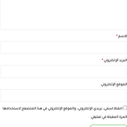
ع
ل
ي
ق
*
الاسم
*
البريد الإلكتروني
*
الموقع الإلكتروني
احفظ اسمي، بريدي الإلكتروني، والموقع الإلكتروني في هذا المتصفح لاستخدامها
المرة المقبلة في تعليقي.