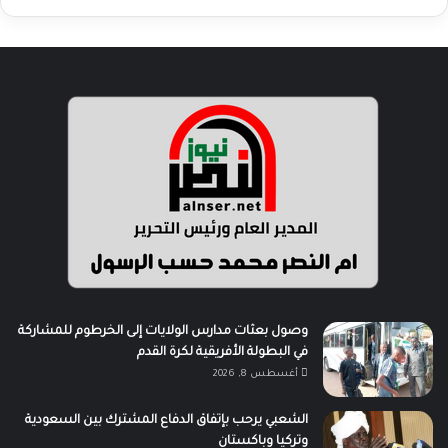
وصول بعثات مدارس الولايات إلى الخرطوم للمشاركة
في البطولة الأفريقية لكرة القدم
أغسطس 8, 2026
الشعبي يرحب بإتفاق الدفاع المشترك بين السعودية
وتركيا وباكستان