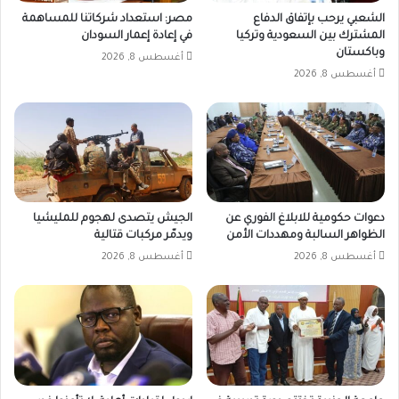
الشعبي يرحب بإتفاق الدفاع
مصر: استعداد شركاتنا للمساهمة
المشترك بين السعودية وتركيا
في إعادة إعمار السودان
وباكستان
أغسطس 8, 2026
أغسطس 8, 2026
دعوات حكومية للابلاغ الفوري عن
الجيش يتصدى لهجوم للمليشيا
الظواهر السالبة ومهددات الأمن
ويدمّر مركبات قتالية
أغسطس 8, 2026
أغسطس 8, 2026