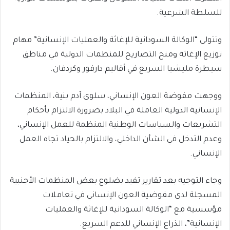
للسلطة الشرعية.
وتتولى “الوكالة السودانية للإغاثة والعمليات الإنسانية” مهام
توزيع الإغاثة ومنح التصاريح للمنظمات الدولية في مناطق
سيطرة مليشيا السريع في أقاليم دارفور وكردفان.
ووجهت مفوضة العون الإنساني، سلوى آدم بنية، المنظمات
الإنسانية الدولية العاملة في البلاد بضرورة الالتزام بأحكام
التشريعات والسياسات الوطنية المنظمة للعمل الإنساني،
وعدم التدخل في الشأن الداخلي، والالتزام بالحياد تجاه العمل
الإنساني.
وجاء التوجيه بعد تقارير تفيد بضلوع بعض المنظمات الأجنبية
المسجلة لدى مفوضية العون الإنساني في تعاملات
مؤسسية مع “الوكالة السودانية للإغاثة والعمليات
الإنسانية”، الذراع الإنساني للدعم السريع.