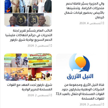
والي الجزيرة يسيّر قافلة لدعم
متحركات الكرامة.. وتدشينها
بالأبيض بحضور قيادات شمال
كردفان
أغسطس 4, 2026
النائب العام يتسلّم تقرير لجنة
التحريات في جرائم انتهاكات مليشيا
الدعم السريع بولاية شرق دارفور
أغسطس 3, 2026
قناة النيل الأزرق ومجموعة من
شرق دارفور تجدد العهد مع القوات
الشركات الوطنية يشاركون جنود
المسلحة لتحرير الولاية
القوات المسلحة الإحتفال بالعيد الـ72
أغسطس 2, 2026
للقوات المسلحة
أغسطس 3, 2026