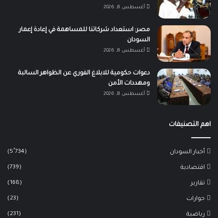
أغسطس 8, 2026
مصر: استعداد شركاتنا للمساهمة في إعادة إعمار
السودان
أغسطس 8, 2026
دعوات حكومية للابلاغ الفوري عن الظواهر السالبة
ومهددات الأمن
أغسطس 8, 2026
اهم التصنيفات
(5٬734)
أخبار السودان
(739)
اقتصادية
(168)
تقارير
(23)
حوارات
(231)
رياضية