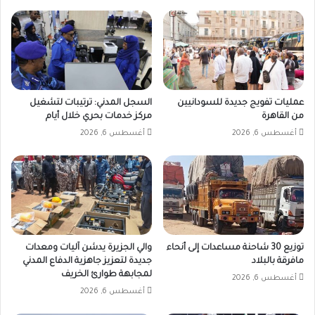
عمليات تفويج جديدة للسودانيين
السجل المدني: ترتيبات لتشغيل
من القاهرة
مركز خدمات بحري خلال أيام
أغسطس 6, 2026
أغسطس 6, 2026
توزيع 30 شاحنة مساعدات إلى أنحاء
والي الجزيرة يدشن آليات ومعدات
مافرقة بالبلاد
جديدة لتعزيز جاهزية الدفاع المدني
لمجابهة طوارئ الخريف
أغسطس 6, 2026
أغسطس 6, 2026