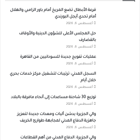
قرعة الأبطال تضع المريخ أمام باور الزامبي والهلال
أمام تحدي أيجل البورندي
أغسطس 6, 2026
حل المجلس الأعلى للشؤون الدينية والأوقاف
بالقضارف
أغسطس 6, 2026
عمليات تفويج جديدة للسودانيين من القاهرة
أغسطس 6, 2026
السجل المدني: ترتيبات لتشغيل مركز خدمات بحري
خلال أيام
أغسطس 6, 2026
توزيع 30 شاحنة مساعدات إلى أنحاء مافرقة بالبلاد
أغسطس 6, 2026
والي الجزيرة يدشن آليات ومعدات جديدة لتعزيز
جاهزية الدفاع المدني لمجابهة طوارئ الخريف
أغسطس 6, 2026
والي الجزيرة: الدفاع المدني من أهم القطاعات