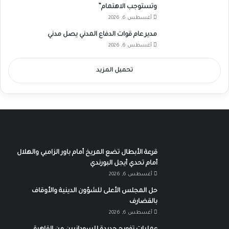
وتستوجب الاهتمام”
أغسطس 6, 2026
مدير عام قوات الدفاع المدني يصل مدني
أغسطس 6, 2026
تحميل المزيد
قرعة الأبطال تضع المريخ أمام باور الزامبي والهلال
أمام تحدي أيجل البورندي
أغسطس 6, 2026
حل المجلس الأعلى للشؤون الدينية والأوقاف
بالقضارف
أغسطس 6, 2026