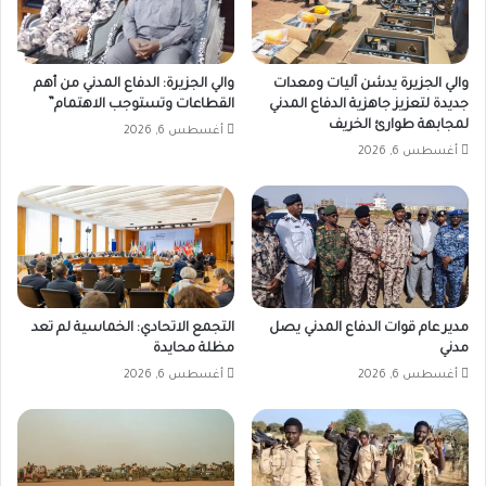
والي الجزيرة يدشن آليات ومعدات
والي الجزيرة: الدفاع المدني من أهم
جديدة لتعزيز جاهزية الدفاع المدني
القطاعات وتستوجب الاهتمام”
لمجابهة طوارئ الخريف
أغسطس 6, 2026
أغسطس 6, 2026
مدير عام قوات الدفاع المدني يصل
التجمع الاتحادي: الخماسية لم تعد
مدني
مظلة محايدة
أغسطس 6, 2026
أغسطس 6, 2026