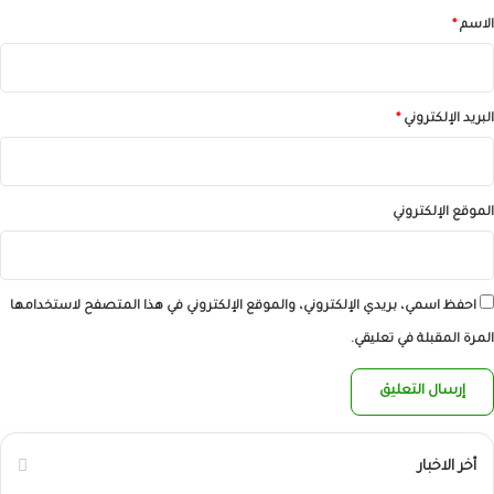
*
الاسم
*
البريد الإلكتروني
*
الموقع الإلكتروني
احفظ اسمي، بريدي الإلكتروني، والموقع الإلكتروني في هذا المتصفح لاستخدامها
المرة المقبلة في تعليقي.
أخر الاخبار