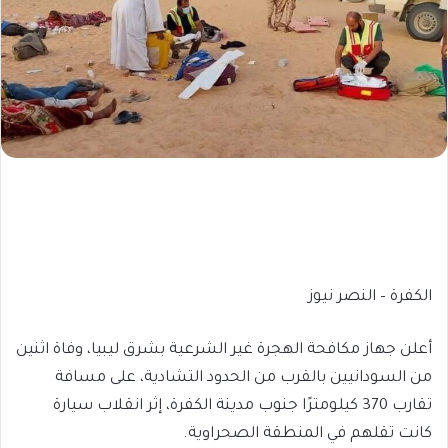
الكفرة – النصر نيوز
أعلن جهاز مكافحة الهجرة غير الشرعية بشرق ليبيا، وفاة اثنين
من السودانيين بالقرب من الحدود التشادية، على مسافة
تقارب 370 كيلومترًا جنوب مدينة الكفرة، إثر انقلاب سيارة
كانت تقلهم في المنطقة الصحراوية.