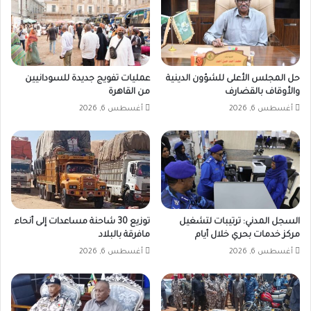
حل المجلس الأعلى للشؤون الدينية
عمليات تفويج جديدة للسودانيين
والأوقاف بالقضارف
من القاهرة
أغسطس 6, 2026
أغسطس 6, 2026
السجل المدني: ترتيبات لتشغيل
توزيع 30 شاحنة مساعدات إلى أنحاء
مركز خدمات بحري خلال أيام
مافرقة بالبلاد
أغسطس 6, 2026
أغسطس 6, 2026