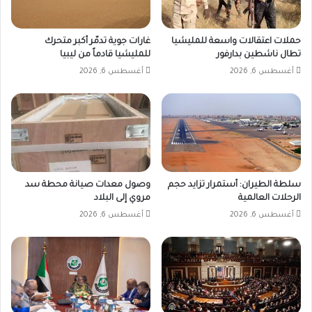
حملات اعتقالات واسعة للمليشيا
غارات جوية تدمّر أكبر متحرك
تطال ناشطين بدارفور
للمليشيا قادماً من ليبيا
أغسطس 6, 2026
أغسطس 6, 2026
سلطة الطيران: أستمرار تزايد حجم
وصول معدات صيانة محطة سد
الرحلات العالمية
مروي إلى البلاد
أغسطس 6, 2026
أغسطس 6, 2026