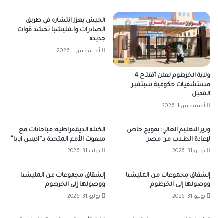
الجيش يعزز انتشاره في طريق
الصادرات والمليشيا تحشد قوات
جديدة
أغسطس 1, 2026
ولاية الخرطوم تعلن أفتتاح 4
مستشفيات حكومية سبتمبر
المقبل
أغسطس 1, 2026
وزير التعليم العالي: تفويج خاص
الكتلة الديمقراطية: مباحاثات مع
لإعادة الطلاب من مصر
مبعوث الأمم المتحدة بـ“اديس ابابا”
يوليو 31, 2026
يوليو 31, 2026
إنشقاق مجموعات من المليشيا
إنشقاق مجموعات من المليشيا
ووصولها إلى الخرطوم
ووصولها إلى الخرطوم
يوليو 31, 2026
يوليو 31, 2026