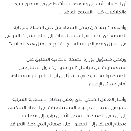
أن الحميات أدت إلى وفاة خمسة أشخاص في مناطق جبرة
والكلاكلات خلال الأسبوع الماضي.
وأضاف: “بينما كان يمكن الشفاء من حمى الضنك بالرعاية
الصحية أدى عدم توفر المستشفيات إلى بقاء عشرات المرضى
في المنزل وعدم الدراية بالعلاج المُتبع في مثل هذه الحالات”.
ورفض مسؤول بوزارة الصحة الاتحادية التعليق على
استفسارات من مراسل “الترا سودان” حول انتشار حمى
الضنك بولاية الخرطوم، مشيرًا إلى أن التقارير اليومية متاحة
أمام وسائل الإعلام.
وأشار العامل الصحي الذي يعمل بنظام الاستجابة المنزلية
للمرضى بسبب عدم توفر المستشفيات في الأحياء السكنية،
إلى أن حمى الضنك في بعض الأحيان تؤدي إلى مضاعفات
ويحتاج المريض إلى الحصول على صفائح الدم، وهذا الأمر قد