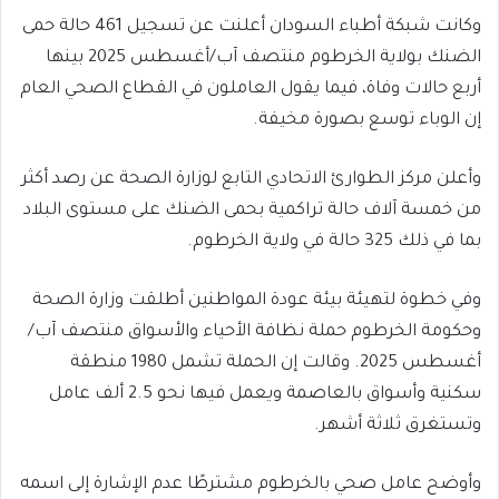
وكانت شبكة أطباء السودان أعلنت عن تسجيل 461 حالة حمى
الضنك بولاية الخرطوم منتصف آب/أغسطس 2025 بينها
أربع حالات وفاة، فيما يقول العاملون في القطاع الصحي العام
إن الوباء توسع بصورة مخيفة.
وأعلن مركز الطوارئ الاتحادي التابع لوزارة الصحة عن رصد أكثر
من خمسة آلاف حالة تراكمية بحمى الضنك على مستوى البلاد
بما في ذلك 325 حالة في ولاية الخرطوم.
وفي خطوة لتهيئة بيئة عودة المواطنين أطلقت وزارة الصحة
وحكومة الخرطوم حملة نظافة الأحياء والأسواق منتصف آب/
أغسطس 2025. وقالت إن الحملة تشمل 1980 منطقة
سكنية وأسواق بالعاصمة ويعمل فيها نحو 2.5 ألف عامل
وتستغرق ثلاثة أشهر.
وأوضح عامل صحي بالخرطوم مشترطًا عدم الإشارة إلى اسمه