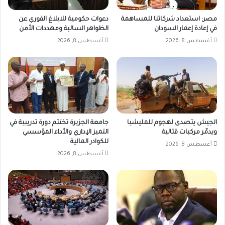
مصر: استعداد شركاتنا للمساهمة
دعوات حكومية للابلاغ الفوري عن
في إعادة إعمار السودان
الظواهر السالبة ومهددات الأمن
أغسطس 8, 2026
أغسطس 8, 2026
الجيش يتصدى لهجوم للمليشيا
جامعة الجزيرة تختتم دورة تدريبية في
ويدمّر مركبات قتالية
التميز الإداري والأداء المؤسسي
للكوادر المالية
أغسطس 8, 2026
أغسطس 8, 2026