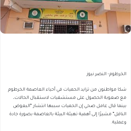
الخرطوم- النصر نيوز
شكا مواطنون من تزايد الحميات في أحياء العاصمة الخرطوم
مع صعوبة الحصول على مستشفيات لاستقبال الحالات،
بينما قال عامل صحي إن الحميات سببها انتشار “البعوض
الناقل” مشيرًا إلى أهمية تهيئة البيئة بالعاصمة بصورة جادة
وعملية.