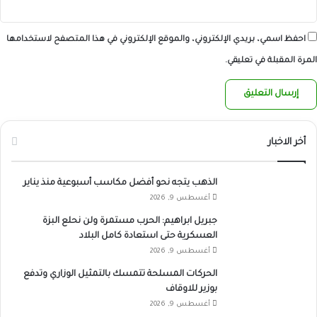
احفظ اسمي، بريدي الإلكتروني، والموقع الإلكتروني في هذا المتصفح لاستخدامها
المرة المقبلة في تعليقي.
أخر الاخبار
الذهب يتجه نحو أفضل مكاسب أسبوعية منذ يناير
أغسطس 9, 2026
جبريل ابراهيم: الحرب مستمرة ولن نحلع البزة
العسكرية حتى استعادة كامل البلاد
أغسطس 9, 2026
الحركات المسلحة تتمسك بالتمثيل الوزاري وتدفع
بوزير للاوقاف
أغسطس 9, 2026