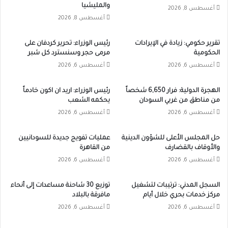
والمليشيا
أغسطس 8, 2026
أغسطس 8, 2026
تقرير حكومي: زيادة في الإيرادات
رئيس الوزراء: تحرير كردفان على
الحكومية
مرمى حجر وسنسترد كل شبر
أغسطس 6, 2026
أغسطس 6, 2026
الهجرة الدولية: فرار 6,650 شخصاً
رئيس الوزراء: اريد ان اكون خادماً
من مناطق من غربي السودان
يحكمه الشعب
أغسطس 6, 2026
أغسطس 6, 2026
حل المجلس الأعلى للشؤون الدينية
عمليات تفويج جديدة للسودانيين
والأوقاف بالقضارف
من القاهرة
أغسطس 6, 2026
أغسطس 6, 2026
السجل المدني: ترتيبات لتشغيل
توزيع 30 شاحنة مساعدات إلى أنحاء
مركز خدمات بحري خلال أيام
مافرقة بالبلاد
أغسطس 6, 2026
أغسطس 6, 2026