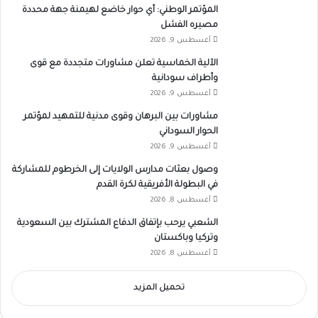
المؤتمر الوطني: أي حوار خاضع لهيمنة جهة محددة
مصيره الفشل
أغسطس 9, 2026
الآلية الخماسية تعلن مشاورات متجددة مع قوى
وأطراف سودانية
أغسطس 9, 2026
مشاورات بين البرهان وقوى مدنية للتمهيد لمؤتمر
الحوار السوداني
أغسطس 9, 2026
وصول بعثات مدارس الولايات إلى الخرطوم للمشاركة
في البطولة الأفريقية لكرة القدم
أغسطس 8, 2026
الشعبي يرحب بإتفاق الدفاع المشترك بين السعودية
وتركيا وباكستان
أغسطس 8, 2026
تحميل المزيد