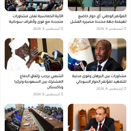
المؤتمر الوطني: أي حوار خاضع
الآلية الخماسية تعلن مشاورات
لهيمنة جهة محددة مصيره الفشل
متجددة مع قوى وأطراف سودانية
أغسطس 9, 2026
أغسطس 9, 2026
مشاورات بين البرهان وقوى مدنية
الشعبي يرحب بإتفاق الدفاع
للتمهيد لمؤتمر الحوار السوداني
المشترك بين السعودية وتركيا
وباكستان
أغسطس 9, 2026
أغسطس 8, 2026