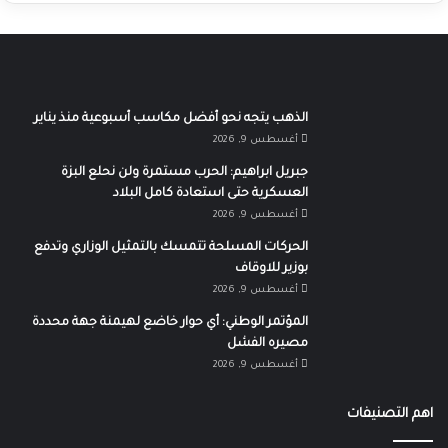
الذهب يتجه نحو أفضل مكاسب أسبوعية منذ يناير
أغسطس 9, 2026
جبريل ابراهيم: الحرب مستمرة ولن نحلع البزة
العسكرية حتى استعادة كامل البلاد
أغسطس 9, 2026
الحركات المسلحة تتمسك بالتمثيل الوزاري وتدفع
بوزير للاوقاف
أغسطس 9, 2026
المؤتمر الوطني: أي حوار خاضع لهيمنة جهة محددة
مصيره الفشل
أغسطس 9, 2026
اهم التصنيفات