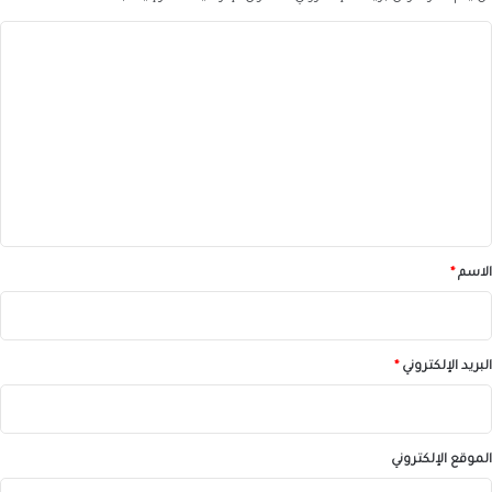
ا
ل
ت
ع
ل
ي
ق
*
الاسم
*
البريد الإلكتروني
*
الموقع الإلكتروني