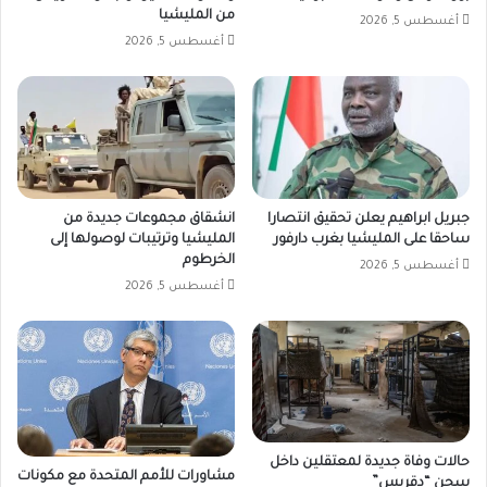
من المليشيا
أغسطس 5, 2026
أغسطس 5, 2026
جبريل ابراهيم يعلن تحقيق انتصارا
انشقاق مجموعات جديدة من
ساحقا على المليشيا بغرب دارفور
المليشيا وترتيبات لوصولها إلى
الخرطوم
أغسطس 5, 2026
أغسطس 5, 2026
حالات وفاة جديدة لمعتقلين داخل
مشاورات للأمم المتحدة مع مكونات
سجن “دقريس”