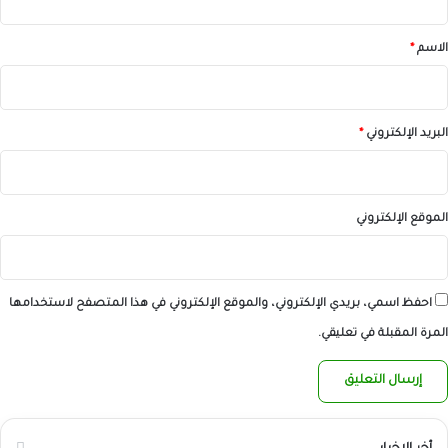
ق
*
الاسم
*
البريد الإلكتروني
*
الموقع الإلكتروني
احفظ اسمي، بريدي الإلكتروني، والموقع الإلكتروني في هذا المتصفح لاستخدامها
المرة المقبلة في تعليقي.