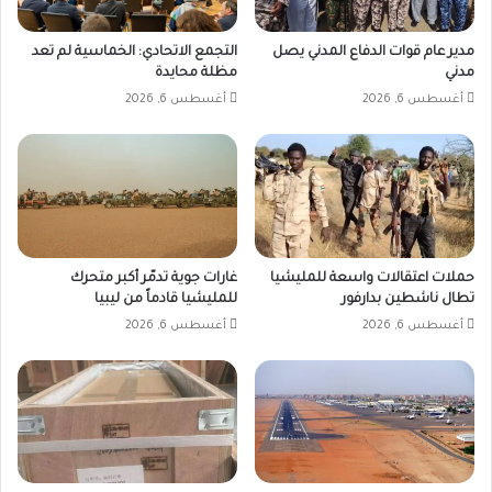
مدير عام قوات الدفاع المدني يصل
التجمع الاتحادي: الخماسية لم تعد
مدني
مظلة محايدة
أغسطس 6, 2026
أغسطس 6, 2026
حملات اعتقالات واسعة للمليشيا
غارات جوية تدمّر أكبر متحرك
تطال ناشطين بدارفور
للمليشيا قادماً من ليبيا
أغسطس 6, 2026
أغسطس 6, 2026