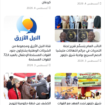
كردفان
أغسطس 4, 2026
أغسطس 4, 2026
النائب العام يتسلّم تقرير لجنة
قناة النيل الأزرق ومجموعة من
التحريات في جرائم انتهاكات مليشيا
الشركات الوطنية يشاركون جنود
الدعم السريع بولاية شرق دارفور
القوات المسلحة الإحتفال بالعيد الـ72
للقوات المسلحة
أغسطس 3, 2026
أغسطس 3, 2026
شرق دارفور تجدد العهد مع القوات
الكشف عن خطة حكومية لتزويج