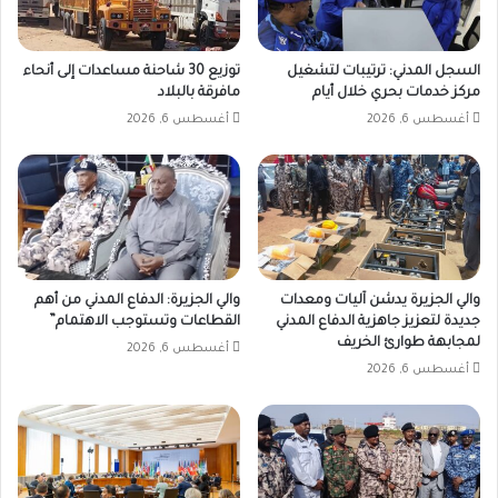
السجل المدني: ترتيبات لتشغيل
توزيع 30 شاحنة مساعدات إلى أنحاء
مركز خدمات بحري خلال أيام
مافرقة بالبلاد
أغسطس 6, 2026
أغسطس 6, 2026
والي الجزيرة يدشن آليات ومعدات
والي الجزيرة: الدفاع المدني من أهم
جديدة لتعزيز جاهزية الدفاع المدني
القطاعات وتستوجب الاهتمام”
لمجابهة طوارئ الخريف
أغسطس 6, 2026
أغسطس 6, 2026