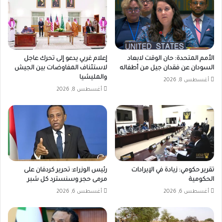
الأمم المتحدة: حان الوقت لابعاد
إعلام غربي يدعو إلى تحرك عاجل
السودان عن فقدان جيل من أطفاله
لاستئناف المفاوضات بين الجيش
والمليشيا
أغسطس 8, 2026
أغسطس 8, 2026
تقرير حكومي: زيادة في الإيرادات
رئيس الوزراء: تحرير كردفان على
الحكومية
مرمى حجر وسنسترد كل شبر
أغسطس 6, 2026
أغسطس 6, 2026