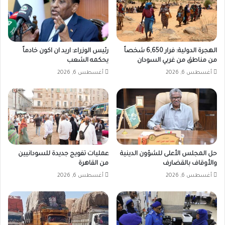
الهجرة الدولية: فرار 6,650 شخصاً
رئيس الوزراء: اريد ان اكون خادماً
من مناطق من غربي السودان
يحكمه الشعب
أغسطس 6, 2026
أغسطس 6, 2026
حل المجلس الأعلى للشؤون الدينية
عمليات تفويج جديدة للسودانيين
والأوقاف بالقضارف
من القاهرة
أغسطس 6, 2026
أغسطس 6, 2026