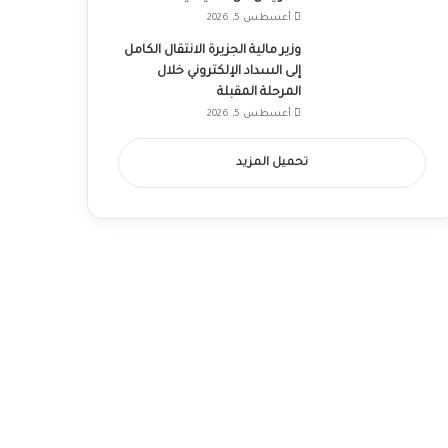
أغسطس 5, 2026
وزير مالية الجزيرة الانتقال الكامل
إلى السداد الإلكتروني خلال
المرحلة المقبلة
أغسطس 5, 2026
تحميل المزيد