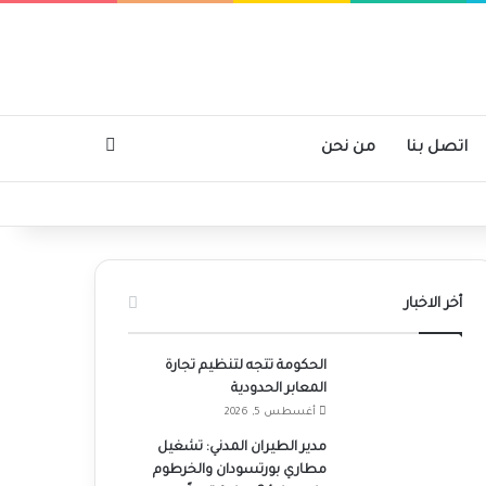
بحث عن
اتصل بنا
من نحن
أخر الاخبار
الحكومة تتجه لتنظيم تجارة
المعابر الحدودية
أغسطس 5, 2026
مدير الطيران المدني: تشغيل
مطاري بورتسودان والخرطوم