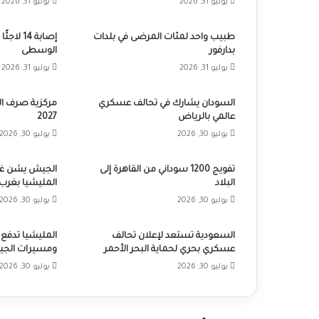
يوليو 31, 2026
يوليو 31, 2026
طبيب واحد لمئات المرضى في بلدات
إصابة 14 
بدارفور
الوسطى
يوليو 31, 2026
يوليو 31, 2026
السودان يشارك في تحالف عسكري
مركزية صرف المر
عالمي بالرياض
2027
يوليو 30, 2026
يوليو 30, 2026
تفويج 1200 سوداني من القاهرة إلى
الجيش يشن غار
البلاد
المليشيا بغرب 
يوليو 30, 2026
يوليو 30, 2026
السعودية تستعد لإعلان تحالف
المليشيا تدفع 
عسكري بحري لحماية البحر الأحمر
ومسيرات الجي
يوليو 30, 2026
يوليو 30, 2026