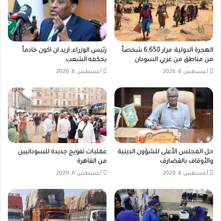
الهجرة الدولية: فرار 6,650 شخصاً
رئيس الوزراء: اريد ان اكون خادماً
من مناطق من غربي السودان
يحكمه الشعب
أغسطس 6, 2026
أغسطس 6, 2026
حل المجلس الأعلى للشؤون الدينية
عمليات تفويج جديدة للسودانيين
والأوقاف بالقضارف
من القاهرة
أغسطس 6, 2026
أغسطس 6, 2026