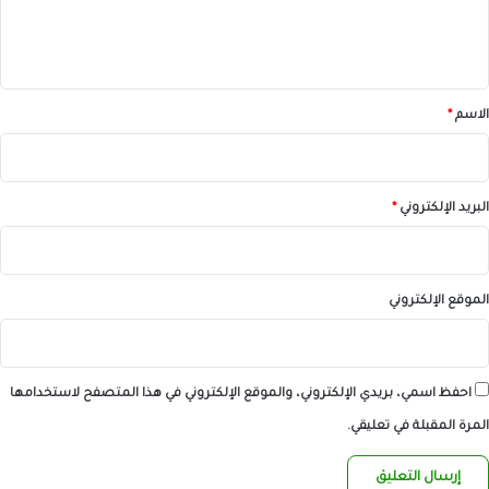
ل
ي
ق
*
الاسم
*
البريد الإلكتروني
*
الموقع الإلكتروني
احفظ اسمي، بريدي الإلكتروني، والموقع الإلكتروني في هذا المتصفح لاستخدامها
المرة المقبلة في تعليقي.