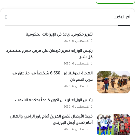
أخر الاخبار
تقرير حكومي: زيادة في الإيرادات الحكومية
أغسطس 6, 2026
رئيس الوزراء: تحرير كردفان على مرمى حجر وسنسترد
كل شبر
أغسطس 6, 2026
الهجرة الدولية: فرار 6,650 شخصاً من مناطق من
غربي السودان
أغسطس 6, 2026
رئيس الوزراء: اريد ان اكون خادماً يحكمه الشعب
أغسطس 6, 2026
قرعة الأبطال تضع المريخ أمام باور الزامبي والهلال
أمام تحدي أيجل البورندي
أغسطس 6, 2026