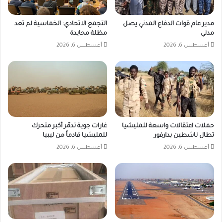
مدير عام قوات الدفاع المدني يصل
التجمع الاتحادي: الخماسية لم تعد
مدني
مظلة محايدة
أغسطس 6, 2026
أغسطس 6, 2026
حملات اعتقالات واسعة للمليشيا
غارات جوية تدمّر أكبر متحرك
تطال ناشطين بدارفور
للمليشيا قادماً من ليبيا
أغسطس 6, 2026
أغسطس 6, 2026