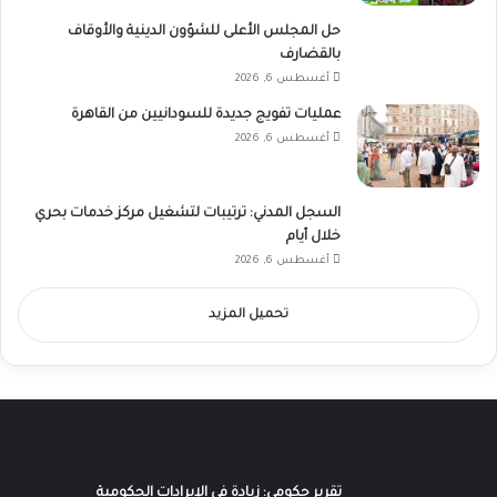
حل المجلس الأعلى للشؤون الدينية والأوقاف
بالقضارف
أغسطس 6, 2026
عمليات تفويج جديدة للسودانيين من القاهرة
أغسطس 6, 2026
السجل المدني: ترتيبات لتشغيل مركز خدمات بحري
خلال أيام
أغسطس 6, 2026
تحميل المزيد
تقرير حكومي: زيادة في الإيرادات الحكومية