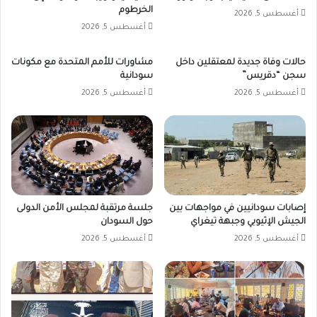
الخرطوم
أغسطس 5, 2026
أغسطس 5, 2026
حالات وفاة جديدة لمعتقلين داخل
مشاورات للأمم المتحدة مع مكونات
سجن “دقريس”
سودانية
أغسطس 5, 2026
أغسطس 5, 2026
إصابات سودانيين في مواجهات بين
جلسة مرتقبة لمجلس الأمن الدولى
الجيش الإثيوبي وجبهة تيغراي
حول السودان
أغسطس 5, 2026
أغسطس 5, 2026