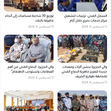
السجل المدني: ترتيبات لتشغيل
توزيع 30 شاحنة مساعدات إلى أنحاء
مركز خدمات بحري خلال أيام
مافرقة بالبلاد
أغسطس 6, 2026
أغسطس 6, 2026
والي الجزيرة يدشن آليات ومعدات
والي الجزيرة: الدفاع المدني من أهم
جديدة لتعزيز جاهزية الدفاع المدني
القطاعات وتستوجب الاهتمام”
لمجابهة طوارئ الخريف
أغسطس 6, 2026
أغسطس 6, 2026