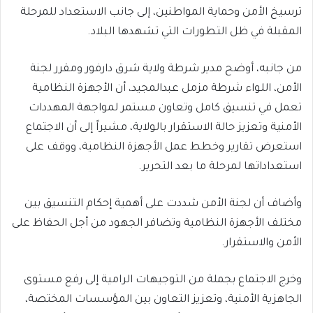
ترسيخ الأمن وحماية المواطنين، إلى جانب الاستعداد للمرحلة
المقبلة في ظل التطورات التي تشهدها البلاد.
من جانبه، أوضح مدير شرطة ولاية شرق دارفور ومقرر لجنة
الأمن، اللواء شرطة مزمل عبدالمجيد، أن الأجهزة النظامية
تعمل في تنسيق كامل وتعاون مستمر لمواجهة المهددات
الأمنية وتعزيز حالة الاستقرار بالولاية، مشيراً إلى أن الاجتماع
استعرض تقارير وخطط عمل الأجهزة النظامية، ووقف على
استعداداتها لمرحلة ما بعد التحرير.
وأضاف أن لجنة الأمن شددت على أهمية إحكام التنسيق بين
مختلف الأجهزة النظامية وتضافر الجهود من أجل الحفاظ على
الأمن والاستقرار.
وخرج الاجتماع بجملة من التوجيهات الرامية إلى رفع مستوى
الجاهزية الأمنية، وتعزيز التعاون بين المؤسسات المختصة،