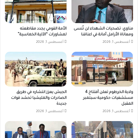
مناوي: تضحيات الشهداء لن تُنسى
الأمة القومي يجدد مقاطعته
ومعاناة الأرامل أمانة في اعناقنا
لمشاورات “الآلية الخماسية”
أغسطس 1, 2026
أغسطس 1, 2026
ولاية الخرطوم تعلن أفتتاح 4
الجيش يعزز انتشاره في طريق
مستشفيات حكومية سبتمبر
الصادرات والمليشيا تحشد قوات
المقبل
جديدة
أغسطس 1, 2026
أغسطس 1, 2026