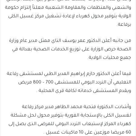
والشعبي والمنظمات والمقاومة الشعبية معلناً إلتزام حكومة
الولاية بتوفير محول كهرباء لإعادة تشغيل مركز غسيل الكلى
برفاعة.
من جانبه أعلن الدكتور عمر يوسف التاي ممثل مدير عام وزارة
الصحة حرص الوزارة على توزيع الخدمات الصحية بعدالة في
جميع محليات الولاية.
فيما أعلن الدكتور حازم إبراهيم المدير الطبي لمستشفى رفاعة
التعليمي أن التردد اليومي للمستشفى 700 – 800 مريض
ويقدم المستشفى خدماته لكافة قرى المحلية .
وأشادت الدكتورة فتحية محمد الطاهر مدير مركز رفاعة
لغسيل الكلى بالإستجابة الفورية بتوفير محول لحل مشكلة
كهرباء المركز لإستيعاب التردد اليومي للمرضى الذى يصل إلى
60 مريضا موزعين على 10 ماكينات غسيل .