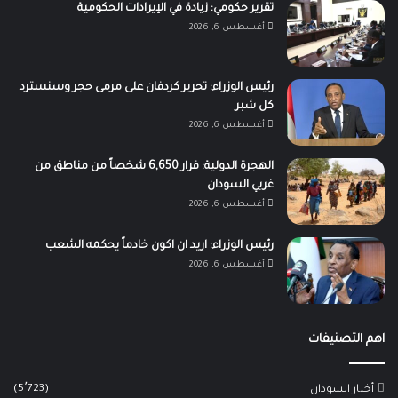
تقرير حكومي: زيادة في الإيرادات الحكومية
أغسطس 6, 2026
رئيس الوزراء: تحرير كردفان على مرمى حجر وسنسترد
كل شبر
أغسطس 6, 2026
الهجرة الدولية: فرار 6,650 شخصاً من مناطق من
غربي السودان
أغسطس 6, 2026
رئيس الوزراء: اريد ان اكون خادماً يحكمه الشعب
أغسطس 6, 2026
اهم التصنيفات
(5٬723)
أخبار السودان