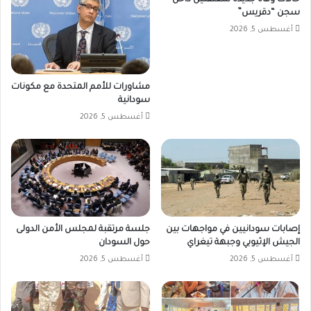
سجن “دقريس”
أغسطس 5, 2026
مشاورات للأمم المتحدة مع مكونات
سودانية
أغسطس 5, 2026
إصابات سودانيين في مواجهات بين
جلسة مرتقبة لمجلس الأمن الدولى
الجيش الإثيوبي وجبهة تيغراي
حول السودان
أغسطس 5, 2026
أغسطس 5, 2026