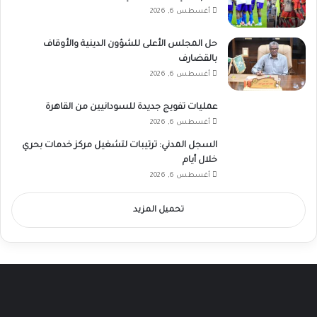
أغسطس 6, 2026
حل المجلس الأعلى للشؤون الدينية والأوقاف
بالقضارف
أغسطس 6, 2026
عمليات تفويج جديدة للسودانيين من القاهرة
أغسطس 6, 2026
السجل المدني: ترتيبات لتشغيل مركز خدمات بحري
خلال أيام
أغسطس 6, 2026
تحميل المزيد