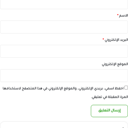
ق
*
الاسم
*
البريد الإلكتروني
*
الموقع الإلكتروني
احفظ اسمي، بريدي الإلكتروني، والموقع الإلكتروني في هذا المتصفح لاستخدامها
المرة المقبلة في تعليقي.