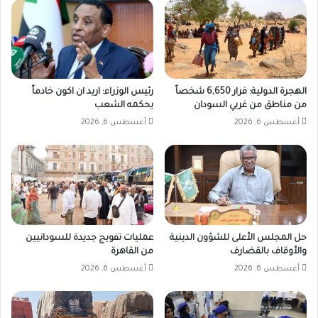
الهجرة الدولية: فرار 6,650 شخصاً
رئيس الوزراء: اريد ان اكون خادماً
من مناطق من غربي السودان
يحكمه الشعب
أغسطس 6, 2026
أغسطس 6, 2026
حل المجلس الأعلى للشؤون الدينية
عمليات تفويج جديدة للسودانيين
والأوقاف بالقضارف
من القاهرة
أغسطس 6, 2026
أغسطس 6, 2026