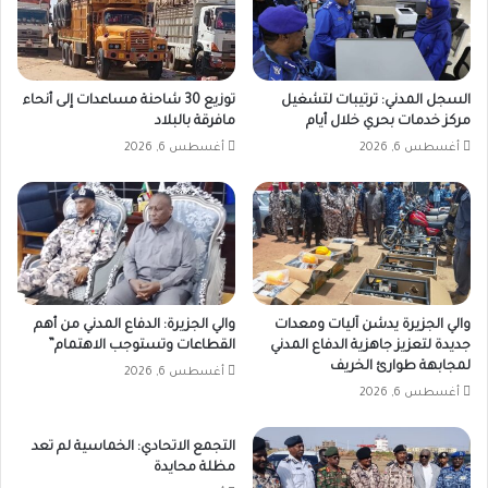
السجل المدني: ترتيبات لتشغيل
توزيع 30 شاحنة مساعدات إلى أنحاء
مركز خدمات بحري خلال أيام
مافرقة بالبلاد
أغسطس 6, 2026
أغسطس 6, 2026
والي الجزيرة يدشن آليات ومعدات
والي الجزيرة: الدفاع المدني من أهم
جديدة لتعزيز جاهزية الدفاع المدني
القطاعات وتستوجب الاهتمام”
لمجابهة طوارئ الخريف
أغسطس 6, 2026
أغسطس 6, 2026
التجمع الاتحادي: الخماسية لم تعد
مظلة محايدة