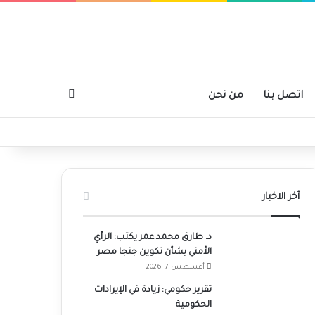
بحث عن
اتصل بنا
من نحن
أخر الاخبار
د. طارق محمد عمر يكتب: الرأي
الأمني بشأن تكوين جنجا مصر
أغسطس 7, 2026
تقرير حكومي: زيادة في الإيرادات
الحكومية