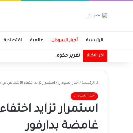
الرئيسية
أخبار السودان
عالمية
اقتصادية
تقرير حكومي: زيادة في الإيرادات الحك
اخر الاخبار
الرئيسية
/
أخبار السودان
/
استمرار تزايد اختفاء الأشخاص في
أخبار السودان
استمرار تزايد اختف
غامضة بدارفور