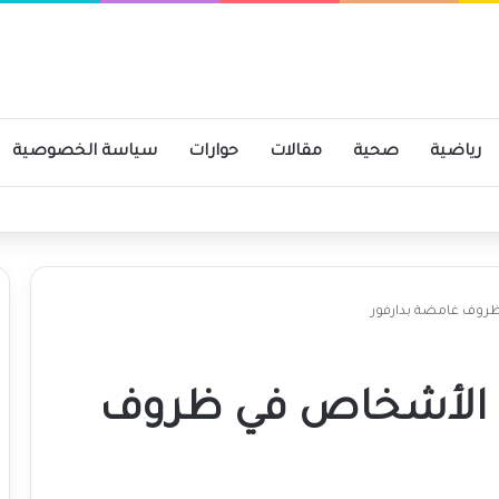
رياضية
صحية
مقالات
حوارات
سياسة الخصوصية
ومية
 ظروف غامضة بدارفور
اء الأشخاص في ظروف