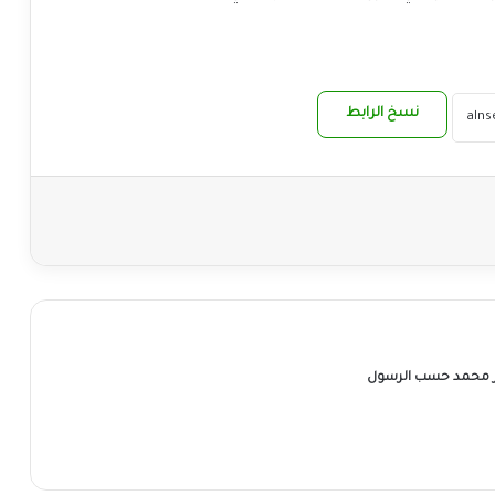
نسخ الرابط
ر محمد حسب الرسول