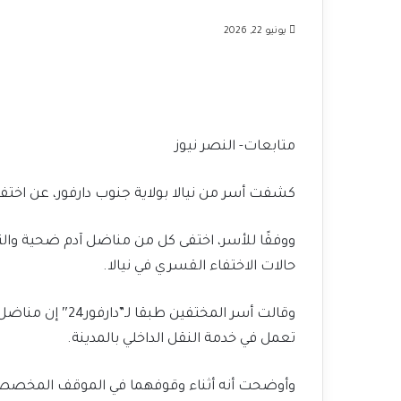
يونيو 22, 2026
متابعات- النصر نيوز
كشفت أسر من نيالا بولاية جنوب دارفور، عن اختفا
ووفقًا للأسر، اختفى كل من مناضل آدم ضحية و
حالات الاختفاء القسري في نيالا.
وقالت أسر المختفي
تعمل في خدمة النقل الداخلي بالمدينة.
وأوضحت أنه أثناء وقوفهما في الموقف المخصص ل