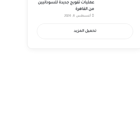
عمليات تفويج جديدة للسودانيين
من القاهرة
أغسطس 6, 2026
تحميل المزيد