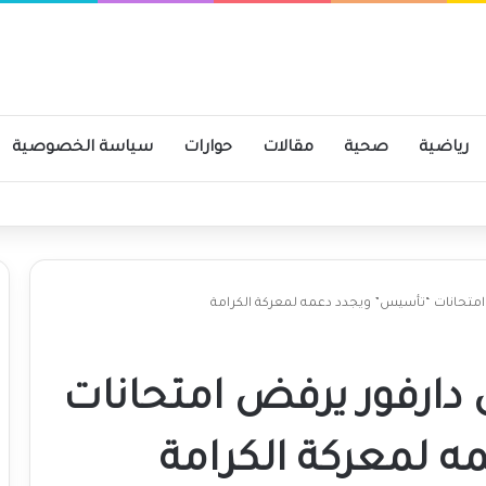
رياضية
صحية
مقالات
حوارات
سياسة الخصوصية
ومية
حانات “تأسيس” ويجدد دعمه لمعركة الكرامة
رفور يرفض امتحانات
 لمعركة الكرامة