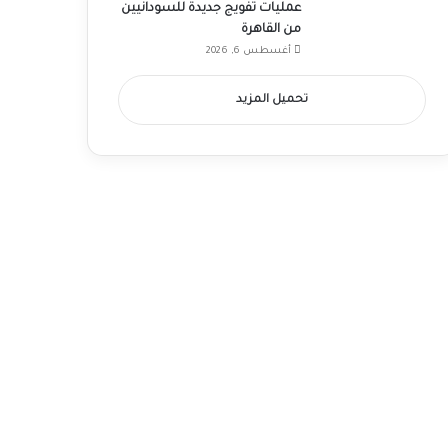
عمليات تفويج جديدة للسودانيين
من القاهرة
أغسطس 6, 2026
تحميل المزيد