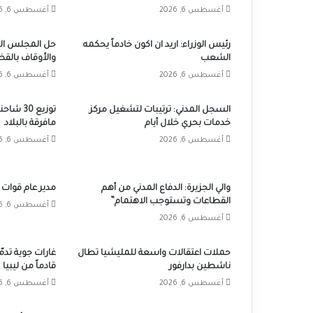
أغسطس 6, 2026
أغسطس 6, 2026
رئيس الوزراء: اريد ان اكون خادماً يحكمه
حل المجلس الأ
الشعب
والأوقاف بالق
أغسطس 6, 2026
أغسطس 6, 2026
السجل المدني: ترتيبات لتشغيل مركز
توزيع 30
خدمات بحري خلال أيام
مافرقة بالبلاد
أغسطس 6, 2026
أغسطس 6, 2026
والي الجزيرة: الدفاع المدني من أهم
مدير عام قوات 
القطاعات وتستوجب الاهتمام”
أغسطس 6, 2026
أغسطس 6, 2026
حملات اعتقالات واسعة للمليشيا تطال
غارات جوية تدم
ناشطين بدارفور
قادماً من ليبيا
أغسطس 6, 2026
أغسطس 6, 2026