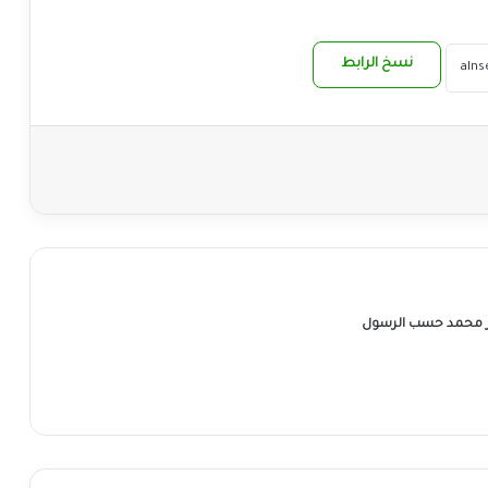
نسخ الرابط
ر محمد حسب الرسول