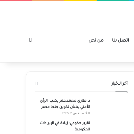
بحث عن
اتصل بنا
من نحن
أخر الاخبار
د. طارق محمد عمر يكتب: الرأي
الأمني بشأن تكوين جنجا مصر
أغسطس 7, 2026
تقرير حكومي: زيادة في الإيرادات
الحكومية