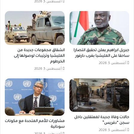
أغسطس 5, 2026
جبريل ابراهيم يعلن تحقيق انتصارا
انشقاق مجموعات جديدة من
ساحقا على المليشيا بغرب دارفور
المليشيا وترتيبات لوصولها إلى
الخرطوم
أغسطس 5, 2026
أغسطس 5, 2026
حالات وفاة جديدة لمعتقلين داخل
مشاورات للأمم المتحدة مع مكونات
سجن “دقريس”
سودانية
أغسطس 5, 2026