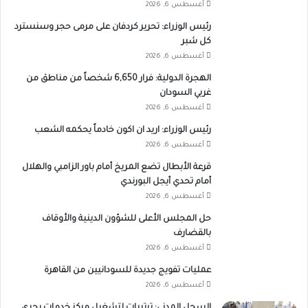
أغسطس 6, 2026
رئيس الوزراء: تحرير كردفان على مرمى حجر وسنسترد
كل شبر
أغسطس 6, 2026
الهجرة الدولية: فرار 6,650 شخصاً من مناطق من
غربي السودان
أغسطس 6, 2026
رئيس الوزراء: اريد ان اكون خادماً يحكمه الشعب
أغسطس 6, 2026
قرعة الأبطال تضع المريخ أمام باور الزامبي والهلال
أمام تحدي أيجل البورندي
أغسطس 6, 2026
حل المجلس الأعلى للشؤون الدينية والأوقاف
بالقضارف
أغسطس 6, 2026
عمليات تفويج جديدة للسودانيين من القاهرة
أغسطس 6, 2026
السجل المدني: ترتيبات لتشغيل مركز خدمات بحري