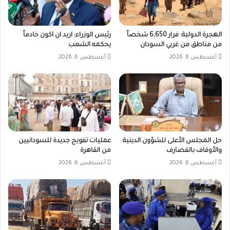
الهجرة الدولية: فرار 6,650 شخصاً
رئيس الوزراء: اريد ان اكون خادماً
من مناطق من غربي السودان
يحكمه الشعب
أغسطس 6, 2026
أغسطس 6, 2026
حل المجلس الأعلى للشؤون الدينية
عمليات تفويج جديدة للسودانيين
والأوقاف بالقضارف
من القاهرة
أغسطس 6, 2026
أغسطس 6, 2026