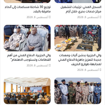
السجل المدني: ترتيبات لتشغيل
توزيع 30 شاحنة مساعدات إلى أنحاء
مركز خدمات بحري خلال أيام
مافرقة بالبلاد
أغسطس 6, 2026
أغسطس 6, 2026
والي الجزيرة يدشن آليات ومعدات
والي الجزيرة: الدفاع المدني من أهم
جديدة لتعزيز جاهزية الدفاع المدني
القطاعات وتستوجب الاهتمام”
لمجابهة طوارئ الخريف
أغسطس 6, 2026
أغسطس 6, 2026