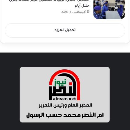
خلال أيام
أغسطس 6, 2026
تحميل المزيد