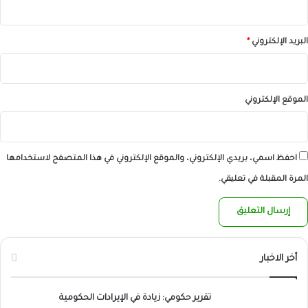
البريد الإلكتروني
*
الموقع الإلكتروني
احفظ اسمي، بريدي الإلكتروني، والموقع الإلكتروني في هذا المتصفح لاستخدامها
المرة المقبلة في تعليقي.
أخر الاخبار
تقرير حكومي: زيادة في الإيرادات الحكومية