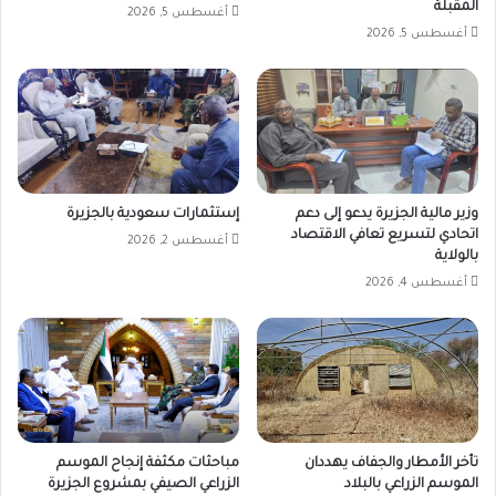
المقبلة
أغسطس 5, 2026
أغسطس 5, 2026
وزير مالية الجزيرة يدعو إلى دعم
إستثمارات سعودية بالجزيرة
اتحادي لتسريع تعافي الاقتصاد
أغسطس 2, 2026
بالولاية
أغسطس 4, 2026
تأخر الأمطار والجفاف يهددان
مباحثات مكثفة إنجاح الموسم
الموسم الزراعي بالبلاد
الزراعي الصيفي بمشروع الجزيرة