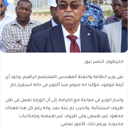
الخرطوم- النصر نيوز
نفى وزير الطاقة والنفط المهندس المعتصم ابراهيم، وجود أي
أزمة للوقود، مؤكدا انه متوفر منذ أكتوبر في حالة استقرار تام.
واشار الوزير في مقابلة مع الكرامة، إلى أن الوزارة تعمل في ظل
ظروف استثنائية، والحرب لم تنتهِ بعد، وانه رغم كل هذا فهناك
مجهود غير طبيعي وفي ظروف غير طبيعية وبإمكانيات
محدودة، ورغم ذلك، الأمور تمضي.