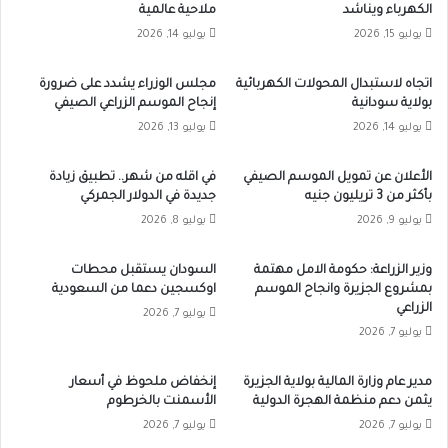
الكهرباء ويناشد
ملاحية عالمية
يوليو 15, 2026
يوليو 14, 2026
اتجاه لاستبدال المحولات الكهربائية
مجلس الوزراء يشدد على ضرورة
بولاية سودانية
إنجاح الموسم الزراعي الصيفي
يوليو 14, 2026
يوليو 13, 2026
الأعلان عن تمويل الموسم الصيفي
في اقله من شهر.. تطبيق زيادة
بأكثر من 3 تريليون جنيه
جديدة في الدولار الجمركي
يوليو 9, 2026
يوليو 8, 2026
وزير الزراعة: حكومة الامل مهتمة
السودان يستقبل محطات
بمشروع الجزيرة وانجاح الموسم
اوكسجين دعما من السعودية
الزراعي
يوليو 7, 2026
يوليو 7, 2026
مدير عام وزارة المالية بولاية الجزيرة
إنخفاض ملحوظ في أسعار
يثمن دعم منظمة الهجرة الدولية
الأسمنت بالخرطوم
يوليو 7, 2026
يوليو 7, 2026