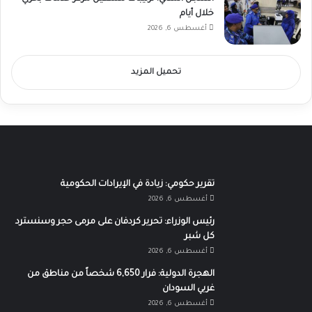
خلال أيام
أغسطس 6, 2026
تحميل المزيد
تقرير حكومي: زيادة في الإيرادات الحكومية
أغسطس 6, 2026
رئيس الوزراء: تحرير كردفان على مرمى حجر وسنسترد
كل شبر
أغسطس 6, 2026
الهجرة الدولية: فرار 6,650 شخصاً من مناطق من
غربي السودان
أغسطس 6, 2026