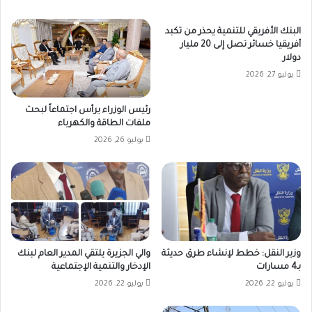
البنك الأفريقي للتنمية يحذر من تكبد
أفريقيا خسائر تصل إلى 20 مليار
دولار
يوليو 27, 2026
رئيس الوزراء يرأس اجتماعاً لبحث
ملفات الطاقة والكهرباء
يوليو 26, 2026
وزير النقل: خطط لإنشاء طرق حديثة
والي الجزيرة يلتقي المدير العام لبنك
بـ4 مسارات
الإدخار والتنمية الإجتماعية
يوليو 22, 2026
يوليو 22, 2026