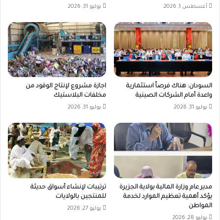
أغسطس 1, 2026
يوليو 31, 2026
السودان: هناك فرصاً استثمارية
اجازة مشروع لإنتاج الوقود من
واعدة أمام الشركات الصينية
مخلفات البلاستيك
يوليو 31, 2026
يوليو 31, 2026
مدير عام وزارة المالية بولاية الجزيرة
ترتيبات لإنشاء أسواق حديثة
يؤكد أهمية تعظيم الموارد لخدمة
للمنتجين بالولايات
المواطن
يوليو 27, 2026
يوليو 28, 2026