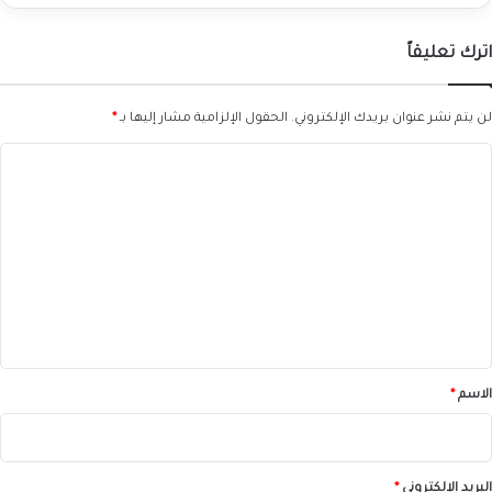
اترك تعليقاً
لن يتم نشر عنوان بريدك الإلكتروني.
الحقول الإلزامية مشار إليها بـ
*
ا
ل
ت
ع
ل
ي
ق
*
الاسم
*
البريد الإلكتروني
*