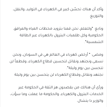
وأكد أن هناك تحسّن كبير في الكهرباء في التوليد، والنقل،
والتوزيع.
وتابع: “وللعلم، نحن قمنا بتزويد محطات المياه والمرافق
الحكومية وكل طلمبات البترول بالكهرباء عبر الطاقة
الشمسية”.
ومضى: ” أرخص كهرباء في العالم هي في السودان، ونحن
نسعى ونجتهد ونقاتل لتحسين قطاع الكهرباء، وقطعاً لن
تتحسن بين يوم وليلة”.
نجتهد ونقاتل وقطاع الكهرباء لن يتحسن بين يوم وليلة
ورأى أن هنالك من يقصدون هز الثقة في الحكومة عبر
الخدمات البترول والكهرباء، والحكومة ما عملت وما سوّت،
والوزير دا يتشال.