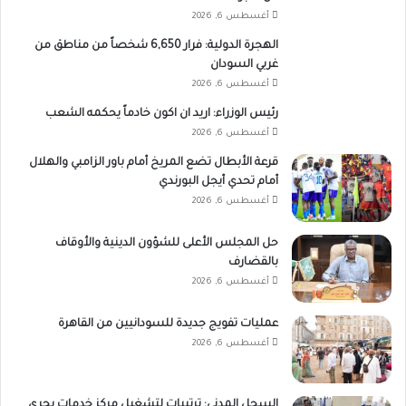
أغسطس 6, 2026
الهجرة الدولية: فرار 6,650 شخصاً من مناطق من
غربي السودان
أغسطس 6, 2026
رئيس الوزراء: اريد ان اكون خادماً يحكمه الشعب
أغسطس 6, 2026
قرعة الأبطال تضع المريخ أمام باور الزامبي والهلال
أمام تحدي أيجل البورندي
أغسطس 6, 2026
حل المجلس الأعلى للشؤون الدينية والأوقاف
بالقضارف
أغسطس 6, 2026
عمليات تفويج جديدة للسودانيين من القاهرة
أغسطس 6, 2026
السجل المدني: ترتيبات لتشغيل مركز خدمات بحري