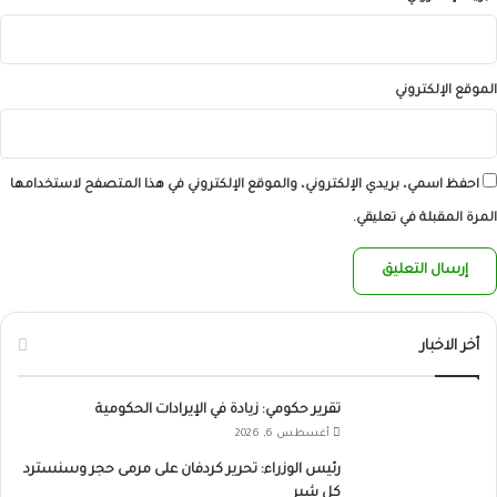
الموقع الإلكتروني
احفظ اسمي، بريدي الإلكتروني، والموقع الإلكتروني في هذا المتصفح لاستخدامها
المرة المقبلة في تعليقي.
أخر الاخبار
تقرير حكومي: زيادة في الإيرادات الحكومية
أغسطس 6, 2026
رئيس الوزراء: تحرير كردفان على مرمى حجر وسنسترد
كل شبر