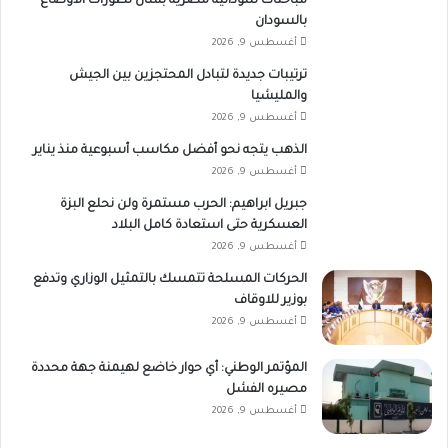
مباحثات سودانية مصرية بشأن تطورات الأوضاع
بالسودان
أغسطس 9, 2026
ترتيبات جديدة لتبادل المحتجزين بين الجيش
والمليشيا
أغسطس 9, 2026
الذهب يتجه نحو أفضل مكاسب أسبوعية منذ يناير
أغسطس 9, 2026
جبريل ابراهيم: الحرب مستمرة ولن نحلع البزة
العسكرية حتى استعادة كامل البلاد
أغسطس 9, 2026
الحركات المسلحة تتمسك بالتمثيل الوزاري وتدفع
بوزير للاوقاف
أغسطس 9, 2026
المؤتمر الوطني: أي حوار خاضع لهيمنة جهة محددة
مصيره الفشل
أغسطس 9, 2026