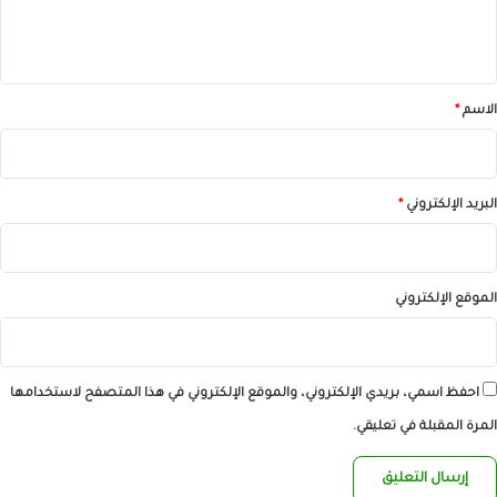
ل
ي
ق
*
الاسم
*
البريد الإلكتروني
*
الموقع الإلكتروني
احفظ اسمي، بريدي الإلكتروني، والموقع الإلكتروني في هذا المتصفح لاستخدامها
المرة المقبلة في تعليقي.