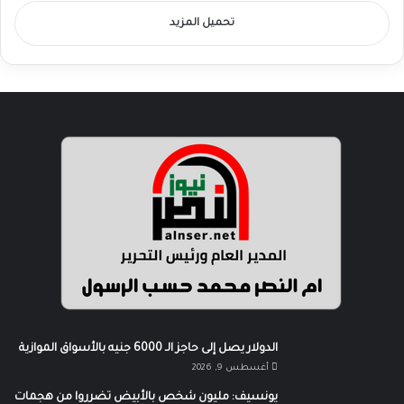
تحميل المزيد
الدولار يصل إلى حاجز الـ 6000 جنيه بالأسواق الموازية
أغسطس 9, 2026
يونسيف: مليون شخص بالأبيض تضرروا من هجمات