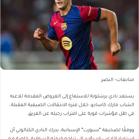
متابعات- النصر
يستعد نادي برشلونة للاستماع إلى العروض المقدمة للاعبه
الشاب مارك كاسادو، خلال فترة الانتقالات الصيفية المقبلة،
في ظل مؤشرات قوية على اقتراب رحيله عن الفريق.
ووفقًا لصحيفة “سبورت” الإسبانية، يدرك النادي الكتالوني أن