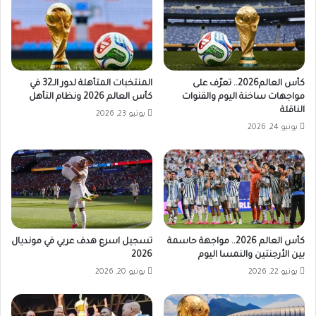
كأس العالم2026.. تعرّف على
المنتخبات المتأهلة لدور الـ32 في
مواجهات ساخنة اليوم والقنوات
كأس العالم 2026 ونظام التأهل
الناقلة
يونيو 23, 2026
يونيو 24, 2026
كأس العالم 2026.. مواجهة حاسمة
تسجيل اسرع هدف عربي في مونديال
بين الأرجنتين والنمسا اليوم
2026
يونيو 22, 2026
يونيو 20, 2026