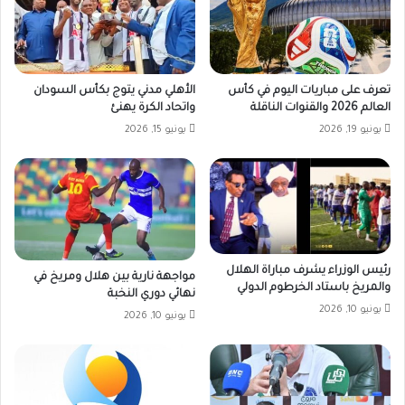
تعرف على مباريات اليوم في كأس
الأهلي مدني يتوج بكأس السودان
العالم 2026 والقنوات الناقلة
واتحاد الكرة يهنئ
يونيو 19, 2026
يونيو 15, 2026
رئيس الوزراء يشرف مباراة الهلال
مواجهة نارية بين هلال ومريخ في
والمريخ باستاد الخرطوم الدولي
نهائي دوري النخبة
يونيو 10, 2026
يونيو 10, 2026