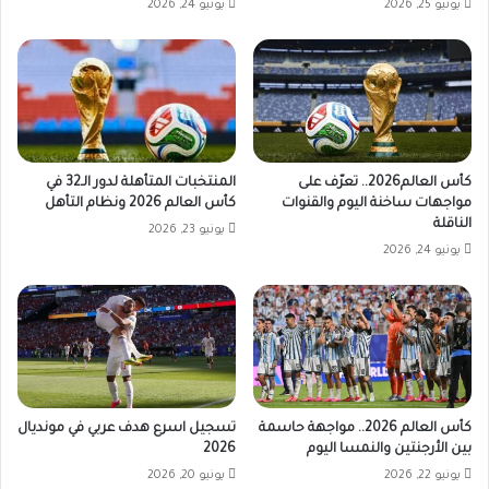
يونيو 25, 2026
يونيو 24, 2026
كأس العالم2026.. تعرّف على
المنتخبات المتأهلة لدور الـ32 في
مواجهات ساخنة اليوم والقنوات
كأس العالم 2026 ونظام التأهل
الناقلة
يونيو 23, 2026
يونيو 24, 2026
كأس العالم 2026.. مواجهة حاسمة
تسجيل اسرع هدف عربي في مونديال
بين الأرجنتين والنمسا اليوم
2026
يونيو 22, 2026
يونيو 20, 2026