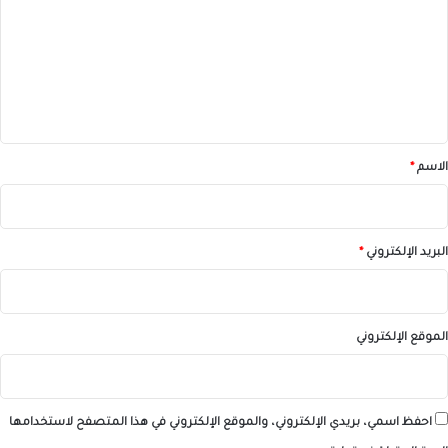
ت
ع
ل
ي
ق
*
الاسم
*
البريد الإلكتروني
*
الموقع الإلكتروني
احفظ اسمي، بريدي الإلكتروني، والموقع الإلكتروني في هذا المتصفح لاستخدامها