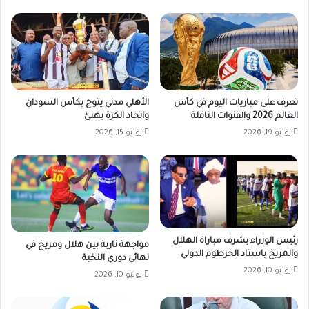
تعرف على مباريات اليوم في كأس
الأهلي مدني يتوج بكأس السودان
العالم 2026 والقنوات الناقلة
واتحاد الكرة يهنئ
يونيو 19, 2026
يونيو 15, 2026
رئيس الوزراء يشرف مباراة الهلال
مواجهة نارية بين هلال ومريخ في
والمريخ باستاد الخرطوم الدولي
نهائي دوري النخبة
يونيو 10, 2026
يونيو 10, 2026