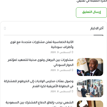
المرة المقبلة في تعليقي.
أخر الاخبار
الآلية الخماسية تعلن مشاورات متجددة مع قوى
وأطراف سودانية
أغسطس 9, 2026
مشاورات بين البرهان وقوى مدنية للتمهيد لمؤتمر
الحوار السوداني
أغسطس 9, 2026
وصول بعثات مدارس الولايات إلى الخرطوم للمشاركة
في البطولة الأفريقية لكرة القدم
أغسطس 8, 2026
الشعبي يرحب بإتفاق الدفاع المشترك بين السعودية