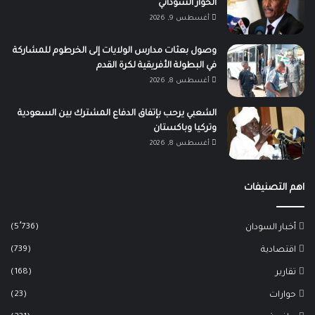
الحوار السوداني
أغسطس 9, 2026
وصول بعثات مدارس الولايات إلى الخرطوم للمشاركة
في البطولة الأفريقية لكرة القدم
أغسطس 8, 2026
الشعبي يرحب بإتفاق الدفاع المشترك بين السعودية
وتركيا وباكستان
أغسطس 8, 2026
اهم التصنيفات
(5٬736)
أخبار السودان
(739)
اقتصادية
(168)
تقارير
(23)
حوارات