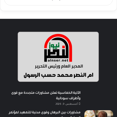
الآلية الخماسية تعلن مشاورات متجددة مع قوى
وأطراف سودانية
أغسطس 9, 2026
مشاورات بين البرهان وقوى مدنية للتمهيد لمؤتمر