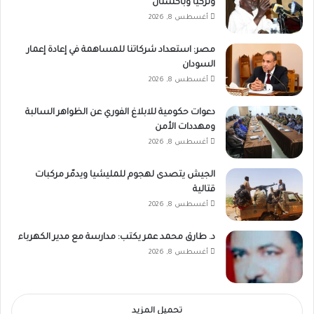
وتركيا وباكستان
أغسطس 8, 2026
مصر: استعداد شركاتنا للمساهمة في إعادة إعمار
السودان
أغسطس 8, 2026
دعوات حكومية للابلاغ الفوري عن الظواهر السالبة
ومهددات الأمن
أغسطس 8, 2026
الجيش يتصدى لهجوم للمليشيا ويدمّر مركبات
قتالية
أغسطس 8, 2026
د. طارق محمد عمر يكتب: مدارسة مع مدير الكهرباء
أغسطس 8, 2026
تحميل المزيد