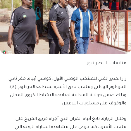
متابعات- النصر نيوز
زار المدير الفني للمنتخب الوطني الأول، كواسي أبياه، مقر نادي
الخرطوم الوطني وملعب نادي الأسرة بمنطقة الخرطوم (3)،
وذلك ضمن جولاته الميدانية لمتابعة النشاط الكروي المحلي
والوقوف على مستويات اللاعبين.
وخلال الزيارة، تابع أبياه المران الذي أجراه فريق المريخ على
ملعب الأسرة، كما حرص على مشاهدة المباراة الودية التي