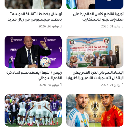
أوروبا تقاطع كأس العالم ردا على
أرسنال يخطط لـ”قنبلة الموسم”
خطة إنفانتينو الاستثمارية
بخطف فينيسيوس من ريال مدريد
يوليو 31, 2026
يوليو 26, 2026
الإتحاد السوداني لكرة القدم يعلن
رئيس (الفيفا) يتعهد بدعم اتحاد كرة
الإنتقال لتسجيلات اللاعبين إلكترونيا
القدم السوداني
يوليو 21, 2026
يوليو 20, 2026