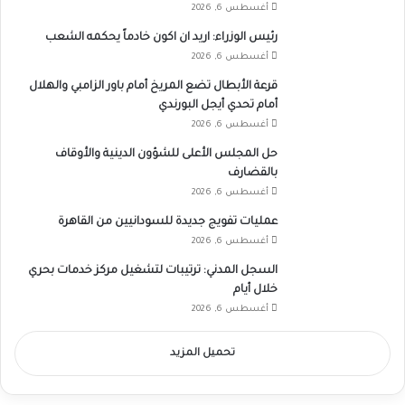
أغسطس 6, 2026
رئيس الوزراء: اريد ان اكون خادماً يحكمه الشعب
أغسطس 6, 2026
قرعة الأبطال تضع المريخ أمام باور الزامبي والهلال
أمام تحدي أيجل البورندي
أغسطس 6, 2026
حل المجلس الأعلى للشؤون الدينية والأوقاف
بالقضارف
أغسطس 6, 2026
عمليات تفويج جديدة للسودانيين من القاهرة
أغسطس 6, 2026
السجل المدني: ترتيبات لتشغيل مركز خدمات بحري
خلال أيام
أغسطس 6, 2026
تحميل المزيد