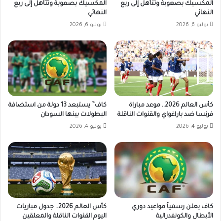
المكسيك بصعوبة وتتأهل إلى ربع
المكسيك بصعوبة وتتأهل إلى ربع
النهائي
النهائي
يوليو 6, 2026
يوليو 6, 2026
كأس العالم 2026.. موعد مباراة
كاف” يستبعد 13 دولة من استضافة
فرنسا ضد باراغواي والقنوات الناقلة
البطولات بينها السودان
يوليو 4, 2026
يوليو 4, 2026
كاف يعلن رسمياً مواعيد دوري
كأس العالم 2026.. جدول مباريات
الأبطال والكونفدرالية
اليوم القنوات الناقلة والمعلقين