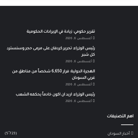
تقرير حكومي: زيادة في الإيرادات الحكومية
أغسطس 6, 2026
رئيس الوزراء: تحرير كردفان على مرمى حجر وسنسترد
كل شبر
أغسطس 6, 2026
الهجرة الدولية: فرار 6,650 شخصاً من مناطق من
غربي السودان
أغسطس 6, 2026
رئيس الوزراء: اريد ان اكون خادماً يحكمه الشعب
أغسطس 6, 2026
اهم التصنيفات
(5٬723)
أخبار السودان