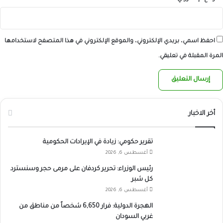
احفظ اسمي، بريدي الإلكتروني، والموقع الإلكتروني في هذا المتصفح لاستخدامها
المرة المقبلة في تعليقي.
أخر الاخبار
تقرير حكومي: زيادة في الإيرادات الحكومية
أغسطس 6, 2026
رئيس الوزراء: تحرير كردفان على مرمى حجر وسنسترد
كل شبر
أغسطس 6, 2026
الهجرة الدولية: فرار 6,650 شخصاً من مناطق من
غربي السودان