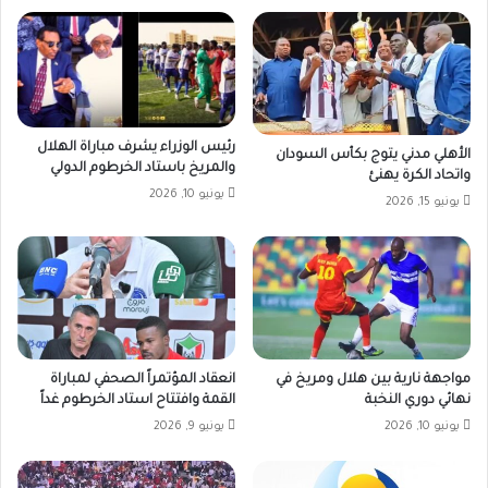
رئيس الوزراء يشرف مباراة الهلال
الأهلي مدني يتوج بكأس السودان
والمريخ باستاد الخرطوم الدولي
واتحاد الكرة يهنئ
يونيو 10, 2026
يونيو 15, 2026
مواجهة نارية بين هلال ومريخ في
انعقاد المؤتمراً الصحفي لمباراة
نهائي دوري النخبة
القمة وافتتاح استاد الخرطوم غداً
يونيو 10, 2026
يونيو 9, 2026