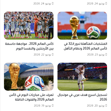
يونيو 24, 2026
يونيو 24, 2026
المنتخبات المتأهلة لدور الـ32 في
كأس العالم 2026.. مواجهة حاسمة
كأس العالم 2026 ونظام التأهل
بين الأرجنتين والنمسا اليوم
يونيو 23, 2026
يونيو 22, 2026
تسجيل اسرع هدف عربي في مونديال
تعرف على مباريات اليوم في كأس
2026
العالم 2026 والقنوات الناقلة
يونيو 20, 2026
يونيو 19, 2026