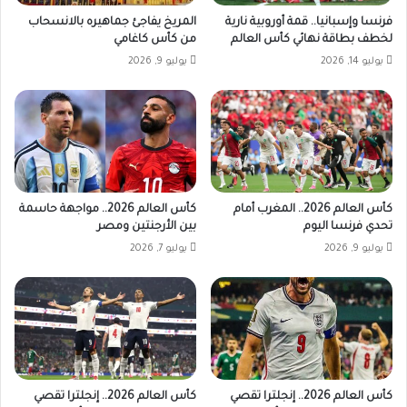
فرنسا وإسبانيا.. قمة أوروبية نارية
المريخ يفاجئ جماهيره بالانسحاب
لخطف بطاقة نهائي كأس العالم
من كأس كاغامي
يوليو 14, 2026
يوليو 9, 2026
كأس العالم 2026.. المغرب أمام
كأس العالم 2026.. مواجهة حاسمة
تحدي فرنسا اليوم
بين الأرجنتين ومصر
يوليو 9, 2026
يوليو 7, 2026
كأس العالم 2026.. إنجلترا تقصي
كأس العالم 2026.. إنجلترا تقصي