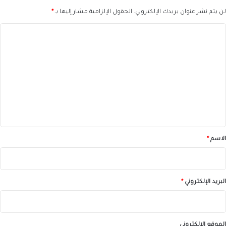
لن يتم نشر عنوان بريدك الإلكتروني.
الحقول الإلزامية مشار إليها بـ
*
ا
ل
ت
ع
ل
ي
ق
*
الاسم
*
البريد الإلكتروني
*
الموقع الإلكتروني