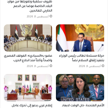
ظروف سلمية وتمويلها من موارد
البلاد الخاصة عوضا عن الدعم
الخارجي للمانحين.
أغسطس 8, 2026
حركة مسلحة تطالب رئيس الوزراء
عضو بـ«السيادي»: الموقف المصري
بتنفيذ إتفاق السلام نصاً
واضحاً وثابتاً منذ اندلاع الحرب
أغسطس 8, 2026
أغسطس 8, 2026
الأمم المتحدة: حان الوقت لابعاد
إعلام غربي يدعو إلى تحرك عاجل