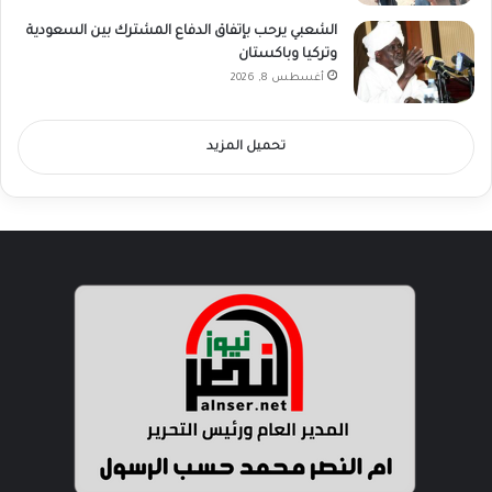
الشعبي يرحب بإتفاق الدفاع المشترك بين السعودية
وتركيا وباكستان
أغسطس 8, 2026
تحميل المزيد