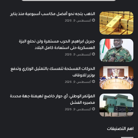
الذهب يتجه نحو أفضل مكاسب أسبوعية منذ يناير
أغسطس 9, 2026
جبريل ابراهيم: الحرب مستمرة ولن نحلع البزة
العسكرية حتى استعادة كامل البلاد
أغسطس 9, 2026
الحركات المسلحة تتمسك بالتمثيل الوزاري وتدفع
بوزير للاوقاف
أغسطس 9, 2026
المؤتمر الوطني: أي حوار خاضع لهيمنة جهة محددة
مصيره الفشل
أغسطس 9, 2026
اهم التصنيفات