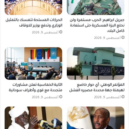
جبريل ابراهيم: الحرب مستمرة ولن
الحركات المسلحة تتمسك بالتمثيل
نحلع البزة العسكرية حتى استعادة
الوزاري وتدفع بوزير للاوقاف
كامل البلاد
أغسطس 9, 2026
أغسطس 9, 2026
المؤتمر الوطني: أي حوار خاضع
الآلية الخماسية تعلن مشاورات
لهيمنة جهة محددة مصيره الفشل
متجددة مع قوى وأطراف سودانية
أغسطس 9, 2026
أغسطس 9, 2026