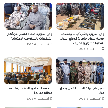
والي الجزيرة يدشن آليات ومعدات
والي الجزيرة: الدفاع المدني من أهم
جديدة لتعزيز جاهزية الدفاع المدني
القطاعات وتستوجب الاهتمام”
لمجابهة طوارئ الخريف
أغسطس 6, 2026
أغسطس 6, 2026
مدير عام قوات الدفاع المدني يصل
التجمع الاتحادي: الخماسية لم تعد
مدني
مظلة محايدة
أغسطس 6, 2026
أغسطس 6, 2026