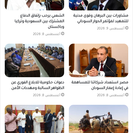
مشاورات بين البرهان وقوى مدنية
الشعبي يرحب بإتفاق الدفاع
للتمهيد لمؤتمر الحوار السوداني
المشترك بين السعودية وتركيا
وباكستان
أغسطس 9, 2026
أغسطس 8, 2026
مصر: استعداد شركاتنا للمساهمة
دعوات حكومية للابلاغ الفوري عن
في إعادة إعمار السودان
الظواهر السالبة ومهددات الأمن
أغسطس 8, 2026
أغسطس 8, 2026