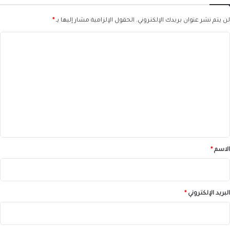
لن يتم نشر عنوان بريدك الإلكتروني.
الحقول الإلزامية مشار إليها بـ
*
ا
ل
ت
ع
ل
ي
ق
*
الاسم
*
البريد الإلكتروني
*