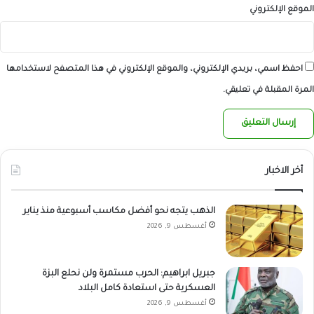
الموقع الإلكتروني
احفظ اسمي، بريدي الإلكتروني، والموقع الإلكتروني في هذا المتصفح لاستخدامها
المرة المقبلة في تعليقي.
أخر الاخبار
الذهب يتجه نحو أفضل مكاسب أسبوعية منذ يناير
أغسطس 9, 2026
جبريل ابراهيم: الحرب مستمرة ولن نحلع البزة
العسكرية حتى استعادة كامل البلاد
أغسطس 9, 2026