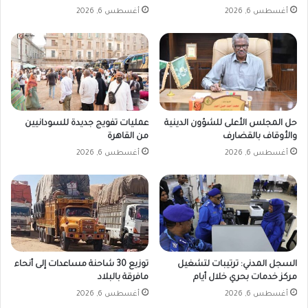
أغسطس 6, 2026
أغسطس 6, 2026
حل المجلس الأعلى للشؤون الدينية
عمليات تفويج جديدة للسودانيين
والأوقاف بالقضارف
من القاهرة
أغسطس 6, 2026
أغسطس 6, 2026
السجل المدني: ترتيبات لتشغيل
توزيع 30 شاحنة مساعدات إلى أنحاء
مركز خدمات بحري خلال أيام
مافرقة بالبلاد
أغسطس 6, 2026
أغسطس 6, 2026