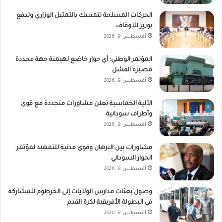
الحركات المسلحة تتمسك بالتمثيل الوزاري وتدفع
بوزير للاوقاف
أغسطس 9, 2026
المؤتمر الوطني: أي حوار خاضع لهيمنة جهة محددة
مصيره الفشل
أغسطس 9, 2026
الآلية الخماسية تعلن مشاورات متجددة مع قوى
وأطراف سودانية
أغسطس 9, 2026
مشاورات بين البرهان وقوى مدنية للتمهيد لمؤتمر
الحوار السوداني
أغسطس 9, 2026
وصول بعثات مدارس الولايات إلى الخرطوم للمشاركة
في البطولة الأفريقية لكرة القدم
أغسطس 8, 2026