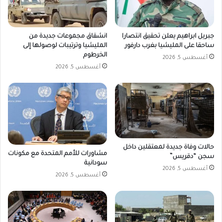
جبريل ابراهيم يعلن تحقيق انتصارا
انشقاق مجموعات جديدة من
ساحقا على المليشيا بغرب دارفور
المليشيا وترتيبات لوصولها إلى
الخرطوم
أغسطس 5, 2026
أغسطس 5, 2026
حالات وفاة جديدة لمعتقلين داخل
مشاورات للأمم المتحدة مع مكونات
سجن “دقريس”
سودانية
أغسطس 5, 2026
أغسطس 5, 2026