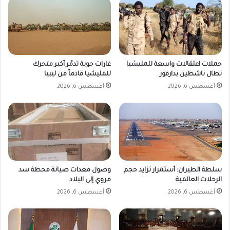
حملات اعتقالات واسعة للمليشيا
غارات جوية تدمّر أكبر متحرك
تطال ناشطين بدارفور
للمليشيا قادماً من ليبيا
أغسطس 6, 2026
أغسطس 6, 2026
سلطة الطيران: أستمرار تزايد حجم
وصول معدات صيانة محطة سد
الرحلات العالمية
مروي إلى البلاد
أغسطس 6, 2026
أغسطس 6, 2026