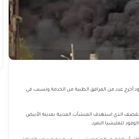
 أخرج عدد من المرافق الطبية من الخدمة وتسبب في
 القصف الذي استهدف المنشآت المدنية بمدينة الأبيض
وقود للمليشيا التمرد.