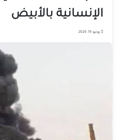
الإنسانية بالأبيض
يونيو 19, 2026