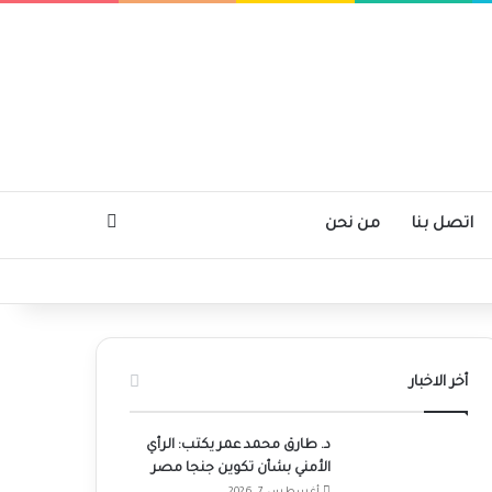
بحث عن
اتصل بنا
من نحن
أخر الاخبار
د. طارق محمد عمر يكتب: الرأي
الأمني بشأن تكوين جنجا مصر