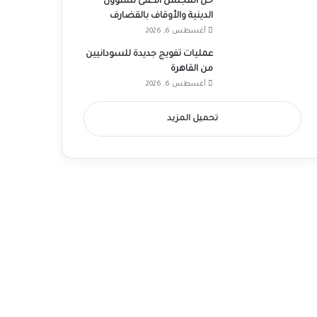
حل المجلس الأعلى للشؤون
الدينية والأوقاف بالقضارف
أغسطس 6, 2026
عمليات تفويج جديدة للسودانيين
من القاهرة
أغسطس 6, 2026
تحميل المزيد