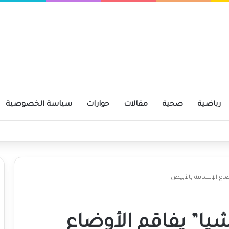
رياضية
صحية
مقالات
حوارات
سياسة الخصوصية
ومية
اع الإنسانية بالأبيض
يا” يفاقم الأوضاع