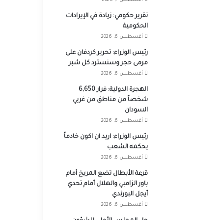
أغسطس 7, 2026
تقرير حكومي: زيادة في الإيرادات
الحكومية
أغسطس 6, 2026
رئيس الوزراء: تحرير كردفان على
مرمى حجر وسنسترد كل شبر
أغسطس 6, 2026
الهجرة الدولية: فرار 6,650
شخصاً من مناطق من غربي
السودان
أغسطس 6, 2026
رئيس الوزراء: اريد ان اكون خادماً
يحكمه الشعب
أغسطس 6, 2026
قرعة الأبطال تضع المريخ أمام
باور الزامبي والهلال أمام تحدي
أيجل البورندي
أغسطس 6, 2026