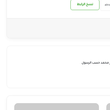
نسخ الرابط
ر محمد حسب الرسول
الإعلان