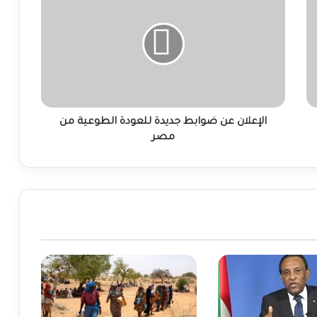
عن
ضوابط
جديدة
للعودة
الطوعية
من
مصر
الإعلان عن ضوابط جديدة للعودة الطوعية من
مصر