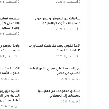
أغسطس 1, 2026
أغسطس 1, 2026
مباحثات بين السودان واليمن حول
منظمة: تفشي ا
مستجدات الأوضاع الاقليمة
الآلاف في «ال
ومياه الشرب
أغسطس 1, 2026
أغسطس 1, 2026
الأمة القومي يجدد مقاطعته لمشاورات
“الآلية الخماسية”
مستشفيات حكو
أغسطس 1, 2026
أغسطس 1, 2026
وزير التعليم العالي: تفويج خاص لإعادة
الكتلة الديمقرا
الطلاب من مصر
مبعوث الأمم ال
يوليو 31, 2026
يوليو 31, 2026
إنشقاق مجموعات من المليشيا
الشيخ الزبير 
ووصولها إلى الخرطوم
الجزيرة: والي ال
أعاد الاستقرار
يوليو 31, 2026
يوليو 31, 2026