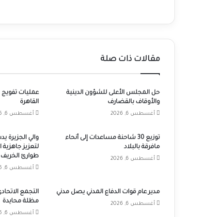
مقالات ذات صلة
حل المجلس الأعلى للشؤون الدينية
عمليات تفويج 
والأوقاف بالقضارف
القاهرة
أغسطس 6, 2026
أغسطس 6, 2026
توزيع 30 شاحنة مساعدات إلى أنحاء
والي الجزيرة ي
مافرقة بالبلاد
لتعزيز جاهزية ا
طوارئ الخريف
أغسطس 6, 2026
أغسطس 6, 2026
مدير عام قوات الدفاع المدني يصل مدني
التجمع الاتحاد
مظلة محايدة
أغسطس 6, 2026
أغسطس 6, 2026