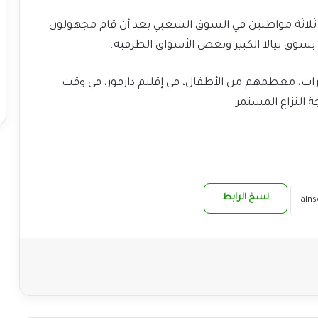
ة ثلاثة مواطنين في السوق الشعبي بعد أن قام مجهولون
بسوق نيالا الكبير وبعض الأسواق الطرفية.
ات، معظمهم من الأطفال، في إقليم دارفور، في وقت
ة النزاع المستمر
نسخ الرابط