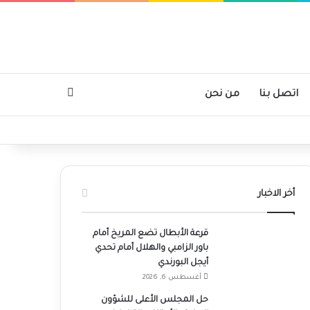
بحث عن
اتصل بنا
من نحن
أخر الاخبار
قرعة الأبطال تضع المريخ أمام
باور الزامبي والهلال أمام تحدي
أيجل البورندي
أغسطس 6, 2026
حل المجلس الأعلى للشؤون