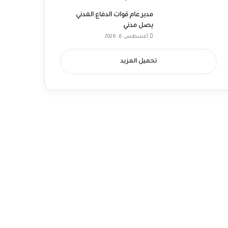
مدير عام قوات الدفاع المدني
يصل مدني
أغسطس 6, 2026
تحميل المزيد