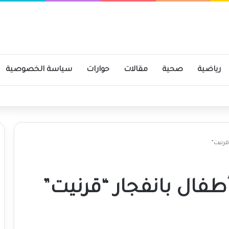
رياضية
صحية
مقالات
حوارات
سياسة الخصوصية
الأوقاف بالقضارف
قرنيت”
طفال بانفجار “قرنيت”