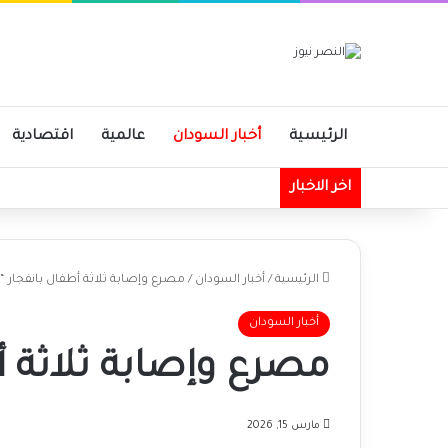
الرئيسية
أخبار السودان
عالمية
اقتصادية
حل المجلس الأعلى للشؤون الدينية و
اخر الاخبار
الرئيسية
/
أخبار السودان
/
مصرع وإصابة ثلاثة أطفال بانفجار “
أخبار السودان
مصرع وإصابة ثلاثة أ
مارس 15, 2026