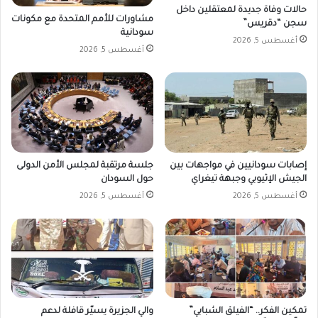
حالات وفاة جديدة لمعتقلين داخل
مشاورات للأمم المتحدة مع مكونات
سجن “دقريس”
سودانية
أغسطس 5, 2026
أغسطس 5, 2026
إصابات سودانيين في مواجهات بين
جلسة مرتقبة لمجلس الأمن الدولى
الجيش الإثيوبي وجبهة تيغراي
حول السودان
أغسطس 5, 2026
أغسطس 5, 2026
تمكين الفكر.. “الفيلق الشبابي”
والي الجزيرة يسيّر قافلة لدعم