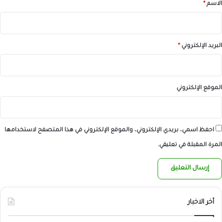
*
الاسم
*
البريد الإلكتروني
*
الموقع الإلكتروني
احفظ اسمي، بريدي الإلكتروني، والموقع الإلكتروني في هذا المتصفح لاستخدامها
المرة المقبلة في تعليقي.
أخر الاخبار