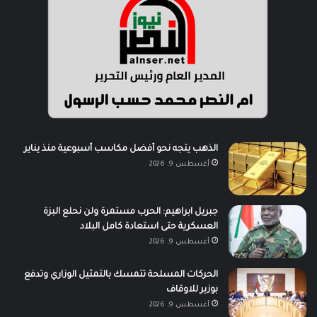
الذهب يتجه نحو أفضل مكاسب أسبوعية منذ يناير
أغسطس 9, 2026
جبريل ابراهيم: الحرب مستمرة ولن نحلع البزة
العسكرية حتى استعادة كامل البلاد
أغسطس 9, 2026
الحركات المسلحة تتمسك بالتمثيل الوزاري وتدفع
بوزير للاوقاف
أغسطس 9, 2026