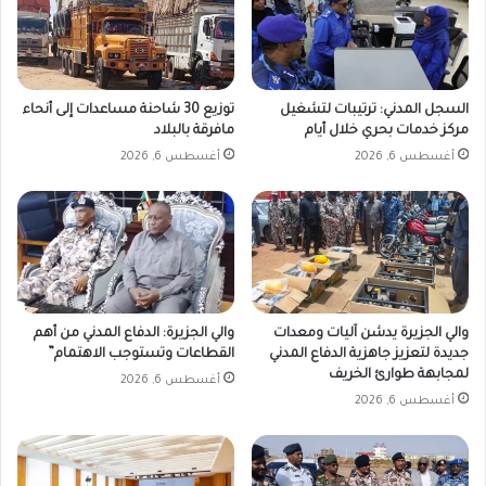
السجل المدني: ترتيبات لتشغيل
توزيع 30 شاحنة مساعدات إلى أنحاء
مركز خدمات بحري خلال أيام
مافرقة بالبلاد
أغسطس 6, 2026
أغسطس 6, 2026
والي الجزيرة يدشن آليات ومعدات
والي الجزيرة: الدفاع المدني من أهم
جديدة لتعزيز جاهزية الدفاع المدني
القطاعات وتستوجب الاهتمام”
لمجابهة طوارئ الخريف
أغسطس 6, 2026
أغسطس 6, 2026