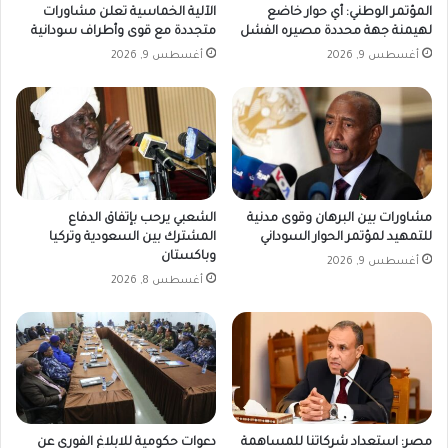
المؤتمر الوطني: أي حوار خاضع
الآلية الخماسية تعلن مشاورات
لهيمنة جهة محددة مصيره الفشل
متجددة مع قوى وأطراف سودانية
أغسطس 9, 2026
أغسطس 9, 2026
مشاورات بين البرهان وقوى مدنية
الشعبي يرحب بإتفاق الدفاع
للتمهيد لمؤتمر الحوار السوداني
المشترك بين السعودية وتركيا
وباكستان
أغسطس 9, 2026
أغسطس 8, 2026
مصر: استعداد شركاتنا للمساهمة
دعوات حكومية للابلاغ الفوري عن