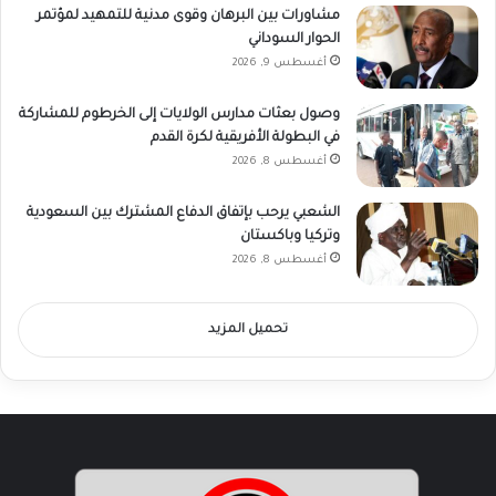
مشاورات بين البرهان وقوى مدنية للتمهيد لمؤتمر
الحوار السوداني
أغسطس 9, 2026
وصول بعثات مدارس الولايات إلى الخرطوم للمشاركة
في البطولة الأفريقية لكرة القدم
أغسطس 8, 2026
الشعبي يرحب بإتفاق الدفاع المشترك بين السعودية
وتركيا وباكستان
أغسطس 8, 2026
تحميل المزيد