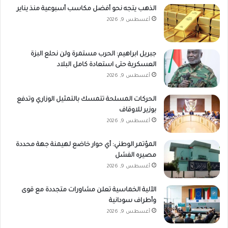
الذهب يتجه نحو أفضل مكاسب أسبوعية منذ يناير
أغسطس 9, 2026
جبريل ابراهيم: الحرب مستمرة ولن نحلع البزة
العسكرية حتى استعادة كامل البلاد
أغسطس 9, 2026
الحركات المسلحة تتمسك بالتمثيل الوزاري وتدفع
بوزير للاوقاف
أغسطس 9, 2026
المؤتمر الوطني: أي حوار خاضع لهيمنة جهة محددة
مصيره الفشل
أغسطس 9, 2026
الآلية الخماسية تعلن مشاورات متجددة مع قوى
وأطراف سودانية
أغسطس 9, 2026