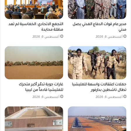
مدير عام قوات الدفاع المدني يصل
التجمع الاتحادي: الخماسية لم تعد
مدني
مظلة محايدة
أغسطس 6, 2026
أغسطس 6, 2026
حملات اعتقالات واسعة للمليشيا
غارات جوية تدمّر أكبر متحرك
تطال ناشطين بدارفور
للمليشيا قادماً من ليبيا
أغسطس 6, 2026
أغسطس 6, 2026