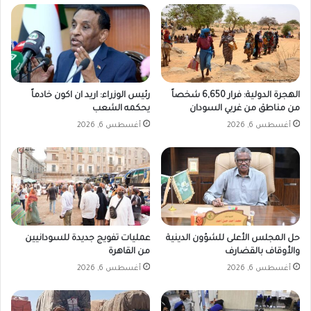
الهجرة الدولية: فرار 6,650 شخصاً
رئيس الوزراء: اريد ان اكون خادماً
من مناطق من غربي السودان
يحكمه الشعب
أغسطس 6, 2026
أغسطس 6, 2026
حل المجلس الأعلى للشؤون الدينية
عمليات تفويج جديدة للسودانيين
والأوقاف بالقضارف
من القاهرة
أغسطس 6, 2026
أغسطس 6, 2026