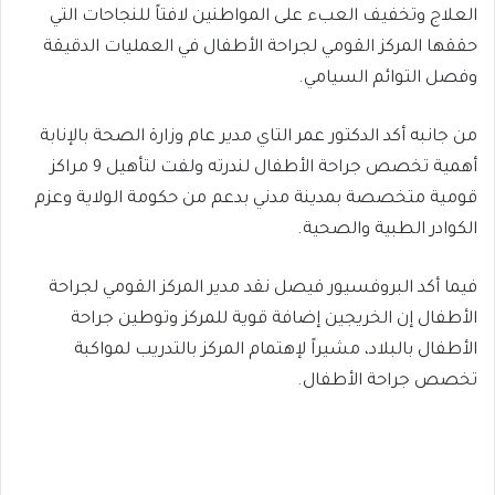
العلاج وتخفيف العبء على المواطنين لافتاً للنجاحات التي
حققها المركز القومي لجراحة الأطفال في العمليات الدقيقة
وفصل التوائم السيامي.
من جانبه أكد الدكتور عمر التاي مدير عام وزارة الصحة بالإنابة
أهمية تخصص جراحة الأطفال لندرته ولفت لتأهيل 9 مراكز
قومية متخصصة بمدينة مدني بدعم من حكومة الولاية وعزم
الكوادر الطبية والصحية.
فيما أكد البروفسيور فيصل نقد مدير المركز القومي لجراحة
الأطفال إن الخريجين إضافة قوية للمركز وتوطين جراحة
الأطفال بالبلاد، مشيراً لإهتمام المركز بالتدريب لمواكبة
تخصص جراحة الأطفال.