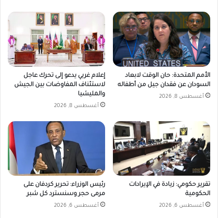
الأمم المتحدة: حان الوقت لابعاد
إعلام غربي يدعو إلى تحرك عاجل
السودان عن فقدان جيل من أطفاله
لاستئناف المفاوضات بين الجيش
والمليشيا
أغسطس 8, 2026
أغسطس 8, 2026
تقرير حكومي: زيادة في الإيرادات
رئيس الوزراء: تحرير كردفان على
الحكومية
مرمى حجر وسنسترد كل شبر
أغسطس 6, 2026
أغسطس 6, 2026