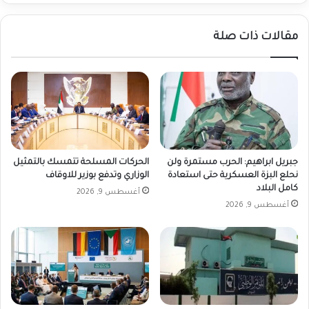
مقالات ذات صلة
جبريل ابراهيم: الحرب مستمرة ولن
الحركات المسلحة تتمسك بالتمثيل
نحلع البزة العسكرية حتى استعادة
الوزاري وتدفع بوزير للاوقاف
كامل البلاد
أغسطس 9, 2026
أغسطس 9, 2026