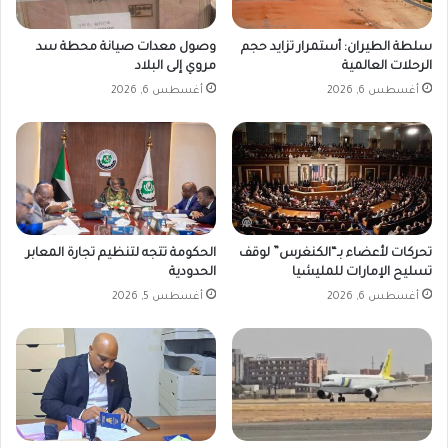
سلطة الطيران: أستمرار تزايد حجم
وصول معدات صيانة محطة سد
الرحلات العالمية
مروي إلى البلاد
أغسطس 6, 2026
أغسطس 6, 2026
تحركات لأعضاء بـ“الكنغرس” لوقف
الحكومة تتجه لتنظيم تجارة المعابر
تسليح الإمارات للمليشيا
الحدودية
أغسطس 6, 2026
أغسطس 5, 2026