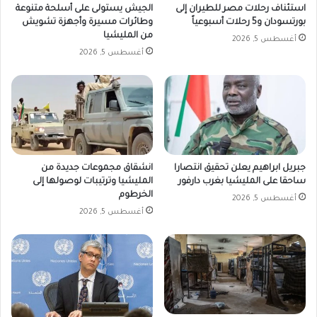
استئناف رحلات مصر للطيران إلى
الجيش يستولى على أسلحة متنوعة
بورتسودان و5 رحلات أسبوعياً
وطائرات مسيرة وأجهزة تشويش
من المليشيا
أغسطس 5, 2026
أغسطس 5, 2026
جبريل ابراهيم يعلن تحقيق انتصارا
انشقاق مجموعات جديدة من
ساحقا على المليشيا بغرب دارفور
المليشيا وترتيبات لوصولها إلى
الخرطوم
أغسطس 5, 2026
أغسطس 5, 2026