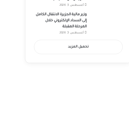
أغسطس 5, 2026
وزير مالية الجزيرة الانتقال الكامل
إلى السداد الإلكتروني خلال
المرحلة المقبلة
أغسطس 5, 2026
تحميل المزيد