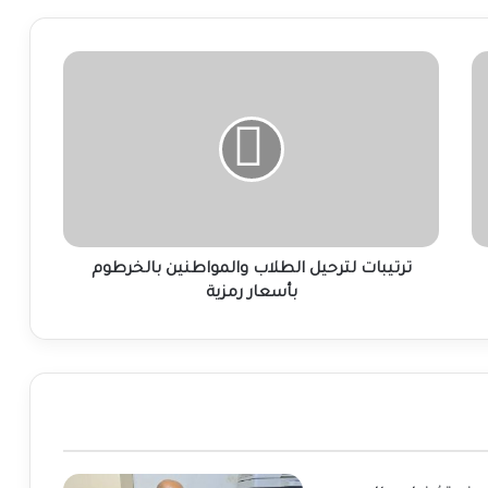
ترتيبات
لترحيل
الطلاب
والمواطنين
بالخرطوم
بأسعار
رمزية
ترتيبات لترحيل الطلاب والمواطنين بالخرطوم
بأسعار رمزية