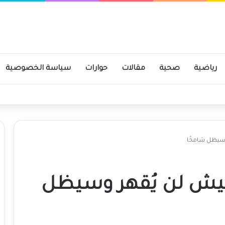
رياضية
صحية
مقالات
حوارات
سياسة الخصوصية
سيظل شامخًا
يش لن يُقهر وسيظل