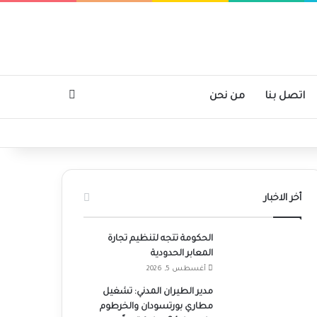
بحث عن
اتصل بنا
من نحن
أخر الاخبار
الحكومة تتجه لتنظيم تجارة
المعابر الحدودية
أغسطس 5, 2026
مدير الطيران المدني: تشغيل
مطاري بورتسودان والخرطوم