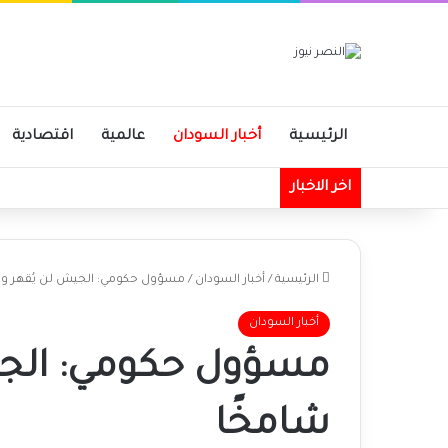
الرئيسية
أخبار السودان
عالمية
اقتصادية
اخر الاخبار
الرئيسية
/
أخبار السودان
/
مسؤول حكومي: الجيش لن يُقهر و
أخبار السودان
مسؤول حكومي: الج
شامخًا